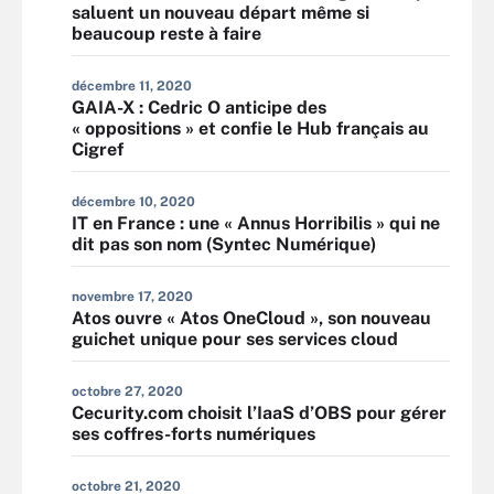
saluent un nouveau départ même si
beaucoup reste à faire
décembre 11, 2020
GAIA-X : Cedric O anticipe des
« oppositions » et confie le Hub français au
Cigref
décembre 10, 2020
IT en France : une « Annus Horribilis » qui ne
dit pas son nom (Syntec Numérique)
novembre 17, 2020
Atos ouvre « Atos OneCloud », son nouveau
guichet unique pour ses services cloud
octobre 27, 2020
Cecurity.com choisit l’IaaS d’OBS pour gérer
ses coffres-forts numériques
octobre 21, 2020