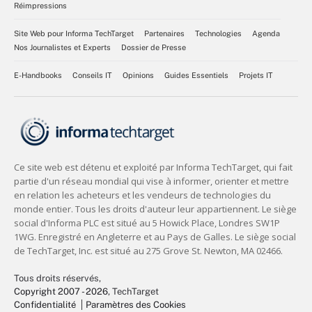
Réimpressions
Site Web pour Informa TechTarget
Partenaires
Technologies
Agenda
Nos Journalistes et Experts
Dossier de Presse
E-Handbooks
Conseils IT
Opinions
Guides Essentiels
Projets IT
Tous droits réservés,
Copyright 2007 - 2026
, TechTarget
Confidentialité
Paramètres des Cookies