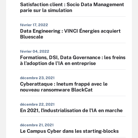
Satisfaction client : Socio Data Management
parie sur la simulation
février 17, 2022
Data Engineering : VINCI Énergies acquiert
Bluescale
février 04, 2022
Formations, DSI, Data Governance : les freins
à l’adoption de l’IA en entreprise
décembre 23, 2021
Cyberattaque : Inetum frappé avec le
nouveau ransomware BlackCat
décembre 22, 2021
En 2021, l'industrialisation de l'IA en marche
décembre 21, 2021
Le Campus Cyber dans les starting-blocks