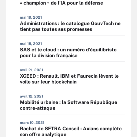
« champion » de l’IA pour la défense
mai 19, 2021
Administrations : le catalogue GouvTech ne
tient pas toutes ses promesses
mai 18, 2021
SAS et le cloud : un numéro d’équilibriste
pour la division française
avril 21, 2021
XCEED : Renault, IBM et Faurecia lèvent le
voile sur leur blockchain
avril 12, 2021
Mobilité urbaine : la Software République
contre-attaque
mars 10, 2021
Rachat de SETRA Conseil : Axians complète
son offre analytique