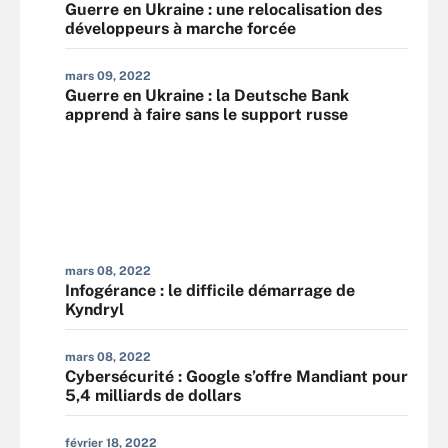
Guerre en Ukraine : une relocalisation des
développeurs à marche forcée
mars 09, 2022
Guerre en Ukraine : la Deutsche Bank
apprend à faire sans le support russe
mars 08, 2022
Infogérance : le difficile démarrage de
Kyndryl
mars 08, 2022
Cybersécurité : Google s’offre Mandiant pour
5,4 milliards de dollars
février 18, 2022