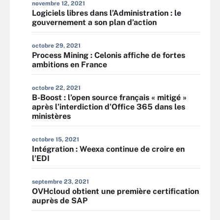
novembre 12, 2021
Logiciels libres dans l’Administration : le
gouvernement a son plan d’action
octobre 29, 2021
Process Mining : Celonis affiche de fortes
ambitions en France
octobre 22, 2021
B-Boost : l’open source français « mitigé »
après l’interdiction d’Office 365 dans les
ministères
octobre 15, 2021
Intégration : Weexa continue de croire en
l’EDI
septembre 23, 2021
OVHcloud obtient une première certification
auprès de SAP