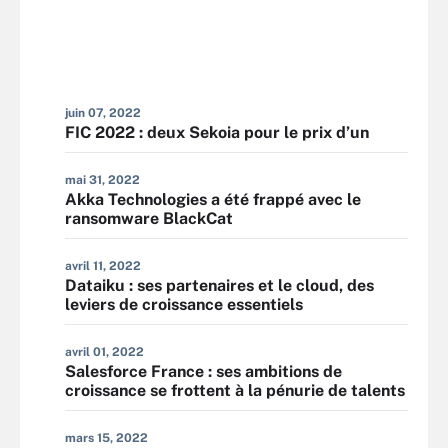
juin 07, 2022
FIC 2022 : deux Sekoia pour le prix d’un
mai 31, 2022
Akka Technologies a été frappé avec le
ransomware BlackCat
avril 11, 2022
Dataiku : ses partenaires et le cloud, des
leviers de croissance essentiels
avril 01, 2022
Salesforce France : ses ambitions de
croissance se frottent à la pénurie de talents
mars 15, 2022