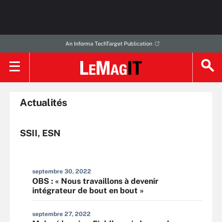
An Informa TechTarget Publication
Actualités
SSII, ESN
septembre 30, 2022
OBS : « Nous travaillons à devenir
intégrateur de bout en bout »
septembre 27, 2022