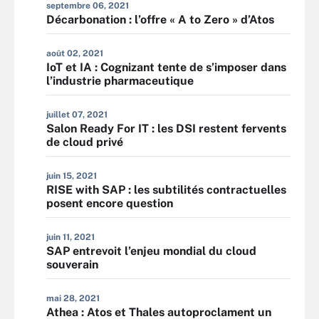
septembre 06, 2021
Décarbonation : l’offre « A to Zero » d’Atos
août 02, 2021
IoT et IA : Cognizant tente de s’imposer dans
l’industrie pharmaceutique
juillet 07, 2021
Salon Ready For IT : les DSI restent fervents
de cloud privé
juin 15, 2021
RISE with SAP : les subtilités contractuelles
posent encore question
juin 11, 2021
SAP entrevoit l’enjeu mondial du cloud
souverain
mai 28, 2021
Athea : Atos et Thales autoproclament un