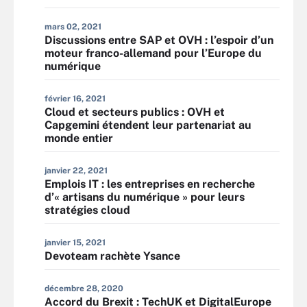
mars 02, 2021
Discussions entre SAP et OVH : l’espoir d’un
moteur franco-allemand pour l’Europe du
numérique
février 16, 2021
Cloud et secteurs publics : OVH et
Capgemini étendent leur partenariat au
monde entier
janvier 22, 2021
Emplois IT : les entreprises en recherche
d’« artisans du numérique » pour leurs
stratégies cloud
janvier 15, 2021
Devoteam rachète Ysance
décembre 28, 2020
Accord du Brexit : TechUK et DigitalEurope