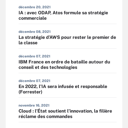
décembre 20, 2021
IA : avec ODAP, Atos formule sa stratégie
commerciale
décembre 08, 2021
La stratégie d’AWS pour rester le premier de
la classe
décembre 07, 2021
IBM France en ordre de bataille autour du
conseil et des technologies
décembre 07, 2021
En 2022, l’IA sera infusée et responsable
(Forrester)
novembre 16, 2021
Cloud : l’État soutient l’innovation, la filière
réclame des commandes