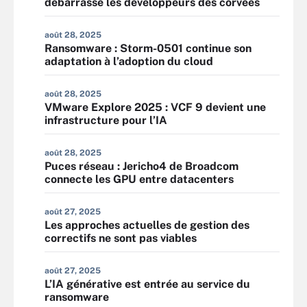
débarrasse les développeurs des corvées
août 28, 2025
Ransomware : Storm-0501 continue son
adaptation à l’adoption du cloud
août 28, 2025
VMware Explore 2025 : VCF 9 devient une
infrastructure pour l’IA
août 28, 2025
Puces réseau : Jericho4 de Broadcom
connecte les GPU entre datacenters
août 27, 2025
Les approches actuelles de gestion des
correctifs ne sont pas viables
août 27, 2025
L’IA générative est entrée au service du
ransomware