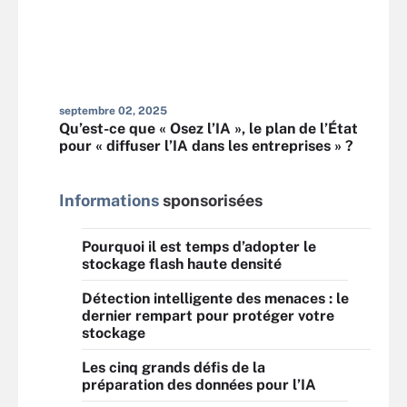
septembre 02, 2025
Qu’est-ce que « Osez l’IA », le plan de l’État
pour « diffuser l’IA dans les entreprises » ?
Informations
sponsorisées
Pourquoi il est temps d’adopter le
stockage flash haute densité
Détection intelligente des menaces : le
dernier rempart pour protéger votre
stockage
Les cinq grands défis de la
préparation des données pour l’IA