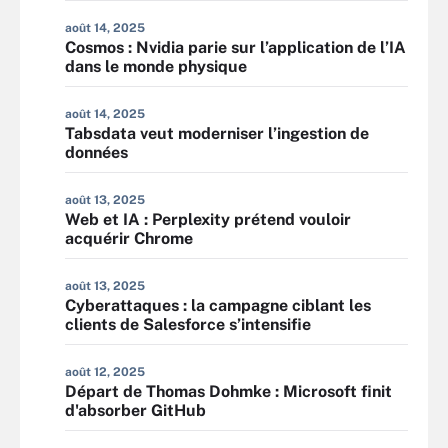
août 14, 2025
Cosmos : Nvidia parie sur l’application de l’IA
dans le monde physique
août 14, 2025
Tabsdata veut moderniser l’ingestion de
données
août 13, 2025
Web et IA : Perplexity prétend vouloir
acquérir Chrome
août 13, 2025
Cyberattaques : la campagne ciblant les
clients de Salesforce s’intensifie
août 12, 2025
Départ de Thomas Dohmke : Microsoft finit
d'absorber GitHub