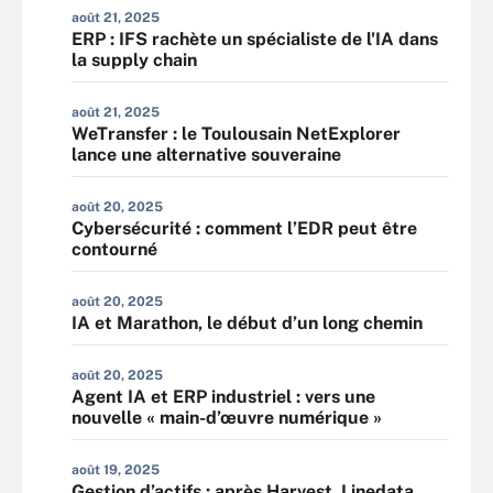
août 21, 2025
ERP : IFS rachète un spécialiste de l'IA dans
la supply chain
août 21, 2025
WeTransfer : le Toulousain NetExplorer
lance une alternative souveraine
août 20, 2025
Cybersécurité : comment l’EDR peut être
contourné
août 20, 2025
IA et Marathon, le début d’un long chemin
août 20, 2025
Agent IA et ERP industriel : vers une
nouvelle « main-d’œuvre numérique »
août 19, 2025
Gestion d’actifs : après Harvest, Linedata