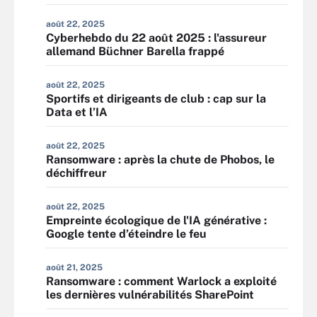
août 22, 2025
Cyberhebdo du 22 août 2025 : l'assureur
allemand Büchner Barella frappé
août 22, 2025
Sportifs et dirigeants de club : cap sur la
Data et l’IA
août 22, 2025
Ransomware : après la chute de Phobos, le
déchiffreur
août 22, 2025
Empreinte écologique de l'IA générative :
Google tente d’éteindre le feu
août 21, 2025
Ransomware : comment Warlock a exploité
les dernières vulnérabilités SharePoint