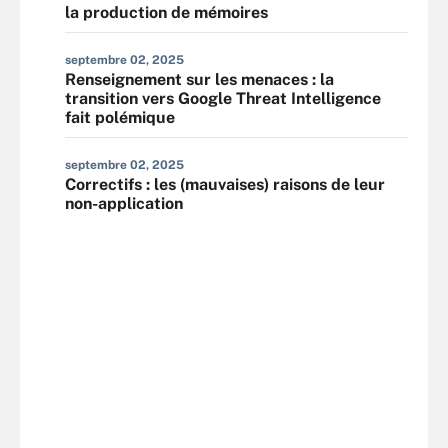
la production de mémoires
septembre 02, 2025
Renseignement sur les menaces : la
transition vers Google Threat Intelligence
fait polémique
septembre 02, 2025
Correctifs : les (mauvaises) raisons de leur
non-application