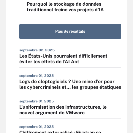
Pourquoi le stockage de données
traditionnel freine vos projets d’IA
Plus de résultats
septembre 02, 2025
Les États-Unis pourraient difficilement
éviter les effets de l’AI Act
septembre 01, 2025
Logs de cleptogiciels ? Une mine d’or pour
les cybercriminels et… les groupes étatiques
septembre 01, 2025
L’uniformisation des infrastructures, le
nouvel argument de VMware
septembre 01, 2025
Chiffrement externalisé : Fivetran se