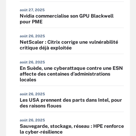
août 27, 2025
Nvidia commercialise son GPU Blackwell
pour PME
août 26, 2025
NetScaler : Citrix corrige une vulnérabilité
critique déjà exploitée
août 26, 2025
En Suède, une cyberattaque contre une ESN
affecte des centaines d’administrations
locales
août 26, 2025
Les USA prennent des parts dans Intel, pour
des raisons floues
août 26, 2025
Sauvegarde, stockage, réseau : HPE renforce
la cyber-résilience