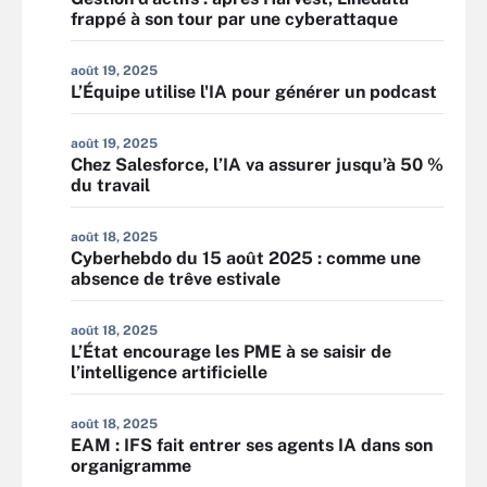
frappé à son tour par une cyberattaque
août 19, 2025
L’Équipe utilise l'IA pour générer un podcast
août 19, 2025
Chez Salesforce, l’IA va assurer jusqu’à 50 %
du travail
août 18, 2025
Cyberhebdo du 15 août 2025 : comme une
absence de trêve estivale
août 18, 2025
L’État encourage les PME à se saisir de
l’intelligence artificielle
août 18, 2025
EAM : IFS fait entrer ses agents IA dans son
organigramme