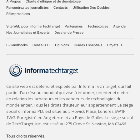
À Propos
Charte d’éthique et de déontologie
Rencontrez les journalistes
Contacts
Utilisation Des Cookies
Réimpressions
Site Web pour Informa TechTarget
Partenaires
Technologies
Agenda
Nos Journalistes et Experts
Dossier de Presse
E-Handbooks
Conseils IT
Opinions
Guides Essentiels
Projets IT
Tous droits réservés,