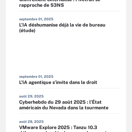
rapproche de S3NS
septembre 01, 2025
L’IA déshumanise déjà la vie de bureau
(étude)
septembre 01, 2025
L’IA agentique s’invite dans le droit
août 29, 2025
Cyberhebdo du 29 août 2025 : l’État
américain du Nevada dans la tourmente
août 28, 2025
VMware Explore 2025 : Tanzu 10.3