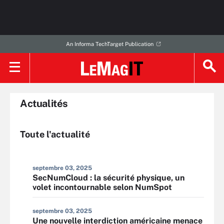
An Informa TechTarget Publication
Actualités
Toute l'actualité
septembre 03, 2025
SecNumCloud : la sécurité physique, un
volet incontournable selon NumSpot
septembre 03, 2025
Une nouvelle interdiction américaine menace