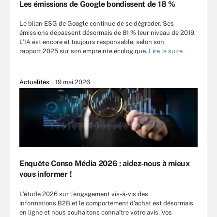
Les émissions de Google bondissent de 18 %
Le bilan ESG de Google continue de se dégrader. Ses
émissions dépassent désormais de 81 % leur niveau de 2019.
L’IA est encore et toujours responsable, selon son
rapport 2025 sur son empreinte écologique.
Lire la suite
Actualités
19 mai 2026
Enquête Conso Média 2026 : aidez-nous à mieux
vous informer !
L’étude 2026 sur l’engagement vis-à-vis des
informations B2B et le comportement d’achat est désormais
en ligne et nous souhaitons connaître votre avis. Vos