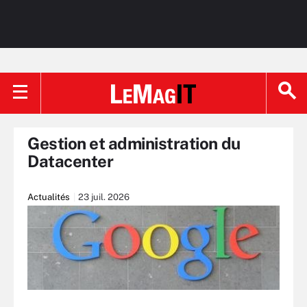
Gestion et administration du
Datacenter
Actualités
23 juil. 2026