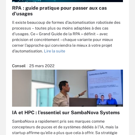
RPA : guide pratique pour passer aux cas
d'usages
Il existe beaucoup de formes d’automatisation robotisée des
processus – toutes plus ou moins adaptées à des cas
d’usages. Ce « Grand Guide de la RPA » définit – avec
précision et concrètement – chaque variante pour mieux
cerner l’approche qui conviendra le mieux à votre projet
d’automatisation.
Lire la suite
Conseil
25 mars 2022
IA et HPC : l’essentiel sur SambaNova Systems
SambaNova a rapidement pris ses marques comme
concepteurs de puces et de systèmes dédiés à l’IA, mais la
startup affirme qu’elle a plus que cela à offrir. Sa stratégie