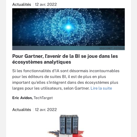
Actualités
12 avr. 2022
SDECORET - FOTOLIA
Pour Gartner, l'avenir de la BI se joue dans les
écosystèmes analytiques
Si les fonctionnalités d'IA sont désormais incontournables
pour les éditeurs de suites BI, il est de plus en plus
important qu'elles s'intègrent dans des écosystèmes plus
larges pour les utilisateurs, selon Gartner.
Lire la suite
Eric Avidon,
TechTarget
Actualités
12 avr. 2022