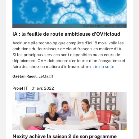
WAVEBREAKMEDIAMICRO - FOTOLIA
IA : la feuille de route ambitieuse d’OVHcloud
Avoir une pile technologique complète d’ici 18 mois, voilà les
ambitions du fournisseur de cloud français en matière d’IA.
Si les principaux services sont disponibles ou en cours de
déploiement, OVH doit encore s’entourer d’un écosystème et
faire des choix en matière d’infrastructure.
Lire la suite
Gaétan Raoul,
LeMagIT
Projet IT
01 avr. 2022
Nexity achève la saison 2 de son programme