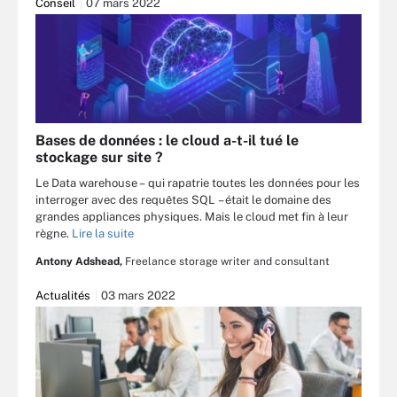
Conseil
07 mars 2022
Bases de données : le cloud a-t-il tué le
stockage sur site ?
Le Data warehouse – qui rapatrie toutes les données pour les
interroger avec des requêtes SQL – était le domaine des
grandes appliances physiques. Mais le cloud met fin à leur
règne.
Lire la suite
Antony Adshead,
Freelance storage writer and consultant
Actualités
03 mars 2022