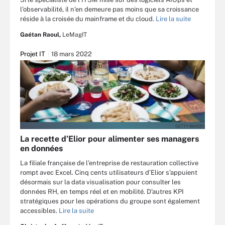
l’observabilité, il n’en demeure pas moins que sa croissance
réside à la croisée du mainframe et du cloud.
Lire la suite
Gaétan Raoul,
LeMagIT
Projet IT
18 mars 2022
GETTY IMAGES
La recette d’Elior pour alimenter ses managers
en données
La filiale française de l’entreprise de restauration collective
rompt avec Excel. Cinq cents utilisateurs d’Elior s’appuient
désormais sur la data visualisation pour consulter les
données RH, en temps réel et en mobilité. D’autres KPI
stratégiques pour les opérations du groupe sont également
accessibles.
Lire la suite