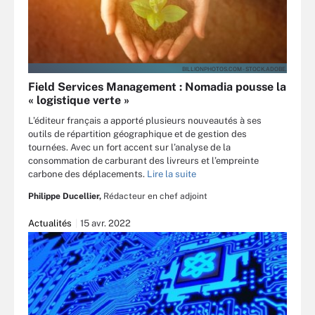
BILLIONPHOTOS.COM - STOCK.ADOBE.
Field Services Management : Nomadia pousse la
« logistique verte »
L’éditeur français a apporté plusieurs nouveautés à ses
outils de répartition géographique et de gestion des
tournées. Avec un fort accent sur l’analyse de la
consommation de carburant des livreurs et l’empreinte
carbone des déplacements.
Lire la suite
Philippe Ducellier,
Rédacteur en chef adjoint
Actualités
15 avr. 2022