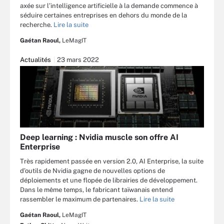
axée sur l’intelligence artificielle à la demande commence à
séduire certaines entreprises en dehors du monde de la
recherche.
Lire la suite
Gaétan Raoul,
LeMagIT
Actualités
23 mars 2022
Deep learning : Nvidia muscle son offre AI
Enterprise
Très rapidement passée en version 2.0, AI Enterprise, la suite
d’outils de Nvidia gagne de nouvelles options de
déploiements et une flopée de librairies de développement.
Dans le même temps, le fabricant taïwanais entend
rassembler le maximum de partenaires.
Lire la suite
Gaétan Raoul,
LeMagIT