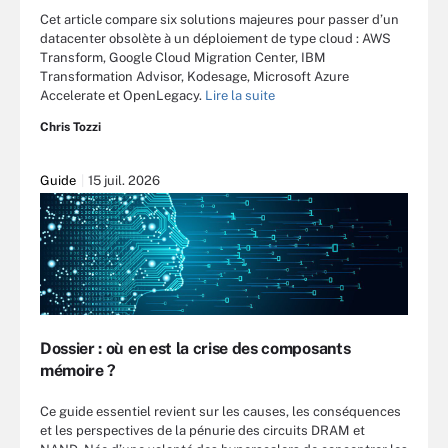
Cet article compare six solutions majeures pour passer d’un
datacenter obsolète à un déploiement de type cloud : AWS
Transform, Google Cloud Migration Center, IBM
Transformation Advisor, Kodesage, Microsoft Azure
Accelerate et OpenLegacy.
Lire la suite
Chris Tozzi
Guide
15 juil. 2026
Dossier : où en est la crise des composants
mémoire ?
Ce guide essentiel revient sur les causes, les conséquences
et les perspectives de la pénurie des circuits DRAM et