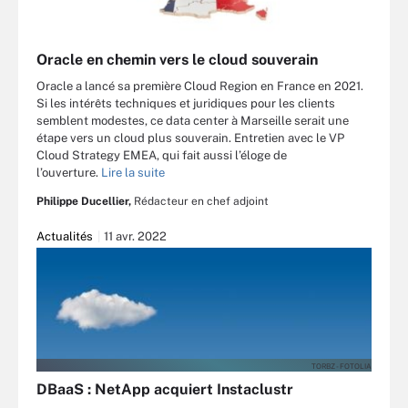
Oracle en chemin vers le cloud souverain
Oracle a lancé sa première Cloud Region en France en 2021.
Si les intérêts techniques et juridiques pour les clients
semblent modestes, ce data center à Marseille serait une
étape vers un cloud plus souverain. Entretien avec le VP
Cloud Strategy EMEA, qui fait aussi l’éloge de
l’ouverture.
Lire la suite
Philippe Ducellier,
Rédacteur en chef adjoint
Actualités
11 avr. 2022
TORBZ - FOTOLIA
DBaaS : NetApp acquiert Instaclustr