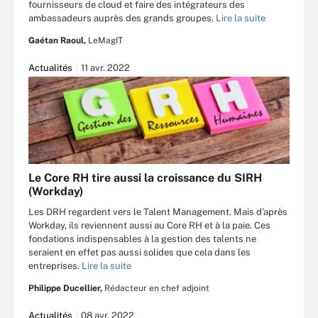
fournisseurs de cloud et faire des intégrateurs des
ambassadeurs auprès des grands groupes.
Lire la suite
Gaétan Raoul,
LeMagIT
Actualités
11 avr. 2022
Le Core RH tire aussi la croissance du SIRH
(Workday)
Les DRH regardent vers le Talent Management. Mais d’après
Workday, ils reviennent aussi au Core RH et à la paie. Ces
fondations indispensables à la gestion des talents ne
seraient en effet pas aussi solides que cela dans les
entreprises.
Lire la suite
Philippe Ducellier,
Rédacteur en chef adjoint
Actualités
08 avr. 2022