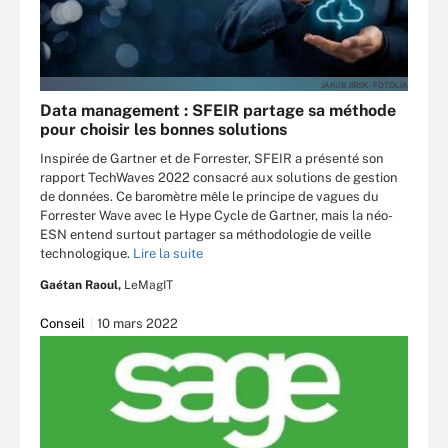
JAKUB JIRSK - FOTOLIA
Data management : SFEIR partage sa méthode
pour choisir les bonnes solutions
Inspirée de Gartner et de Forrester, SFEIR a présenté son
rapport TechWaves 2022 consacré aux solutions de gestion
de données. Ce baromètre mêle le principe de vagues du
Forrester Wave avec le Hype Cycle de Gartner, mais la néo-
ESN entend surtout partager sa méthodologie de veille
technologique.
Lire la suite
Gaétan Raoul,
LeMagIT
Conseil
10 mars 2022