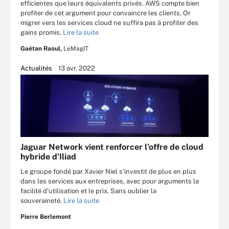
efficientes que leurs équivalents privés. AWS compte bien
profiter de cet argument pour convaincre les clients. Or
migrer vers les services cloud ne suffira pas à profiter des
gains promis.
Lire la suite
Gaétan Raoul,
LeMagIT
Actualités
13 avr. 2022
Jaguar Network vient renforcer l’offre de cloud
hybride d’Iliad
Le groupe fondé par Xavier Niel s’investit de plus en plus
dans les services aux entreprises, avec pour arguments la
facilité d’utilisation et le prix. Sans oublier la
souveraineté.
Lire la suite
Pierre Berlemont