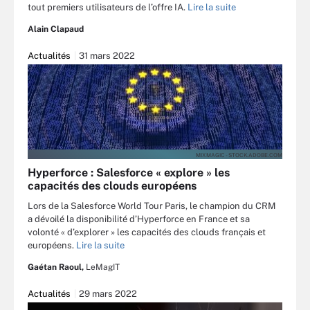
tout premiers utilisateurs de l’offre IA.
Lire la suite
Alain Clapaud
Actualités
31 mars 2022
MIXMAGIC - STOCK.ADOBE.COM
Hyperforce : Salesforce « explore » les
capacités des clouds européens
Lors de la Salesforce World Tour Paris, le champion du CRM
a dévoilé la disponibilité d’Hyperforce en France et sa
volonté « d’explorer » les capacités des clouds français et
européens.
Lire la suite
Gaétan Raoul,
LeMagIT
Actualités
29 mars 2022