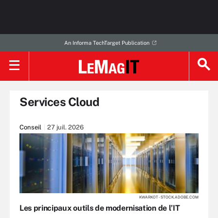
An Informa TechTarget Publication
Services Cloud
Conseil
27 juil. 2026
KWARKOT - STOCK.ADOBE.COM
Les principaux outils de modernisation de l’IT