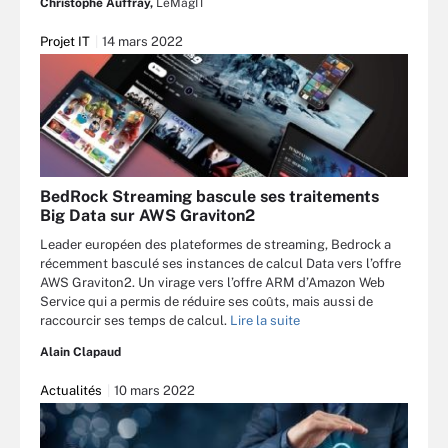
Christophe Auffray,
LeMagIT
Projet IT
14 mars 2022
BedRock Streaming bascule ses traitements
Big Data sur AWS Graviton2
Leader européen des plateformes de streaming, Bedrock a
récemment basculé ses instances de calcul Data vers l’offre
AWS Graviton2. Un virage vers l’offre ARM d’Amazon Web
Service qui a permis de réduire ses coûts, mais aussi de
raccourcir ses temps de calcul.
Lire la suite
Alain Clapaud
Actualités
10 mars 2022