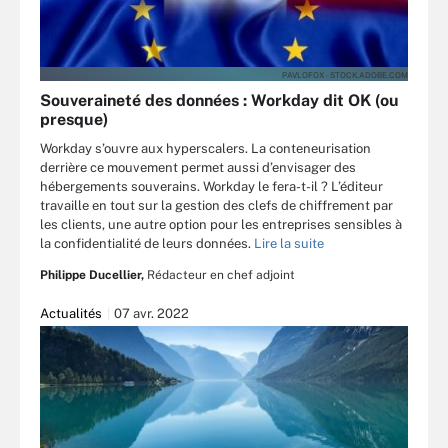
PAVLOFOX - STOCK.ADOBE.COM
Souveraineté des données : Workday dit OK (ou
presque)
Workday s’ouvre aux hyperscalers. La conteneurisation
derrière ce mouvement permet aussi d’envisager des
hébergements souverains. Workday le fera-t-il ? L’éditeur
travaille en tout sur la gestion des clefs de chiffrement par
les clients, une autre option pour les entreprises sensibles à
la confidentialité de leurs données.
Lire la suite
Philippe Ducellier,
Rédacteur en chef adjoint
Actualités
07 avr. 2022