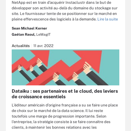
NetApp est en train d’acquérir Instaclustr dans le but de
développer son activité au-delà du domaine du stockage sur
site. Le fournisseur tente de se positionner sur le marché en
pleine effervescence des logiciels à la demande.
Lire la suite
Sean Michael Kerner
Gaétan Raoul,
LeMagIT
Actualités
11 avr. 2022
Dataiku : ses partenaires et le cloud, des leviers
de croissance essentiels
L’éditeur américain d’origine française a su se faire une place
de choix sur le marché de la data science. Il lui reste
toutefois une marge de progression importante. Selon
l’entreprise, la stratégie consiste à se faire connaître des
clients, à maintenir les bonnes relations avec les