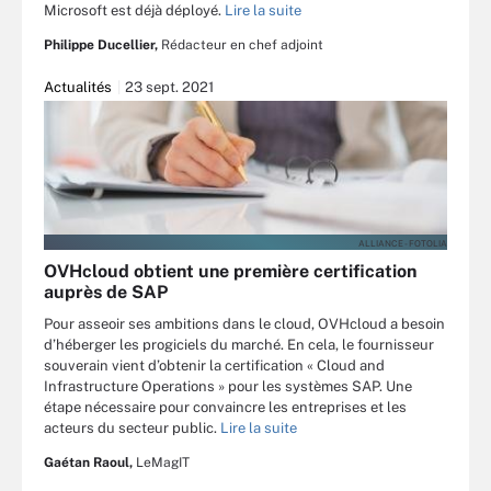
Microsoft est déjà déployé.
Lire la suite
Philippe Ducellier,
Rédacteur en chef adjoint
Actualités
23 sept. 2021
ALLIANCE - FOTOLIA
OVHcloud obtient une première certification
auprès de SAP
Pour asseoir ses ambitions dans le cloud, OVHcloud a besoin
d’héberger les progiciels du marché. En cela, le fournisseur
souverain vient d’obtenir la certification « Cloud and
Infrastructure Operations » pour les systèmes SAP. Une
étape nécessaire pour convaincre les entreprises et les
acteurs du secteur public.
Lire la suite
Gaétan Raoul,
LeMagIT