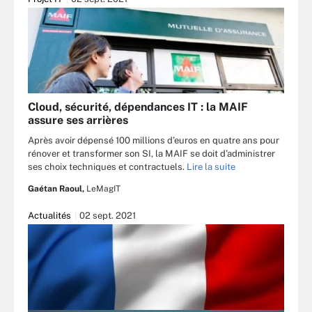
Cloud, sécurité, dépendances IT : la MAIF
assure ses arrières
Après avoir dépensé 100 millions d’euros en quatre ans pour
rénover et transformer son SI, la MAIF se doit d’administrer
ses choix techniques et contractuels.
Lire la suite
Gaétan Raoul,
LeMagIT
Actualités
02 sept. 2021