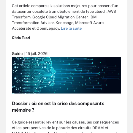
Cet article compare six solutions majeures pour passer d’un
datacenter obsolète à un déploiement de type cloud : AWS
Transform, Google Cloud Migration Center, IBM
Transformation Advisor, Kodesage, Microsoft Azure
Accelerate et OpenLegacy.
Lire la suite
Chris Tozzi
Guide
15 juil. 2026
Dossier : où en est la crise des composants
mémoire ?
Ce guide essentiel revient sur les causes, les conséquences
et les perspectives de la pénurie des circuits DRAM et