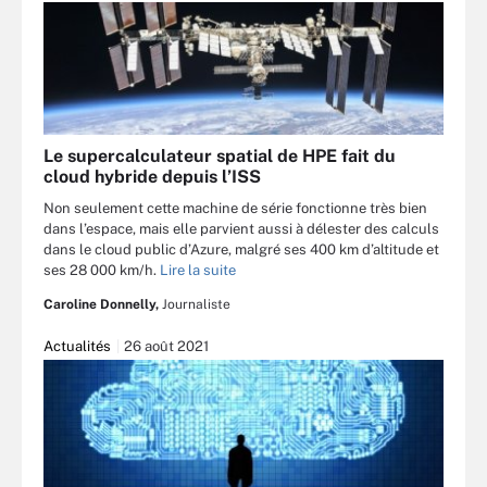
Le supercalculateur spatial de HPE fait du
cloud hybride depuis l’ISS
Non seulement cette machine de série fonctionne très bien
dans l’espace, mais elle parvient aussi à délester des calculs
dans le cloud public d’Azure, malgré ses 400 km d’altitude et
ses 28 000 km/h.
Lire la suite
Caroline Donnelly,
Journaliste
Actualités
26 août 2021