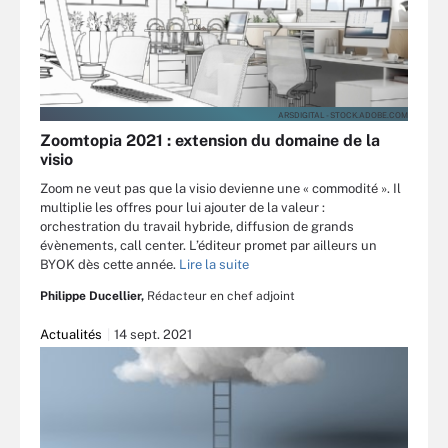
ARSDIGITAL - STOCK.ADOBE.COM
Zoomtopia 2021 : extension du domaine de la
visio
Zoom ne veut pas que la visio devienne une « commodité ». Il
multiplie les offres pour lui ajouter de la valeur :
orchestration du travail hybride, diffusion de grands
évènements, call center. L’éditeur promet par ailleurs un
BYOK dès cette année.
Lire la suite
Philippe Ducellier,
Rédacteur en chef adjoint
Actualités
14 sept. 2021