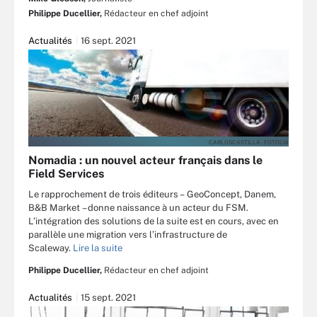
Philippe Ducellier,
Rédacteur en chef adjoint
Actualités
16 sept. 2021
CARLOSCASTILLA - FOTOLIA
Nomadia : un nouvel acteur français dans le
Field Services
Le rapprochement de trois éditeurs – GeoConcept, Danem,
B&B Market – donne naissance à un acteur du FSM.
L’intégration des solutions de la suite est en cours, avec en
parallèle une migration vers l’infrastructure de
Scaleway.
Lire la suite
Philippe Ducellier,
Rédacteur en chef adjoint
Actualités
15 sept. 2021