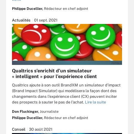
Philippe Ducellier,
Rédacteur en chef adjoint
Actualités
01 sept. 2021
FOTOLIA
Qualtrics s’enrichit d’un simulateur
« intelligent » pour l’expérience client
Qualtrics ajoute à son outil BrandXM un simulateur d’impact
(Brand Impact Simulator) qui modélisera la façon dont des
changements dans l’expérience client (CX) peuvent inciter
des prospects à sauter le pas de l’achat.
Lire la suite
Don Fluckinger,
Journaliste
Philippe Ducellier,
Rédacteur en chef adjoint
Conseil
30 août 2021