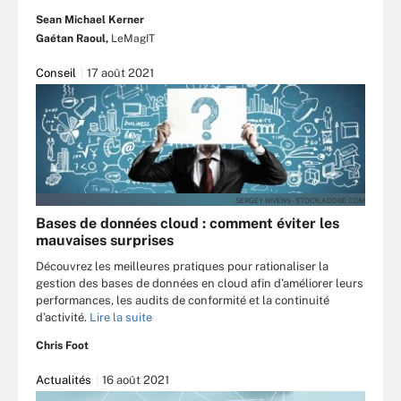
Sean Michael Kerner
Gaétan Raoul,
LeMagIT
Conseil
17 août 2021
SERGEY NIVENS - STOCK.ADOBE.COM
Bases de données cloud : comment éviter les
mauvaises surprises
Découvrez les meilleures pratiques pour rationaliser la
gestion des bases de données en cloud afin d’améliorer leurs
performances, les audits de conformité et la continuité
d’activité.
Lire la suite
Chris Foot
Actualités
16 août 2021