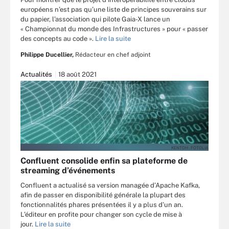
européens n’est pas qu’une liste de principes souverains sur
du papier, l’association qui pilote Gaia-X lance un
« Championnat du monde des Infrastructures » pour « passer
des concepts au code ».
Lire la suite
Philippe Ducellier,
Rédacteur en chef adjoint
Actualités
18 août 2021
KENTOH - FOTOLIA
Confluent consolide enfin sa plateforme de
streaming d’événements
Confluent a actualisé sa version managée d’Apache Kafka,
afin de passer en disponibilité générale la plupart des
fonctionnalités phares présentées il y a plus d’un an.
L’éditeur en profite pour changer son cycle de mise à
jour.
Lire la suite