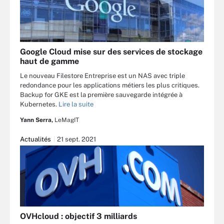
Google Cloud mise sur des services de stockage
haut de gamme
Le nouveau Filestore Entreprise est un NAS avec triple
redondance pour les applications métiers les plus critiques.
Backup for GKE est la première sauvegarde intégrée à
Kubernetes.
Lire la suite
Yann Serra,
LeMagIT
Actualités
21 sept. 2021
OVHcloud : objectif 3 milliards