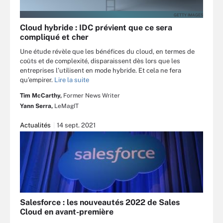
GETTY IMAGES
Cloud hybride : IDC prévient que ce sera
compliqué et cher
Une étude révèle que les bénéfices du cloud, en termes de
coûts et de complexité, disparaissent dès lors que les
entreprises l’utilisent en mode hybride. Et cela ne fera
qu’empirer.
Lire la suite
Tim McCarthy,
Former News Writer
Yann Serra,
LeMagIT
Actualités
14 sept. 2021
Salesforce : les nouveautés 2022 de Sales
Cloud en avant-première