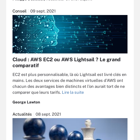
Conseil
09 sept. 2021
Cloud : AWS EC2 ou AWS Lightsail ? Le grand
comparatif
EC2 est plus personnalisable, là où Lightsail est livré clés en
mains. Les deux services de machines virtuelles d’AWS ont
chacun des avantages bien distincts et l’on aurait tort de ne
comparer que leurs tarifs.
Lire la suite
George Lawton
Actualités
08 sept. 2021