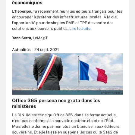
économiques
L’hébergeur a récemment réuni les éditeurs français pour les
encourager à préférer des infrastructures locales. À la clé,
l’opportunité pour de simples PME et TPE de vendre des
solutions aux pouvoirs publics.
Lire la suite
Yann Serra,
LeMagIT
Actualités
24 sept. 2021
SHOCKY - FOTOLIA
Office 365 persona non grata dans les
ministères
La DINUM entérine qu’Office 365, dans sa forme actuelle,
n’est pas conforme à la nouvelle doctrine cloud de l’État.
Mais elle ne donne pas non plus un blanc sein aux éditeurs
souverains. Et elle laisse en suspens les cas où le SaaS de