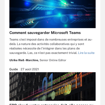
Comment sauvegarder Microsoft Teams
Teams s’est imposé dans de nombreuses entreprises et au-
delà. La nature des activités collaboratives qui y sont
réalisées nécessite de l’intégrer dans les plans de
sauvegarde. Las, ce n’est pas exactement trivial.
Lire la suite
Ulrike Rieß-Marchive,
Senior Online Editor
Guide
27 août 2021