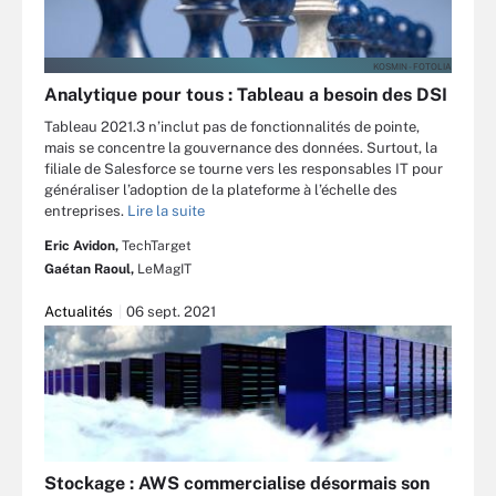
KOSMIN - FOTOLIA
Analytique pour tous : Tableau a besoin des DSI
Tableau 2021.3 n’inclut pas de fonctionnalités de pointe,
mais se concentre la gouvernance des données. Surtout, la
filiale de Salesforce se tourne vers les responsables IT pour
généraliser l’adoption de la plateforme à l’échelle des
entreprises.
Lire la suite
Eric Avidon,
TechTarget
Gaétan Raoul,
LeMagIT
Actualités
06 sept. 2021
Stockage : AWS commercialise désormais son