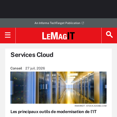
An Informa TechTarget Publication
Services Cloud
Conseil
27 juil. 2026
KWARKOT - STOCK.ADOBE.COM
Les principaux outils de modernisation de l’IT