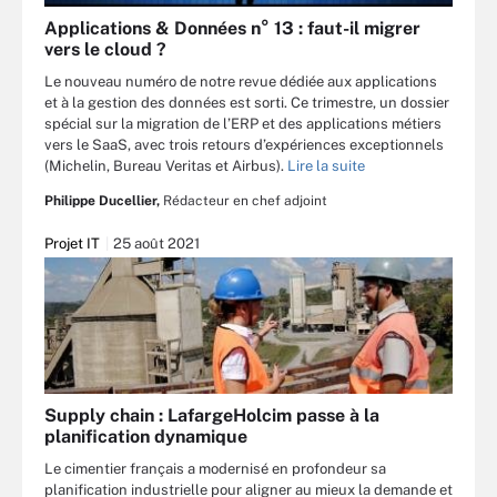
Applications & Données n° 13 : faut-il migrer
vers le cloud ?
Le nouveau numéro de notre revue dédiée aux applications
et à la gestion des données est sorti. Ce trimestre, un dossier
spécial sur la migration de l’ERP et des applications métiers
vers le SaaS, avec trois retours d’expériences exceptionnels
(Michelin, Bureau Veritas et Airbus).
Lire la suite
Philippe Ducellier,
Rédacteur en chef adjoint
Projet IT
25 août 2021
Supply chain : LafargeHolcim passe à la
planification dynamique
Le cimentier français a modernisé en profondeur sa
planification industrielle pour aligner au mieux la demande et