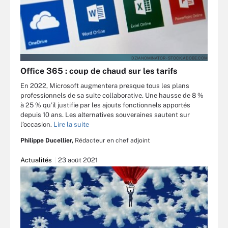
DZIANOMINATOR - STOCK.ADOBE.COM
Office 365 : coup de chaud sur les tarifs
En 2022, Microsoft augmentera presque tous les plans
professionnels de sa suite collaborative. Une hausse de 8 %
à 25 % qu’il justifie par les ajouts fonctionnels apportés
depuis 10 ans. Les alternatives souveraines sautent sur
l’occasion.
Lire la suite
Philippe Ducellier,
Rédacteur en chef adjoint
Actualités
23 août 2021