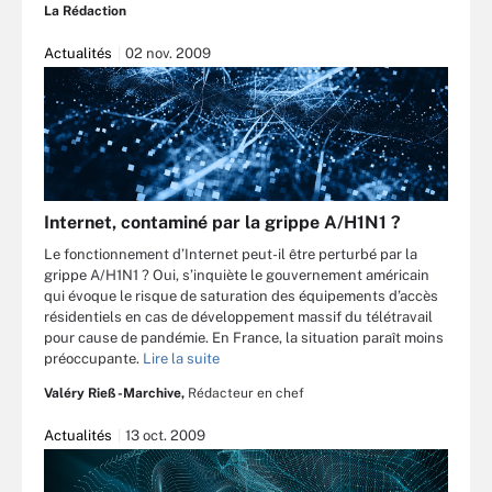
La Rédaction
Actualités
02 nov. 2009
Internet, contaminé par la grippe A/H1N1 ?
Le fonctionnement d’Internet peut-il être perturbé par la
grippe A/H1N1 ? Oui, s’inquiète le gouvernement américain
qui évoque le risque de saturation des équipements d’accès
résidentiels en cas de développement massif du télétravail
pour cause de pandémie. En France, la situation paraît moins
préoccupante.
Lire la suite
Valéry Rieß-Marchive,
Rédacteur en chef
Actualités
13 oct. 2009