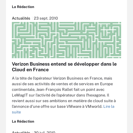
La Rédaction
Actualités
23 sept. 2010
Verizon Business entend se développer dans le
Cloud en France
A la tête de l'opérateur Verizon Business en France, mais
aussi de ses activités de ventes et de services en Europe
continentale, Jean-François Rallet fait un point avec
LeMagIT sur l'activité de l'opérateur dans l'hexagone. Il
revient aussi sur ses ambitions en matière de cloud suite à
l'annonce d'une offre sur base VMware à VMworld.
Lire la
suite
La Rédaction
Actualités
30 juil. 2010