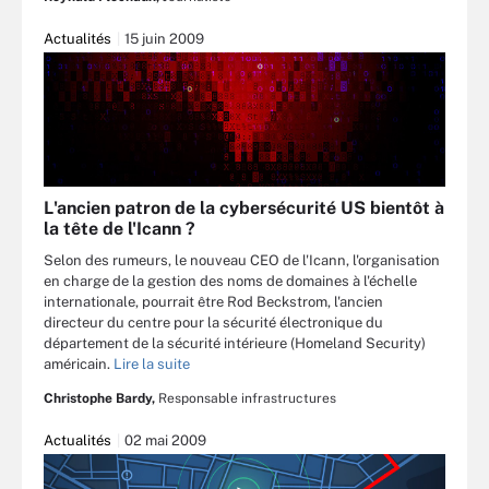
Actualités
15 juin 2009
L'ancien patron de la cybersécurité US bientôt à
la tête de l'Icann ?
Selon des rumeurs, le nouveau CEO de l'Icann, l'organisation
en charge de la gestion des noms de domaines à l'échelle
internationale, pourrait être Rod Beckstrom, l'ancien
directeur du centre pour la sécurité électronique du
département de la sécurité intérieure (Homeland Security)
américain.
Lire la suite
Christophe Bardy,
Responsable infrastructures
Actualités
02 mai 2009