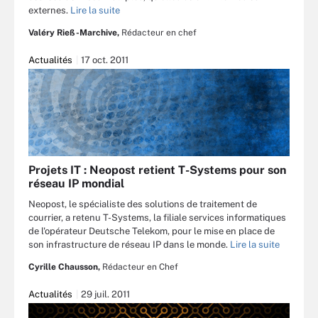
externes.
Lire la suite
Valéry Rieß-Marchive,
Rédacteur en chef
Actualités
17 oct. 2011
Projets IT : Neopost retient T-Systems pour son
réseau IP mondial
Neopost, le spécialiste des solutions de traitement de
courrier, a retenu T-Systems, la filiale services informatiques
de l'opérateur Deutsche Telekom, pour le mise en place de
son infrastructure de réseau IP dans le monde.
Lire la suite
Cyrille Chausson,
Rédacteur en Chef
Actualités
29 juil. 2011