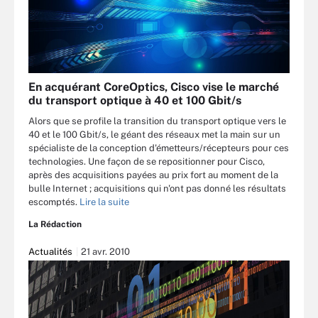
En acquérant CoreOptics, Cisco vise le marché
du transport optique à 40 et 100 Gbit/s
Alors que se profile la transition du transport optique vers le
40 et le 100 Gbit/s, le géant des réseaux met la main sur un
spécialiste de la conception d'émetteurs/récepteurs pour ces
technologies. Une façon de se repositionner pour Cisco,
après des acquisitions payées au prix fort au moment de la
bulle Internet ; acquisitions qui n'ont pas donné les résultats
escomptés.
Lire la suite
La Rédaction
Actualités
21 avr. 2010