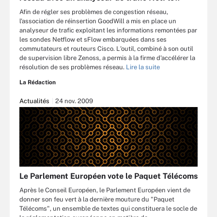
Afin de régler ses problèmes de congestion réseau,
l'association de réinsertion GoodWill a mis en place un
analyseur de trafic exploitant les informations remontées par
les sondes Netflow et sFlow embarquées dans ses
commutateurs et routeurs Cisco. L'outil, combiné à son outil
de supervision libre Zenoss, a permis à la firme d'accélérer la
résolution de ses problèmes réseau.
Lire la suite
La Rédaction
Actualités
24 nov. 2009
Le Parlement Européen vote le Paquet Télécoms
Après le Conseil Européen, le Parlement Européen vient de
donner son feu vert à la dernière mouture du "Paquet
Télécoms", un ensemble de textes qui constituera le socle de