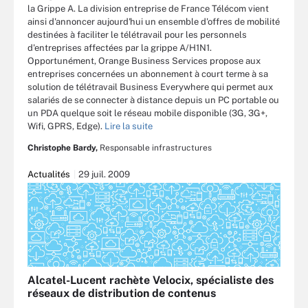
la Grippe A. La division entreprise de France Télécom vient
ainsi d'annoncer aujourd'hui un ensemble d'offres de mobilité
destinées à faciliter le télétravail pour les personnels
d'entreprises affectées par la grippe A/H1N1.
Opportunément, Orange Business Services propose aux
entreprises concernées un abonnement à court terme à sa
solution de télétravail Business Everywhere qui permet aux
salariés de se connecter à distance depuis un PC portable ou
un PDA quelque soit le réseau mobile disponible (3G, 3G+,
Wifi, GPRS, Edge).
Lire la suite
Christophe Bardy,
Responsable infrastructures
Actualités
29 juil. 2009
Alcatel-Lucent rachète Velocix, spécialiste des
réseaux de distribution de contenus