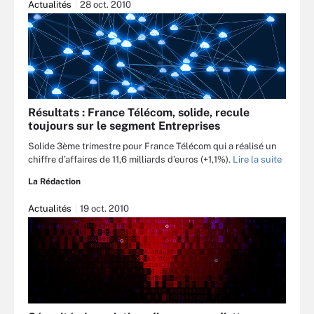
Actualités
28 oct. 2010
Résultats : France Télécom, solide, recule
toujours sur le segment Entreprises
Solide 3ème trimestre pour France Télécom qui a réalisé un
chiffre d’affaires de 11,6 milliards d’euros (+1,1%).
Lire la suite
La Rédaction
Actualités
19 oct. 2010