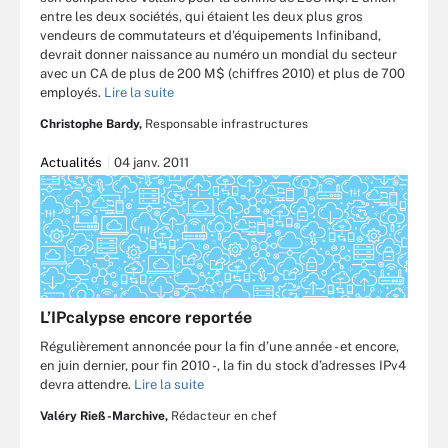
entre les deux sociétés, qui étaient les deux plus gros
vendeurs de commutateurs et d'équipements Infiniband,
devrait donner naissance au numéro un mondial du secteur
avec un CA de plus de 200 M$ (chiffres 2010) et plus de 700
employés.
Lire la suite
Christophe Bardy,
Responsable infrastructures
Actualités
04 janv. 2011
L’IPcalypse encore reportée
Régulièrement annoncée pour la fin d’une année - et encore,
en juin dernier, pour fin 2010 -, la fin du stock d’adresses IPv4
devra attendre.
Lire la suite
Valéry Rieß-Marchive,
Rédacteur en chef