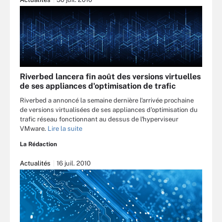
Riverbed lancera fin août des versions virtuelles
de ses appliances d'optimisation de trafic
Riverbed a annoncé la semaine dernière l'arrivée prochaine
de versions virtualisées de ses appliances d'optimisation du
trafic réseau fonctionnant au dessus de l'hyperviseur
VMware.
Lire la suite
La Rédaction
Actualités
16 juil. 2010