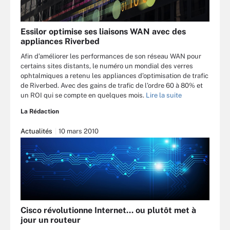
Essilor optimise ses liaisons WAN avec des
appliances Riverbed
Afin d’améliorer les performances de son réseau WAN pour
certains sites distants, le numéro un mondial des verres
ophtalmiques a retenu les appliances d’optimisation de trafic
de Riverbed. Avec des gains de trafic de l’ordre 60 à 80% et
un ROI qui se compte en quelques mois.
Lire la suite
La Rédaction
Actualités
10 mars 2010
Cisco révolutionne Internet... ou plutôt met à
jour un routeur