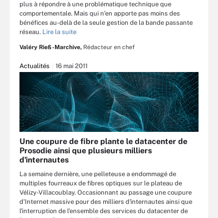
plus à répondre à une problématique technique que
comportementale. Mais qui n’en apporte pas moins des
bénéfices au-delà de la seule gestion de la bande passante
réseau.
Lire la suite
Valéry Rieß-Marchive,
Rédacteur en chef
Actualités
16 mai 2011
Une coupure de fibre plante le datacenter de
Prosodie ainsi que plusieurs milliers
d'internautes
La semaine dernière, une pelleteuse a endommagé de
multiples fourreaux de fibres optiques sur le plateau de
Vélizy-Villacoublay. Occasionnant au passage une coupure
d'Internet massive pour des milliers d'internautes ainsi que
l'interruption de l'ensemble des services du datacenter de