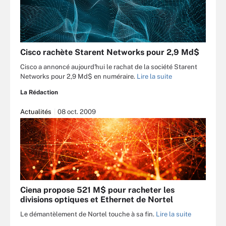
Cisco rachète Starent Networks pour 2,9 Md$
Cisco a annoncé aujourd'hui le rachat de la société Starent
Networks pour 2,9 Md$ en numéraire.
Lire la suite
La Rédaction
Actualités
08 oct. 2009
Ciena propose 521 M$ pour racheter les
divisions optiques et Ethernet de Nortel
Le démantèlement de Nortel touche à sa fin.
Lire la suite