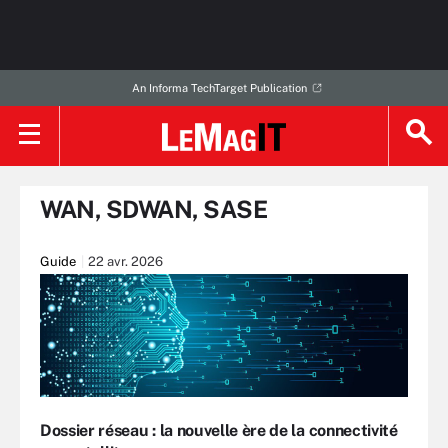
An Informa TechTarget Publication
WAN, SDWAN, SASE
Guide
22 avr. 2026
Dossier réseau : la nouvelle ère de la connectivité