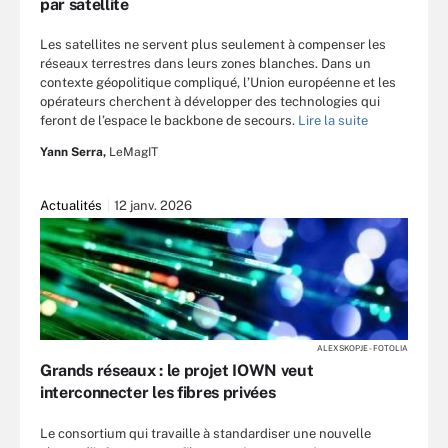
par satellite
Les satellites ne servent plus seulement à compenser les
réseaux terrestres dans leurs zones blanches. Dans un
contexte géopolitique compliqué, l’Union européenne et les
opérateurs cherchent à développer des technologies qui
feront de l’espace le backbone de secours.
Lire la suite
Yann Serra,
LeMagIT
Actualités
12 janv. 2026
ALEXSKOPJE - FOTOLIA
Grands réseaux : le projet IOWN veut
interconnecter les fibres privées
Le consortium qui travaille à standardiser une nouvelle