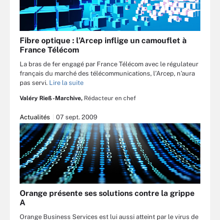
Fibre optique : l’Arcep inflige un camouflet à
France Télécom
La bras de fer engagé par France Télécom avec le régulateur
français du marché des télécommunications, l’Arcep, n’aura
pas servi.
Lire la suite
Valéry Rieß-Marchive,
Rédacteur en chef
Actualités
07 sept. 2009
Orange présente ses solutions contre la grippe
A
Orange Business Services est lui aussi atteint par le virus de