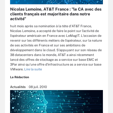
Nicolas Lemoine, AT&T France : "le CA avec des
clients français est majoritaire dans notre
activité"
huit mois après sa nomination à la tête d'AT&T France,
Nicolas Lemoine, a accepté de faire le point sur l'activité de
l'opérateur américain en France avec LeMagIT. L'occasion de
revenir sur les différents métiers de l'opérateur, sur la nature
de ses activités en France et sur ses ambitions de
développement dans le cloud. S'appuyant sur son réseau de
38 datacenters dans le monde, AT&T a ainsi récemment
lancé des offres de stockage as a service sur base EMC et
3Par ainsi qu'une offre d'infrastructure as a service sur base
VMware.
Lire la suite
La Rédaction
Actualités
08 juil. 2010