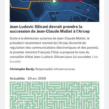
Jean-Ludovic Silicani devrait prendre la
succession de Jean-Claude Mallet à l'Arcep
Suite à la démission surprise de Jean-Claude Mallet, le
président récemment nommé de l'Arcep (Autorité de
régulation des communications électroniques et des postes),
le premier ministre François Fillon a proposé le nom du
conseiller d'état Jean-Ludovic Silicani pour lui succéder.
Lire
la suite
Christophe Bardy,
Responsable infrastructures
Actualités
29 avr. 2009