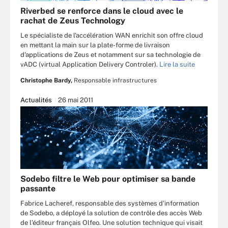
Riverbed se renforce dans le cloud avec le
rachat de Zeus Technology
Le spécialiste de l'accélération WAN enrichit son offre cloud
en mettant la main sur la plate-forme de livraison
d'applications de Zeus et notamment sur sa technologie de
vADC (virtual Application Delivery Controler).
Lire la suite
Christophe Bardy,
Responsable infrastructures
Actualités
26 mai 2011
Sodebo filtre le Web pour optimiser sa bande
passante
Fabrice Lacheref, responsable des systèmes d’information
de Sodebo, a déployé la solution de contrôle des accès Web
de l’éditeur français Olfeo. Une solution technique qui visait