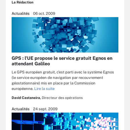
La Rédaction
Actualités
06 oct. 2009
GPS : l'UE propose le service gratuit Egnos en
attendant Galileo
Le GPS européen gratuit, c’est parti avec le système Egnos
(le service européen de navigation par recouvrement
géostationnaire) mis en place par la Commission
européenne.
Lire la suite
David Castaneira,
Directeur des opérations
Actualités
24 sept. 2009