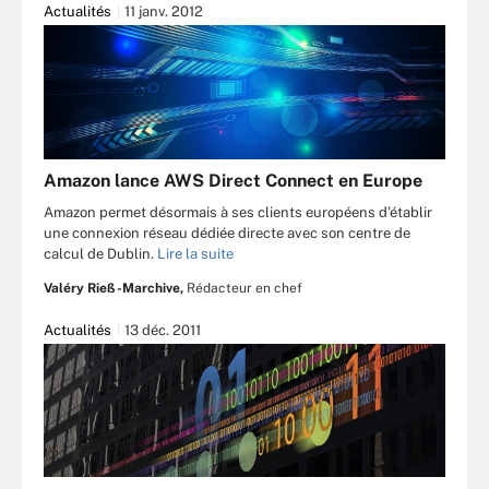
Actualités
11 janv. 2012
Amazon lance AWS Direct Connect en Europe
Amazon permet désormais à ses clients européens d’établir
une connexion réseau dédiée directe avec son centre de
calcul de Dublin.
Lire la suite
Valéry Rieß-Marchive,
Rédacteur en chef
Actualités
13 déc. 2011