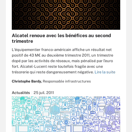
Alcatel renoue avec les bénéfices au second
trimestre
L'équipementier franco-américain affiche un résultat net
positif de 43 M€ au deuxième trimestre 2011, un trimestre
dopé par les activités de réseaux, mais pénalisé par l'euro
fort. Alcatel-Lucent reste toutefois fragile avec une
trésorerie qui reste dangereusement négative.
Lire la suite
Christophe Bardy,
Responsable infrastructures
Actualités
25 juil. 2011