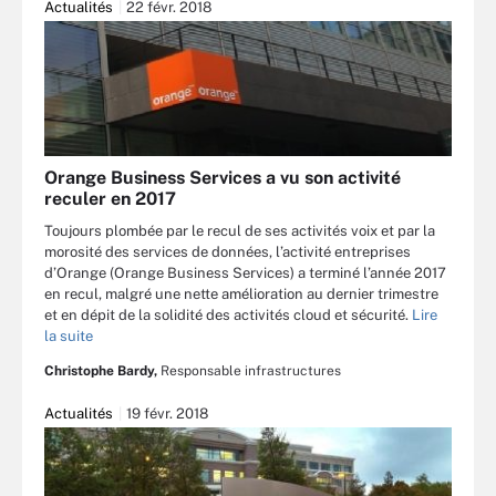
Actualités
22 févr. 2018
Orange Business Services a vu son activité
reculer en 2017
Toujours plombée par le recul de ses activités voix et par la
morosité des services de données, l’activité entreprises
d’Orange (Orange Business Services) a terminé l’année 2017
en recul, malgré une nette amélioration au dernier trimestre
et en dépit de la solidité des activités cloud et sécurité.
Lire
la suite
Christophe Bardy,
Responsable infrastructures
Actualités
19 févr. 2018