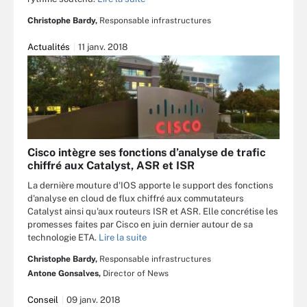
Christophe Bardy,
Responsable infrastructures
Actualités
11 janv. 2018
Cisco intègre ses fonctions d’analyse de trafic
chiffré aux Catalyst, ASR et ISR
La dernière mouture d'IOS apporte le support des fonctions
d'analyse en cloud de flux chiffré aux commutateurs
Catalyst ainsi qu'aux routeurs ISR et ASR. Elle concrétise les
promesses faites par Cisco en juin dernier autour de sa
technologie ETA.
Lire la suite
Christophe Bardy,
Responsable infrastructures
Antone Gonsalves,
Director of News
Conseil
09 janv. 2018