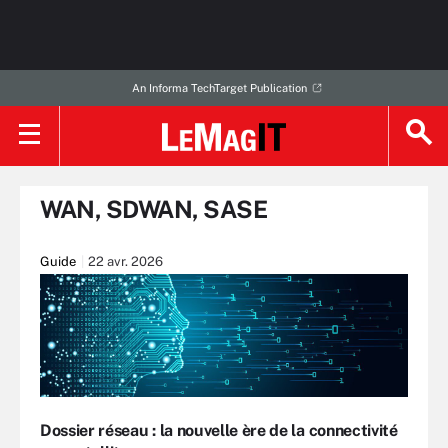
An Informa TechTarget Publication
WAN, SDWAN, SASE
Guide
22 avr. 2026
Dossier réseau : la nouvelle ère de la connectivité