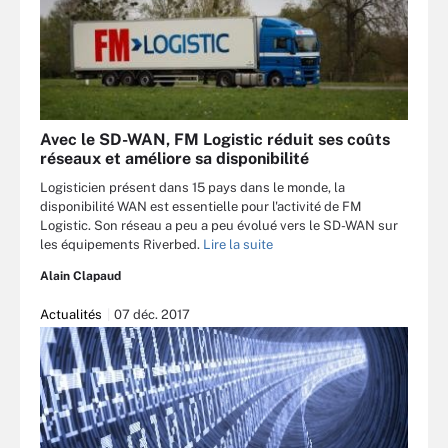
Avec le SD-WAN, FM Logistic réduit ses coûts
réseaux et améliore sa disponibilité
Logisticien présent dans 15 pays dans le monde, la
disponibilité WAN est essentielle pour l'activité de FM
Logistic. Son réseau a peu a peu évolué vers le SD-WAN sur
les équipements Riverbed.
Lire la suite
Alain Clapaud
Actualités
07 déc. 2017