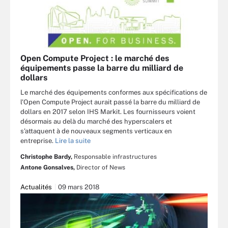
Open Compute Project : le marché des
équipements passe la barre du milliard de
dollars
Le marché des équipements conformes aux spécifications de
l'Open Compute Project aurait passé la barre du milliard de
dollars en 2017 selon IHS Markit. Les fournisseurs voient
désormais au delà du marché des hyperscalers et
s'attaquent à de nouveaux segments verticaux en
entreprise.
Lire la suite
Christophe Bardy,
Responsable infrastructures
Antone Gonsalves,
Director of News
Actualités
09 mars 2018