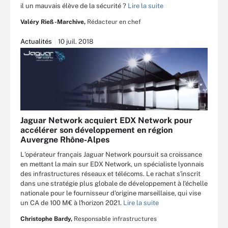
il un mauvais élève de la sécurité ?
Lire la suite
Valéry Rieß-Marchive,
Rédacteur en chef
Actualités
10 juil. 2018
Jaguar Network acquiert EDX Network pour
accélérer son développement en région
Auvergne Rhône-Alpes
L'opérateur français Jaguar Network poursuit sa croissance
en mettant la main sur EDX Network, un spécialiste lyonnais
des infrastructures réseaux et télécoms. Le rachat s'inscrit
dans une stratégie plus globale de développement à l'échelle
nationale pour le fournisseur d'origine marseillaise, qui vise
un CA de 100 M€ à l'horizon 2021.
Lire la suite
Christophe Bardy,
Responsable infrastructures