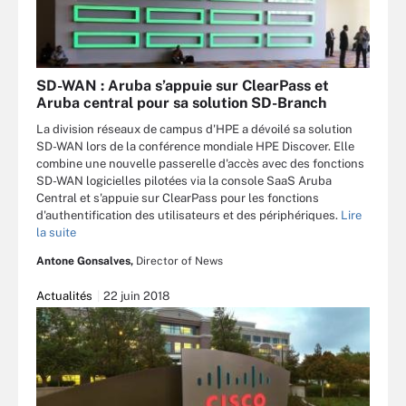
SD-WAN : Aruba s’appuie sur ClearPass et
Aruba central pour sa solution SD-Branch
La division réseaux de campus d'HPE a dévoilé sa solution
SD-WAN lors de la conférence mondiale HPE Discover. Elle
combine une nouvelle passerelle d'accès avec des fonctions
SD-WAN logicielles pilotées via la console SaaS Aruba
Central et s'appuie sur ClearPass pour les fonctions
d'authentification des utilisateurs et des périphériques.
Lire
la suite
Antone Gonsalves,
Director of News
Actualités
22 juin 2018