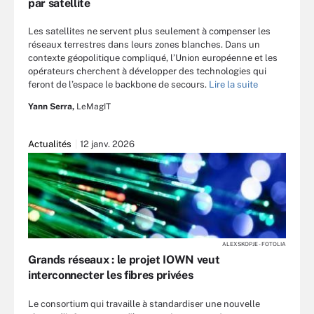
par satellite
Les satellites ne servent plus seulement à compenser les
réseaux terrestres dans leurs zones blanches. Dans un
contexte géopolitique compliqué, l’Union européenne et les
opérateurs cherchent à développer des technologies qui
feront de l’espace le backbone de secours.
Lire la suite
Yann Serra,
LeMagIT
Actualités
12 janv. 2026
ALEXSKOPJE - FOTOLIA
Grands réseaux : le projet IOWN veut
interconnecter les fibres privées
Le consortium qui travaille à standardiser une nouvelle