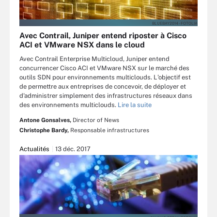
BLUEBAY2014 - FOTOLIA
Avec Contrail, Juniper entend riposter à Cisco
ACI et VMware NSX dans le cloud
Avec Contrail Enterprise Multicloud, Juniper entend
concurrencer Cisco ACI et VMware NSX sur le marché des
outils SDN pour environnements multiclouds. L'objectif est
de permettre aux entreprises de concevoir, de déployer et
d'administrer simplement des infrastructures réseaux dans
des environnements multiclouds.
Lire la suite
Antone Gonsalves,
Director of News
Christophe Bardy,
Responsable infrastructures
Actualités
13 déc. 2017