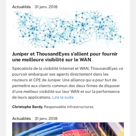
Actualités
31 janv. 2018
Juniper et ThousandEyes s'allient pour fournir
une meilleure visibilité sur le WAN
Spécialiste de la visibilité Internet et WAN, ThousandEyes va
pourvoir embarquer ses agents directement dans les
routeurs et CPE de Juniper. Une alliance qui a pour but de
permettre aux clients commun des deux firmes de disposer
d'une meilleur visibilité sur leur WAN et sur la performance
de leurs applications.
Lire la suite
Christophe Bardy,
Responsable infrastructures
Actualités
31 janv. 2018