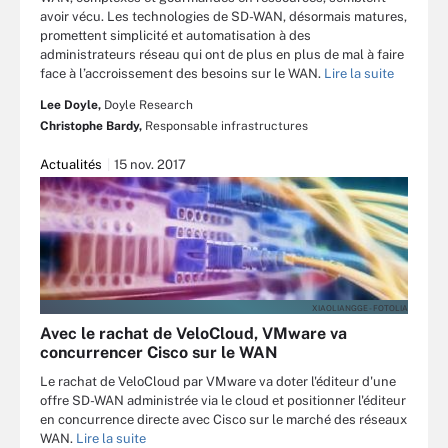
avoir vécu. Les technologies de SD-WAN, désormais matures,
promettent simplicité et automatisation à des
administrateurs réseau qui ont de plus en plus de mal à faire
face à l’accroissement des besoins sur le WAN.
Lire la suite
Lee Doyle,
Doyle Research
Christophe Bardy,
Responsable infrastructures
Actualités
15 nov. 2017
XIAOLIANGGE - FOTOLIA
Avec le rachat de VeloCloud, VMware va
concurrencer Cisco sur le WAN
Le rachat de VeloCloud par VMware va doter l'éditeur d'une
offre SD-WAN administrée via le cloud et positionner l'éditeur
en concurrence directe avec Cisco sur le marché des réseaux
WAN.
Lire la suite