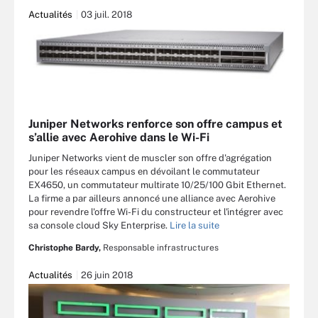
Actualités
03 juil. 2018
Juniper Networks renforce son offre campus et
s’allie avec Aerohive dans le Wi-Fi
Juniper Networks vient de muscler son offre d'agrégation
pour les réseaux campus en dévoilant le commutateur
EX4650, un commutateur multirate 10/25/100 Gbit Ethernet.
La firme a par ailleurs annoncé une alliance avec Aerohive
pour revendre l'offre Wi-Fi du constructeur et l'intégrer avec
sa console cloud Sky Enterprise.
Lire la suite
Christophe Bardy,
Responsable infrastructures
Actualités
26 juin 2018