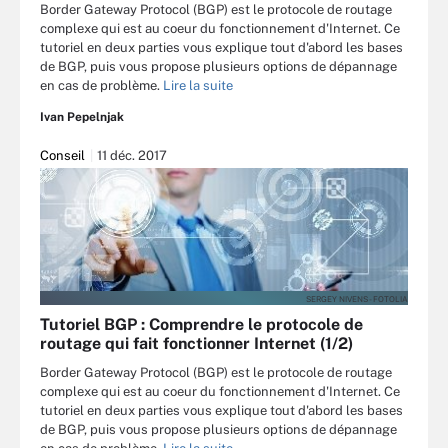
Border Gateway Protocol (BGP) est le protocole de routage
complexe qui est au coeur du fonctionnement d'Internet. Ce
tutoriel en deux parties vous explique tout d'abord les bases
de BGP, puis vous propose plusieurs options de dépannage
en cas de problème.
Lire la suite
Ivan Pepelnjak
Conseil
11 déc. 2017
SERGEY NIVENS - FOTOLIA
Tutoriel BGP : Comprendre le protocole de
routage qui fait fonctionner Internet (1/2)
Border Gateway Protocol (BGP) est le protocole de routage
complexe qui est au coeur du fonctionnement d'Internet. Ce
tutoriel en deux parties vous explique tout d'abord les bases
de BGP, puis vous propose plusieurs options de dépannage