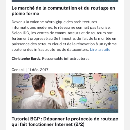
SILVANO REBAI - FOTOLIA
Le marché de la commutation et du routage en
pleine forme
Devenu la colonne névralgique des architectures
informatiques moderne, le réseau ne connait pas la crise.
Selon IDC, les ventes de commutateurs et de routeurs ont
fortement progressé au 3e trimestre, du fait de la montée en
puissance des acteurs cloud et de la rénovation à un rythme
soutenu des infrastructures de datacenters.
Lire la suite
Christophe Bardy,
Responsable infrastructures
Conseil
11 déc. 2017
OLLY - FOTOLIA
Tutoriel BGP : Dépanner le protocole de routage
qui fait fonctionner Internet (2/2)