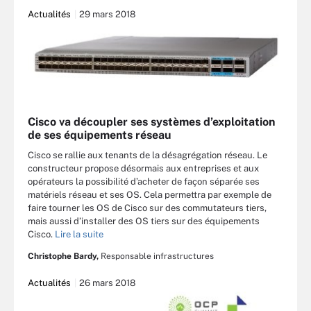
Actualités
29 mars 2018
Cisco va découpler ses systèmes d’exploitation
de ses équipements réseau
Cisco se rallie aux tenants de la désagrégation réseau. Le
constructeur propose désormais aux entreprises et aux
opérateurs la possibilité d’acheter de façon séparée ses
matériels réseau et ses OS. Cela permettra par exemple de
faire tourner les OS de Cisco sur des commutateurs tiers,
mais aussi d’installer des OS tiers sur des équipements
Cisco.
Lire la suite
Christophe Bardy,
Responsable infrastructures
Actualités
26 mars 2018