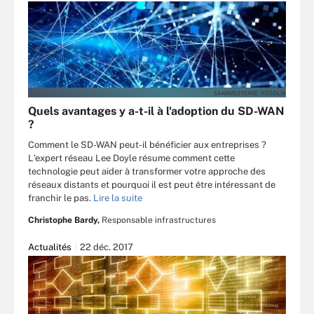
SAKKMESTERKE - FOTOLIA
Quels avantages y a-t-il à l'adoption du SD-WAN
?
Comment le SD-WAN peut-il bénéficier aux entreprises ?
L'expert réseau Lee Doyle résume comment cette
technologie peut aider à transformer votre approche des
réseaux distants et pourquoi il est peut être intéressant de
franchir le pas.
Lire la suite
Christophe Bardy,
Responsable infrastructures
Actualités
22 déc. 2017