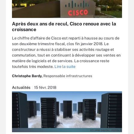
Après deux ans de recul, Cisco renoue avec la
croissance
Le chiffre d'affaire de Cisco est reparti à hausse au cours de
son deuxième trimestre fiscal, clos fin janvier 2018. Le
constructeur a réussi à stabiliser ses activités routage et
commutation, tout en continuant à développer ses ventes en
matière de logiciels et de services. La croissance reste
toutefois très modeste.
Lire la suite
Christophe Bardy,
Responsable infrastructures
Actualités
15 févr. 2018
ECLIPSE DIGITAL - FOTOLIA