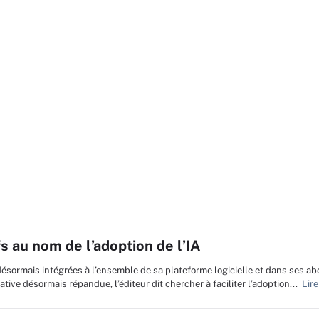
 au nom de l’adoption de l’IA
ésormais intégrées à l’ensemble de sa plateforme logicielle et dans ses a
ive désormais répandue, l’éditeur dit chercher à faciliter l’adoption...
Lire 