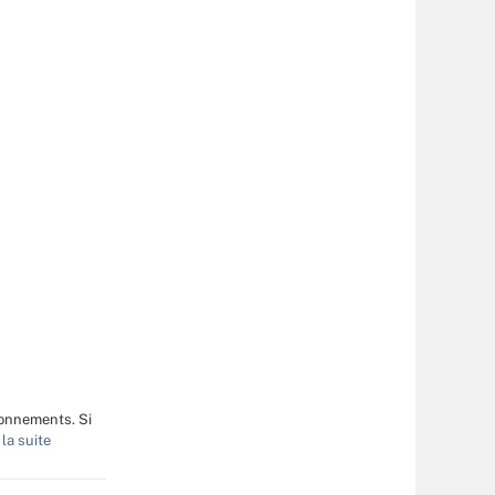
bonnements. Si
la suite