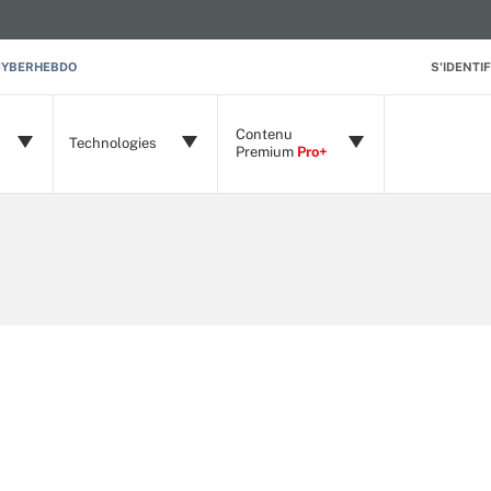
CYBERHEBDO
S'IDENTIF
Contenu
Technologies
Premium
Pro+