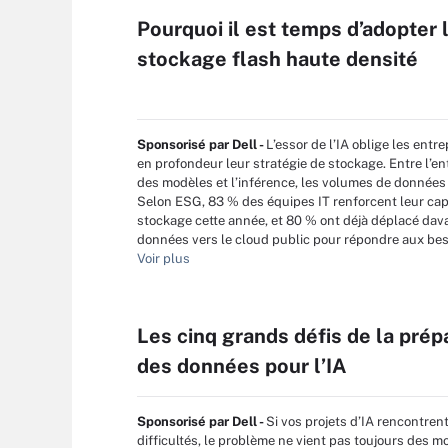
Pourquoi il est temps d’adopter 
stockage flash haute densité
Sponsorisé par Dell -
L’essor de l’IA oblige les entre
en profondeur leur stratégie de stockage. Entre l’e
des modèles et l’inférence, les volumes de données
Selon ESG, 83 % des équipes IT renforcent leur cap
stockage cette année, et 80 % ont déjà déplacé da
données vers le cloud public pour répondre aux beso
Voir plus
Les cinq grands défis de la prép
des données pour l’IA
Sponsorisé par Dell -
Si vos projets d’IA rencontren
difficultés, le problème ne vient pas toujours des m