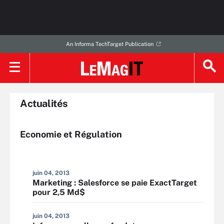
An Informa TechTarget Publication
Actualités
Economie et Régulation
juin 04, 2013
Marketing : Salesforce se paie ExactTarget
pour 2,5 Md$
juin 04, 2013