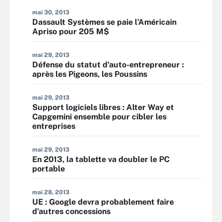
mai 30, 2013
Dassault Systèmes se paie l’Américain
Apriso pour 205 M$
mai 29, 2013
Défense du statut d'auto-entrepreneur :
après les Pigeons, les Poussins
mai 29, 2013
Support logiciels libres : Alter Way et
Capgemini ensemble pour cibler les
entreprises
mai 29, 2013
En 2013, la tablette va doubler le PC
portable
mai 28, 2013
UE : Google devra probablement faire
d’autres concessions