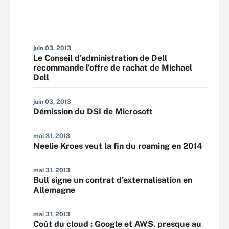
juin 03, 2013
Le Conseil d'administration de Dell
recommande l'offre de rachat de Michael
Dell
juin 03, 2013
Démission du DSI de Microsoft
mai 31, 2013
Neelie Kroes veut la fin du roaming en 2014
mai 31, 2013
Bull signe un contrat d’externalisation en
Allemagne
mai 31, 2013
Coût du cloud : Google et AWS, presque au