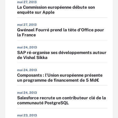
mai 27, 2013
La Commission européenne débute son
enquête sur Apple
mai 27, 2013
Gwénael Fourré prend la tête d’Office pour
la France
mai 24, 2013
SAP ré-organise ses développements autour
de Vishal Sikka
mai 24, 2013
Composants : l’Union européenne présente
un programme de financement de 5 Md€
mai 24, 2013
Salesforce recrute un contributeur clé de la
communauté PostgreSQL
mai 23, 2013