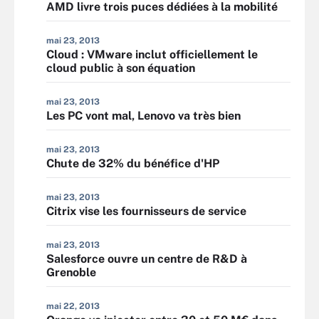
AMD livre trois puces dédiées à la mobilité
mai 23, 2013
Cloud : VMware inclut officiellement le
cloud public à son équation
mai 23, 2013
Les PC vont mal, Lenovo va très bien
mai 23, 2013
Chute de 32% du bénéfice d'HP
mai 23, 2013
Citrix vise les fournisseurs de service
mai 23, 2013
Salesforce ouvre un centre de R&D à
Grenoble
mai 22, 2013