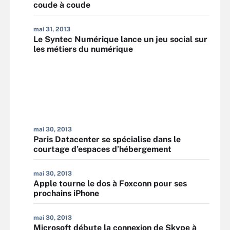
coude à coude
mai 31, 2013
Le Syntec Numérique lance un jeu social sur
les métiers du numérique
mai 30, 2013
Paris Datacenter se spécialise dans le
courtage d’espaces d’hébergement
mai 30, 2013
Apple tourne le dos à Foxconn pour ses
prochains iPhone
mai 30, 2013
Microsoft débute la connexion de Skype à