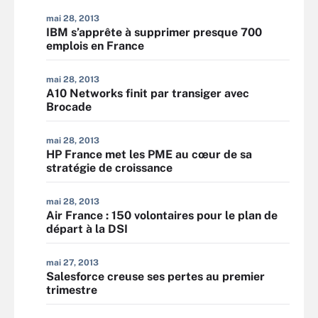
mai 28, 2013
IBM s’apprête à supprimer presque 700
emplois en France
mai 28, 2013
A10 Networks finit par transiger avec
Brocade
mai 28, 2013
HP France met les PME au cœur de sa
stratégie de croissance
mai 28, 2013
Air France : 150 volontaires pour le plan de
départ à la DSI
mai 27, 2013
Salesforce creuse ses pertes au premier
trimestre