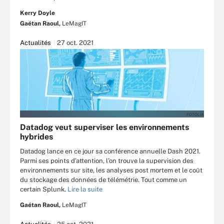
Kerry Doyle
Gaétan Raoul,
LeMagIT
Actualités
27 oct. 2021
FOTOLIA
Datadog veut superviser les environnements
hybrides
Datadog lance en ce jour sa conférence annuelle Dash 2021.
Parmi ses points d’attention, l’on trouve la supervision des
environnements sur site, les analyses post mortem et le coût
du stockage des données de télémétrie. Tout comme un
certain Splunk.
Lire la suite
Gaétan Raoul,
LeMagIT