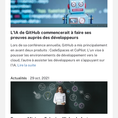
PATRICK DAXENBICHLER - FOTOLIA
L'IA de GitHub commencerait à faire ses
preuves auprès des développeurs
Lors de sa conférence annuelle, GitHub a mis principalement
en avant deux produits : CodeSpaces et CoPilot. L’un vise à
pousser les environnements de développement vers le
cloud, l’autre à assister les développeurs en s’appuyant sur
l’IA.
Lire la suite
Actualités
29 oct. 2021