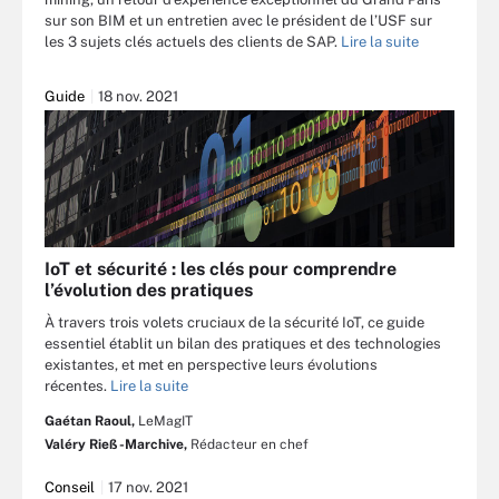
sur son BIM et un entretien avec le président de l’USF sur
les 3 sujets clés actuels des clients de SAP.
Lire la suite
Guide
18 nov. 2021
IoT et sécurité : les clés pour comprendre
l’évolution des pratiques
À travers trois volets cruciaux de la sécurité IoT, ce guide
essentiel établit un bilan des pratiques et des technologies
existantes, et met en perspective leurs évolutions
récentes.
Lire la suite
Gaétan Raoul,
LeMagIT
Valéry Rieß-Marchive,
Rédacteur en chef
Conseil
17 nov. 2021