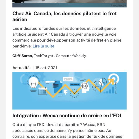
AIR CANADA
Chez Air Canada, les données pilotent le fret
aérien
Les indicateurs fondés sur les données et l’intelligence
artificielle aident Air Canada à trouver une nouvelle voie
commerciale pour développer son activité de fret en pleine
pandémie.
Lire la suite
Cliff Saran,
TechTarget - ComputerWeekly
Actualités
15 oct. 2021
Intégration : Weexa continue de croire en l’EDI
Qui a dit que l’EDI devait disparaître ? Weexa, ESN
spécialisée dans ce domaine n’y pense même pas. Au
contraire, son expertise dans la gestion de flux de données