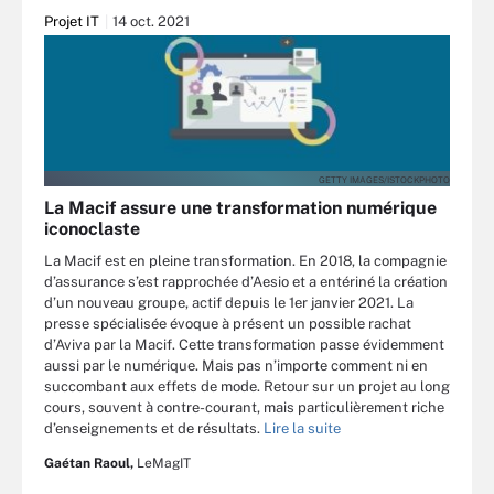
Projet IT
14 oct. 2021
GETTY IMAGES/ISTOCKPHOTO
La Macif assure une transformation numérique
iconoclaste
La Macif est en pleine transformation. En 2018, la compagnie
d’assurance s’est rapprochée d’Aesio et a entériné la création
d’un nouveau groupe, actif depuis le 1er janvier 2021. La
presse spécialisée évoque à présent un possible rachat
d’Aviva par la Macif. Cette transformation passe évidemment
aussi par le numérique. Mais pas n’importe comment ni en
succombant aux effets de mode. Retour sur un projet au long
cours, souvent à contre-courant, mais particulièrement riche
d’enseignements et de résultats.
Lire la suite
Gaétan Raoul,
LeMagIT