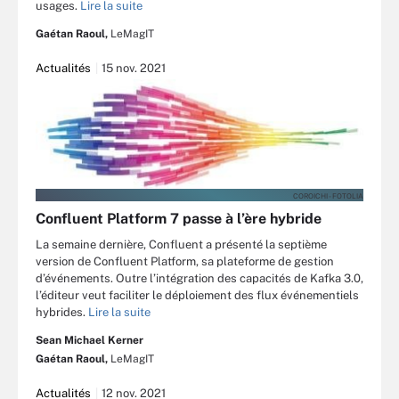
usages.
Lire la suite
Gaétan Raoul,
LeMagIT
Actualités
15 nov. 2021
COROICHI - FOTOLIA
Confluent Platform 7 passe à l’ère hybride
La semaine dernière, Confluent a présenté la septième
version de Confluent Platform, sa plateforme de gestion
d’événements. Outre l’intégration des capacités de Kafka 3.0,
l’éditeur veut faciliter le déploiement des flux événementiels
hybrides.
Lire la suite
Sean Michael Kerner
Gaétan Raoul,
LeMagIT
Actualités
12 nov. 2021