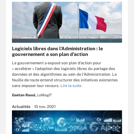
SHOCKY - FOTOLIA
Logiciels libres dans l’Administration : le
gouvernement a son plan d’action
Le gouvernement a exposé son plan d’action pour
« accélérer » l’adoption des logiciels libres du partage des
données et des algorithmes au sein de l’Administration. La
feuille de route entend structurer des initiatives existantes
sans imposer leur recours.
Lire la suite
Gaétan Raoul,
LeMagIT
Actualités
10 nov. 2021