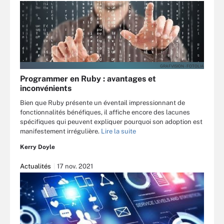
GRAFVISION - FOTOLIA
Programmer en Ruby : avantages et
inconvénients
Bien que Ruby présente un éventail impressionnant de
fonctionnalités bénéfiques, il affiche encore des lacunes
spécifiques qui peuvent expliquer pourquoi son adoption est
manifestement irrégulière.
Lire la suite
Kerry Doyle
Actualités
17 nov. 2021