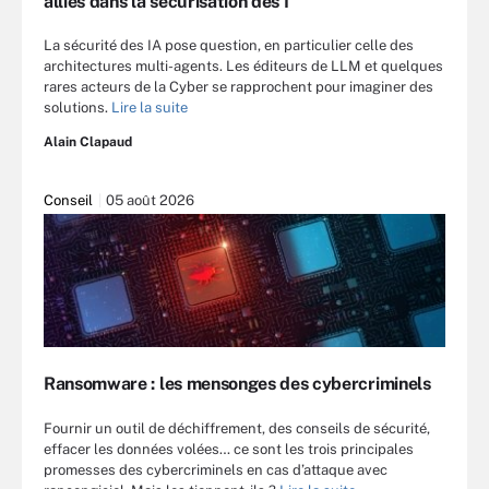
alliés dans la sécurisation des I
La sécurité des IA pose question, en particulier celle des
architectures multi-agents. Les éditeurs de LLM et quelques
rares acteurs de la Cyber se rapprochent pour imaginer des
solutions.
Lire la suite
Alain Clapaud
Conseil
05 août 2026
Ransomware : les mensonges des cybercriminels
Fournir un outil de déchiffrement, des conseils de sécurité,
effacer les données volées… ce sont les trois principales
promesses des cybercriminels en cas d’attaque avec