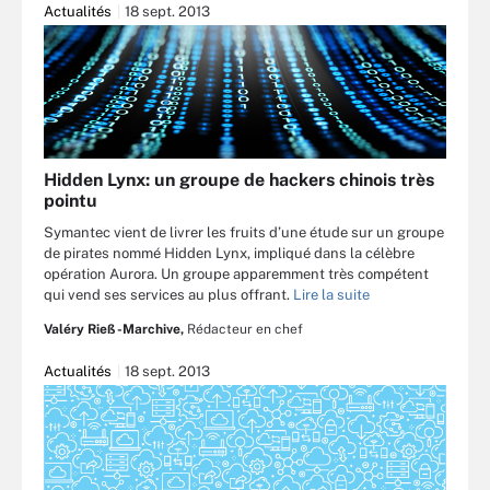
Actualités
18 sept. 2013
Hidden Lynx: un groupe de hackers chinois très
pointu
Symantec vient de livrer les fruits d’une étude sur un groupe
de pirates nommé Hidden Lynx, impliqué dans la célèbre
opération Aurora. Un groupe apparemment très compétent
qui vend ses services au plus offrant.
Lire la suite
Valéry Rieß-Marchive,
Rédacteur en chef
Actualités
18 sept. 2013