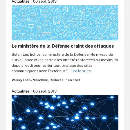
Actualités
06 sept. 2013
Le ministère de la Défense craint des attaques
Selon Les Echos, au ministère de la Défense, «le niveau de
surveillance et les astreintes ont été renforcées au maximum
depuis jeudi pour éviter tout piratage des sites
communiquant avec l’extérieur " .
Lire la suite
Valéry Rieß-Marchive,
Rédacteur en chef
Actualités
06 sept. 2013