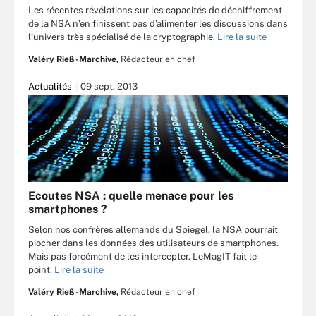
Les récentes révélations sur les capacités de déchiffrement
de la NSA n’en finissent pas d’alimenter les discussions dans
l’univers très spécialisé de la cryptographie.
Lire la suite
Valéry Rieß-Marchive,
Rédacteur en chef
Actualités
09 sept. 2013
Ecoutes NSA : quelle menace pour les
smartphones ?
Selon nos confrères allemands du Spiegel, la NSA pourrait
piocher dans les données des utilisateurs de smartphones.
Mais pas forcément de les intercepter. LeMagIT fait le
point.
Lire la suite
Valéry Rieß-Marchive,
Rédacteur en chef