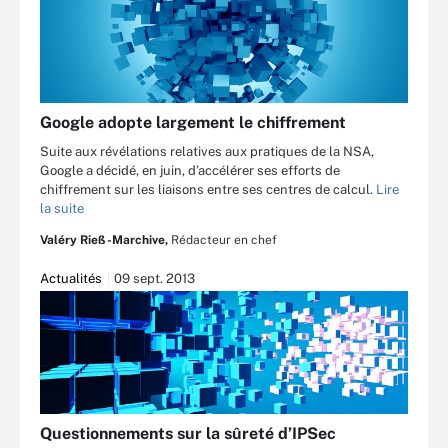
Google adopte largement le chiffrement
Suite aux révélations relatives aux pratiques de la NSA,
Google a décidé, en juin, d’accélérer ses efforts de
chiffrement sur les liaisons entre ses centres de calcul.
Lire
la suite
Valéry Rieß-Marchive,
Rédacteur en chef
Actualités
09 sept. 2013
Questionnements sur la sûreté d’IPSec