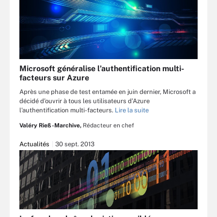
Microsoft généralise l’authentification multi-
facteurs sur Azure
Après une phase de test entamée en juin dernier, Microsoft a
décidé d’ouvrir à tous les utilisateurs d’Azure
l’authentification multi-facteurs.
Lire la suite
Valéry Rieß-Marchive,
Rédacteur en chef
Actualités
30 sept. 2013