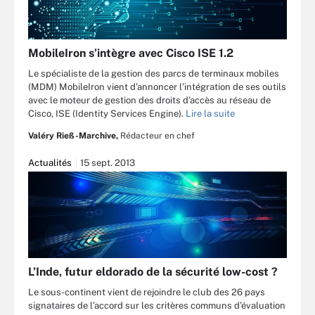
MobileIron s’intègre avec Cisco ISE 1.2
Le spécialiste de la gestion des parcs de terminaux mobiles
(MDM) MobileIron vient d’annoncer l’intégration de ses outils
avec le moteur de gestion des droits d’accès au réseau de
Cisco, ISE (Identity Services Engine).
Lire la suite
Valéry Rieß-Marchive,
Rédacteur en chef
Actualités
15 sept. 2013
L’Inde, futur eldorado de la sécurité low-cost ?
Le sous-continent vient de rejoindre le club des 26 pays
signataires de l’accord sur les critères communs d’évaluation