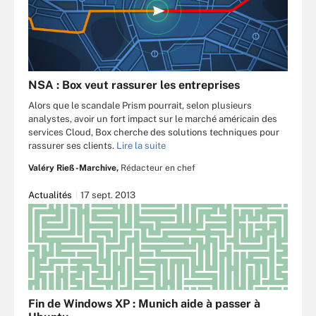
NSA : Box veut rassurer les entreprises
Alors que le scandale Prism pourrait, selon plusieurs
analystes, avoir un fort impact sur le marché américain des
services Cloud, Box cherche des solutions techniques pour
rassurer ses clients.
Lire la suite
Valéry Rieß-Marchive,
Rédacteur en chef
Actualités
17 sept. 2013
Fin de Windows XP : Munich aide à passer à