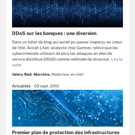
DDoS sur les banques : une diversion
Dans un billet de blog qui aurait pu passer inaperçu en coeur
de l’été, Avivah Litan, analyste chez Gartner, relève que les
cybercriminels utilisent de plus les attaques en déni de
service distribué (DDoS) comme méthode de diversion.
Lire la
suite
Valéry Rieß-Marchive,
Rédacteur en chef
Actualités
03 sept. 2013
Premier plan de protection des infrastructures