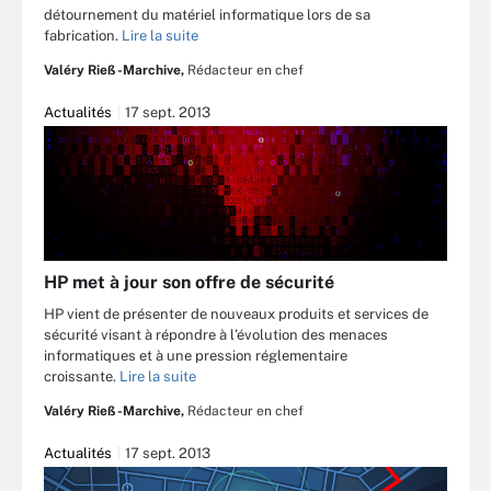
détournement du matériel informatique lors de sa
fabrication.
Lire la suite
Valéry Rieß-Marchive,
Rédacteur en chef
Actualités
17 sept. 2013
HP met à jour son offre de sécurité
HP vient de présenter de nouveaux produits et services de
sécurité visant à répondre à l’évolution des menaces
informatiques et à une pression réglementaire
croissante.
Lire la suite
Valéry Rieß-Marchive,
Rédacteur en chef
Actualités
17 sept. 2013