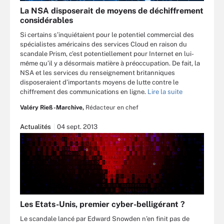
La NSA disposerait de moyens de déchiffrement
considérables
Si certains s’inquiétaient pour le potentiel commercial des
spécialistes américains des services Cloud en raison du
scandale Prism, c’est potentiellement pour Internet en lui-
même qu’il y a désormais matière à préoccupation. De fait, la
NSA et les services du renseignement britanniques
disposeraient d’importants moyens de lutte contre le
chiffrement des communications en ligne.
Lire la suite
Valéry Rieß-Marchive,
Rédacteur en chef
Actualités
04 sept. 2013
Les Etats-Unis, premier cyber-belligérant ?
Le scandale lancé par Edward Snowden n’en finit pas de