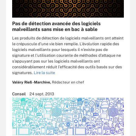
Pas de détection avancée des logiciels
malveillants sans mise en bac à sable
Les produits de détection de logiciels malveillants ont atteint
le crépuscule d’une vie bien remplie. L’évolution rapide des
logiciels malveillants pour lesquels il n’existe pas de
signature et l’utilisation courante de méthodes d’attaque ne
s’appuyant pas sur les logiciels malveillants ont
considérablement réduit l’efficacité des outils basés sur des
signatures.
Lire la suite
Valéry Rieß-Marchive,
Rédacteur en chef
Conseil
24 sept. 2013