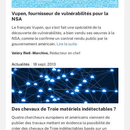
Vupen, fournisseur de vulnérabilités pour la
NSA
Le français Vupen, qui s’est fait une spécialité de la
découverte de vulnérabilités, a bien vendu ses oeuvres à la
NSA, comme le confirme un contrat rendu public par le
gouvernement américain.
Lire la suite
Valéry Rieß-Marchive,
Rédacteur en chef
Actualités
18 sept. 2013
Des chevaux de Troie matériels indétectables ?
Quatre chercheurs européens et américains viennent de
publier des travaux mettant en évidence la possibilité de
créer des chevaux de Troie indétectables basés sur un