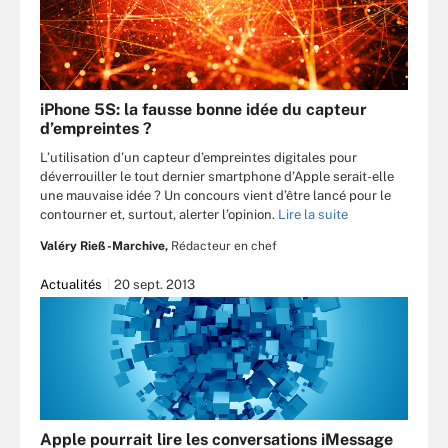
iPhone 5S: la fausse bonne idée du capteur
d’empreintes ?
L’utilisation d’un capteur d’empreintes digitales pour
déverrouiller le tout dernier smartphone d’Apple serait-elle
une mauvaise idée ? Un concours vient d’être lancé pour le
contourner et, surtout, alerter l’opinion.
Lire la suite
Valéry Rieß-Marchive,
Rédacteur en chef
Actualités
20 sept. 2013
Apple pourrait lire les conversations iMessage