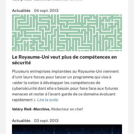
Actualités
04 sept. 2013
Le Royaume-Uni veut plus de compétences en
sécurité
Plusieurs entreprises implantées au Royaume-Uni viennent
d’unir leurs forces pour lancer un programme qui vise à
«aider la nation à développer les compétences de
cybersécurité dont elle a besoin pour faire face aux futures
menaces et rester à l’avant-garde de ce domaine évoluant
rapidement ».
Lire la suite
Valéry Rieß-Marchive,
Rédacteur en chef
Actualités
03 sept. 2013