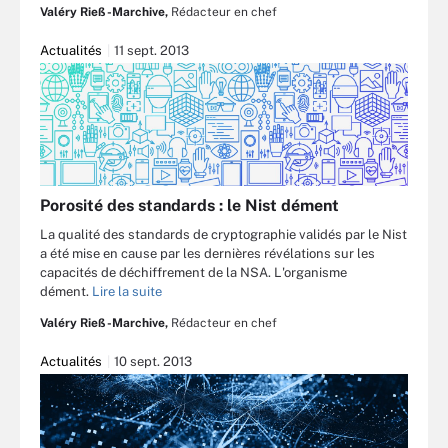
Valéry Rieß-Marchive,
Rédacteur en chef
Actualités
11 sept. 2013
Porosité des standards : le Nist dément
La qualité des standards de cryptographie validés par le Nist
a été mise en cause par les dernières révélations sur les
capacités de déchiffrement de la NSA. L'organisme
dément.
Lire la suite
Valéry Rieß-Marchive,
Rédacteur en chef
Actualités
10 sept. 2013