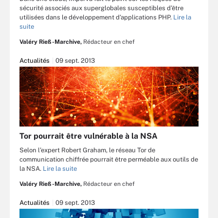
sécurité associés aux superglobales susceptibles d’être
utilisées dans le développement d’applications PHP.
Lire la
suite
Valéry Rieß-Marchive,
Rédacteur en chef
Actualités
09 sept. 2013
Tor pourrait être vulnérable à la NSA
Selon l’expert Robert Graham, le réseau Tor de
communication chiffrée pourrait être perméable aux outils de
la NSA.
Lire la suite
Valéry Rieß-Marchive,
Rédacteur en chef
Actualités
09 sept. 2013