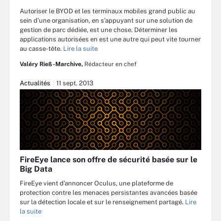
Autoriser le BYOD et les terminaux mobiles grand public au
sein d’une organisation, en s’appuyant sur une solution de
gestion de parc dédiée, est une chose. Déterminer les
applications autorisées en est une autre qui peut vite tourner
au casse-tête.
Lire la suite
Valéry Rieß-Marchive,
Rédacteur en chef
Actualités
11 sept. 2013
FireEye lance son offre de sécurité basée sur le
Big Data
FireEye vient d’annoncer Oculus, une plateforme de
protection contre les menaces persistantes avancées basée
sur la détection locale et sur le renseignement partagé.
Lire
la suite