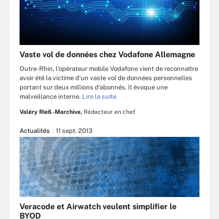
Vaste vol de données chez Vodafone Allemagne
Outre-Rhin, l’opérateur mobile Vodafone vient de reconnaître
avoir été la victime d’un vaste vol de données personnelles
portant sur deux millions d’abonnés. Il évoque une
malveillance interne.
Lire la suite
Valéry Rieß-Marchive,
Rédacteur en chef
Actualités
11 sept. 2013
Veracode et Airwatch veulent simplifier le
BYOD