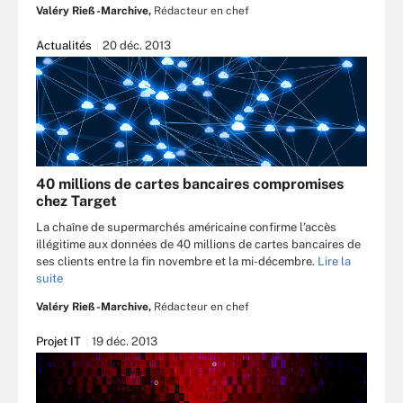
Valéry Rieß-Marchive,
Rédacteur en chef
Actualités
20 déc. 2013
40 millions de cartes bancaires compromises
chez Target
La chaîne de supermarchés américaine confirme l’accès
illégitime aux données de 40 millions de cartes bancaires de
ses clients entre la fin novembre et la mi-décembre.
Lire la
suite
Valéry Rieß-Marchive,
Rédacteur en chef
Projet IT
19 déc. 2013