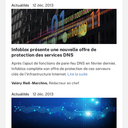
Actualités
12 déc. 2013
Infoblox présente une nouvelle offre de
protection des services DNS
Après l’ajout de fonctions de pare-feu DNS en février dernier,
Infoblox complète son offre de protection de ces serveurs
clés de l’infrastructure Internet.
Lire la suite
Valéry Rieß-Marchive,
Rédacteur en chef
Actualités
12 déc. 2013