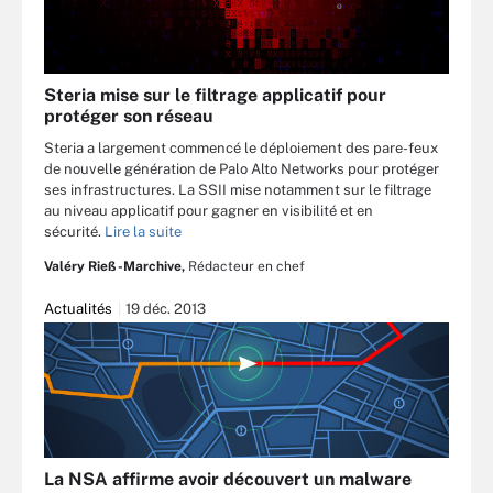
Steria mise sur le filtrage applicatif pour
protéger son réseau
Steria a largement commencé le déploiement des pare-feux
de nouvelle génération de Palo Alto Networks pour protéger
ses infrastructures. La SSII mise notamment sur le filtrage
au niveau applicatif pour gagner en visibilité et en
sécurité.
Lire la suite
Valéry Rieß-Marchive,
Rédacteur en chef
Actualités
19 déc. 2013
La NSA affirme avoir découvert un malware