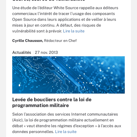
Une étude de l’éditeur White Source rappelle aux éditeurs
commerciaux l’intérêt de tracer l’usage des composants
Open Source dans leurs applications et de veiller à leurs
mises à jour en continu. A défaut, des risques de
vulnérabilité sont à prévoir.
Lire la suite
Cyrille Chausson,
Rédacteur en Chef
Actualités
27 nov. 2013
Levée de boucliers contre la loi de
programmation militaire
Selon l’association des services Internet communautaires
(Asic), la loi de programmation militaire actuellement en
débat « veut étendre les régimes d’exception » à l’accès aux
données personnelles.
Lire la suite