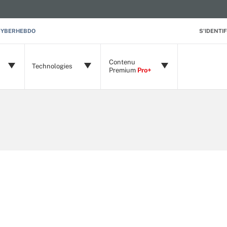
CYBERHEBDO
S'IDENTIF
Contenu
Technologies
Premium
Pro+