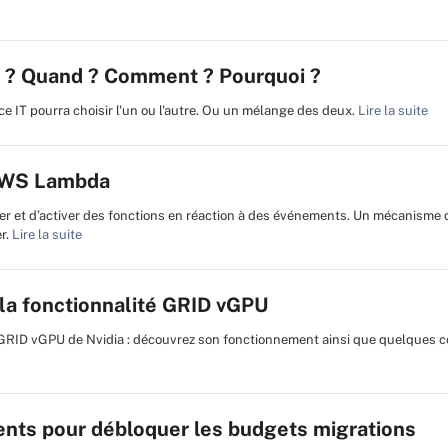
sir ? Quand ? Comment ? Pourquoi ?
e IT pourra choisir l'un ou l'autre. Ou un mélange des deux.
Lire la suite
’AWS Lambda
r et d’activer des fonctions en réaction à des événements. Un mécanisme 
r.
Lire la suite
la fonctionnalité GRID vGPU
RID vGPU de Nvidia : découvrez son fonctionnement ainsi que quelques c
nts pour débloquer les budgets migrations