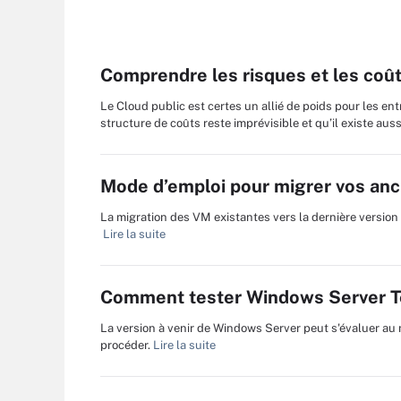
Comprendre les risques et les coût
Le Cloud public est certes un allié de poids pour les ent
structure de coûts reste imprévisible et qu’il existe aus
Mode d’emploi pour migrer vos anc
La migration des VM existantes vers la dernière version 
Lire la suite
Comment tester Windows Server Te
La version à venir de Windows Server peut s'évaluer au
procéder.
Lire la suite