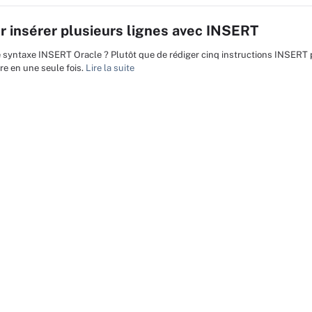
ur insérer plusieurs lignes avec INSERT
 syntaxe INSERT Oracle ? Plutôt que de rédiger cinq instructions INSERT 
ire en une seule fois.
Lire la suite