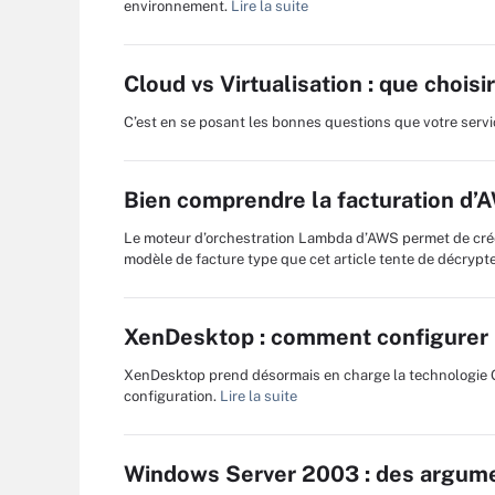
environnement.
Lire la suite
Cloud vs Virtualisation : que choi
C’est en se posant les bonnes questions que votre servic
Bien comprendre la facturation d
Le moteur d’orchestration Lambda d’AWS permet de crée
modèle de facture type que cet article tente de décrypte
XenDesktop : comment configurer 
XenDesktop prend désormais en charge la technologie G
configuration.
Lire la suite
Windows Server 2003 : des argume