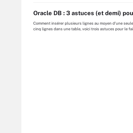
Oracle DB : 3 astuces (et demi) po
Comment insérer plusieurs lignes au moyen d'une seule
cinq lignes dans une table, voici trois astuces pour le fa