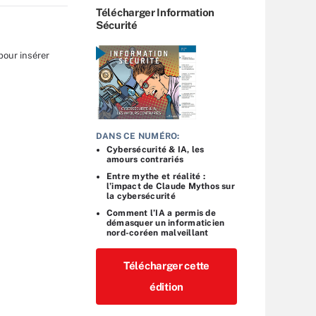
Télécharger Information
Sécurité
pour insérer
DANS CE NUMÉRO:
Cybersécurité & IA, les
amours contrariés
Entre mythe et réalité :
l’impact de Claude Mythos sur
la cybersécurité
Comment l’IA a permis de
démasquer un informaticien
nord-coréen malveillant
Télécharger cette
édition