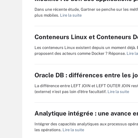
Dans une récente étude, Gartner se penche sur les métho
plus mobiles.
Lire la suite
Conteneurs Linux et Conteneurs Doc
Les conteneurs Linux existent depuis un moment déjà. En
proposent des acteurs comme Docker ? Réponse.
Lire la
Oracle DB : différences entre les
La différence entre LEFT JOIN et LEFT OUTER JOIN rest
(externe) n’est pas loin d’être facultatif.
Lire la suite
Analytique intégrée : une avance e
Intégrer des capacités analytiques aux processus opéra
les opérations.
Lire la suite