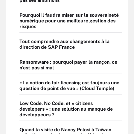
pas ses ambitions
Pourquoi il faudra miser sur la souveraineté
numérique pour une meilleure gestion des
risques
Tout comprendre aux changements à la
direction de SAP France
Ransomware : pourquoi payer la rançon, ce
n’est pas si mal
« La notion de fair licensing est toujours une
question de point de vue » (Cloud Temple)
Low Code, No Code, et « citizens
developers » : une solution au manque de
développeurs ?
Quand la visite de Nancy Pelosi à Taïwan