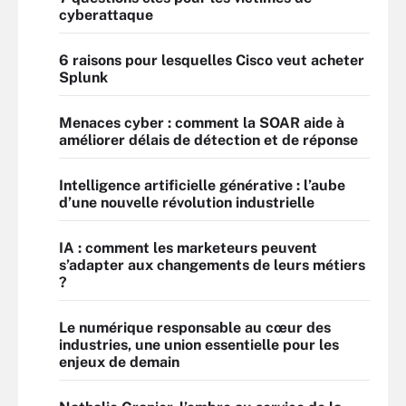
cyberattaque
6 raisons pour lesquelles Cisco veut acheter
Splunk
Menaces cyber : comment la SOAR aide à
améliorer délais de détection et de réponse
Intelligence artificielle générative : l’aube
d’une nouvelle révolution industrielle
IA : comment les marketeurs peuvent
s’adapter aux changements de leurs métiers
?
Le numérique responsable au cœur des
industries, une union essentielle pour les
enjeux de demain