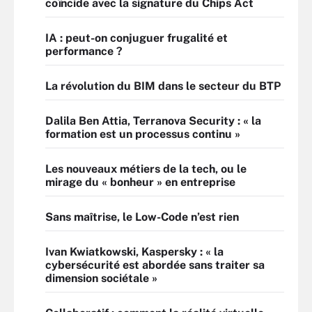
coïncide avec la signature du Chips Act
IA : peut-on conjuguer frugalité et
performance ?
La révolution du BIM dans le secteur du BTP
Dalila Ben Attia, Terranova Security : « la
formation est un processus continu »
Les nouveaux métiers de la tech, ou le
mirage du « bonheur » en entreprise
Sans maîtrise, le Low-Code n’est rien
Ivan Kwiatkowski, Kaspersky : « la
cybersécurité est abordée sans traiter sa
dimension sociétale »