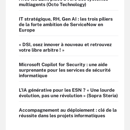
multiagents (Octo Technology)
IT stratégique, RH, Gen AI : les trois piliers
de la forte ambition de ServiceNow en
Europe
« DSI, osez innover à nouveau et retrouvez
votre libre arbitre ! »
Microsoft Copilot for Security : une aide
surprenante pour les services de sécurité
informatique
L’IA générative pour les ESN ? « Une lourde
évolution, pas une révolution » (Sopra Steria)
Accompagnement au déploiement : clé de la
réussite dans les projets informatiques