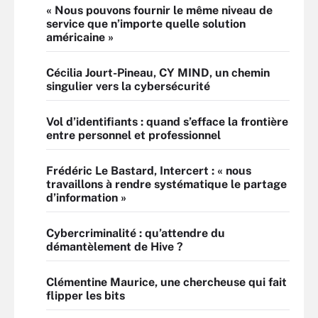
« Nous pouvons fournir le même niveau de
service que n’importe quelle solution
américaine »
Cécilia Jourt-Pineau, CY MIND, un chemin
singulier vers la cybersécurité
Vol d’identifiants : quand s’efface la frontière
entre personnel et professionnel
Frédéric Le Bastard, Intercert : « nous
travaillons à rendre systématique le partage
d’information »
Cybercriminalité : qu’attendre du
démantèlement de Hive ?
Clémentine Maurice, une chercheuse qui fait
flipper les bits