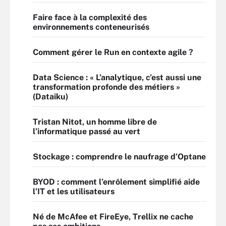
Faire face à la complexité des
environnements conteneurisés
Comment gérer le Run en contexte agile ?
Data Science : « L’analytique, c’est aussi une
transformation profonde des métiers »
(Dataiku)
Tristan Nitot, un homme libre de
l’informatique passé au vert
Stockage : comprendre le naufrage d’Optane
BYOD : comment l’enrôlement simplifié aide
l’IT et les utilisateurs
Né de McAfee et FireEye, Trellix ne cache