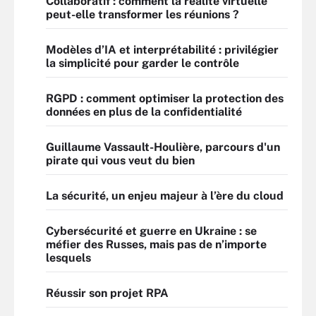
Collaboratif : comment la réalité virtuelle
peut-elle transformer les réunions ?
Modèles d’IA et interprétabilité : privilégier
la simplicité pour garder le contrôle
RGPD : comment optimiser la protection des
données en plus de la confidentialité
Guillaume Vassault-Houlière, parcours d'un
pirate qui vous veut du bien
La sécurité, un enjeu majeur à l’ère du cloud
Cybersécurité et guerre en Ukraine : se
méfier des Russes, mais pas de n’importe
lesquels
Réussir son projet RPA