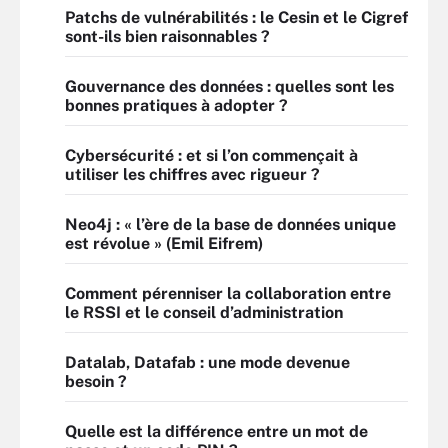
Patchs de vulnérabilités : le Cesin et le Cigref
sont-ils bien raisonnables ?
Gouvernance des données : quelles sont les
bonnes pratiques à adopter ?
Cybersécurité : et si l’on commençait à
utiliser les chiffres avec rigueur ?
Neo4j : « l’ère de la base de données unique
est révolue » (Emil Eifrem)
Comment pérenniser la collaboration entre
le RSSI et le conseil d’administration
Datalab, Datafab : une mode devenue
besoin ?
Quelle est la différence entre un mot de