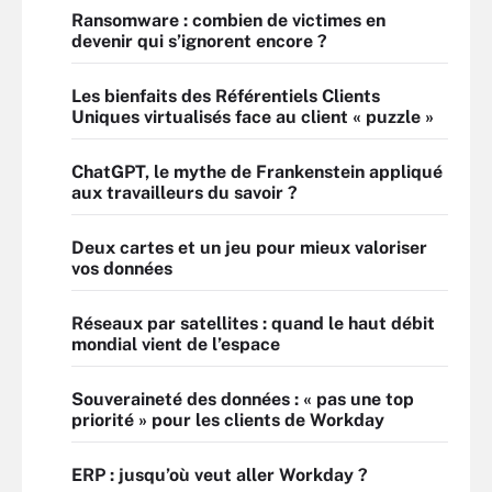
Ransomware : combien de victimes en
devenir qui s’ignorent encore ?
Les bienfaits des Référentiels Clients
Uniques virtualisés face au client « puzzle »
ChatGPT, le mythe de Frankenstein appliqué
aux travailleurs du savoir ?
Deux cartes et un jeu pour mieux valoriser
vos données
Réseaux par satellites : quand le haut débit
mondial vient de l’espace
Souveraineté des données : « pas une top
priorité » pour les clients de Workday
ERP : jusqu’où veut aller Workday ?