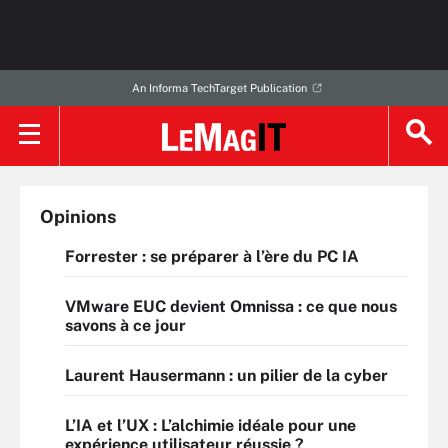
An Informa TechTarget Publication
Opinions
Forrester : se préparer à l’ère du PC IA
VMware EUC devient Omnissa : ce que nous
savons à ce jour
Laurent Hausermann : un pilier de la cyber
L’IA et l’UX : L’alchimie idéale pour une
expérience utilisateur réussie ?