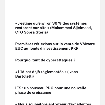
« J’estime qu’environ 30 % des systèmes
resteront sur site » (Mohammed Sijelmassi,
CTO Sopra Steria)
Premières réflexions sur la vente de VMware
EUC au fonds d’investissement KKR
Pourquoi tant de cyberattaques ?
« L’IA est déjà réglementée » (Ivana
Bartoletti)
IFS : un nouveau PDG pour une nouvelle
phase de croissance
« Nous souhaitons entretenir d’excellentes