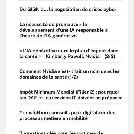
Du GIGN à… la négociation de crises cyber
La nécessité de promouvoir le
développement d’une IA responsable à
l’heure de l’IA générative
« L’IA générative aura le plus d’impact dans
la santé » – Kimberly Powell, Nvidia – (2/2)
Comment Nvidia s’est-il fait un nom dans les
domaines de la santé (1/2)
Impôt Minimum Mondial (Pilier 2) : pourquoi
les DAF et les services IT doivent se préparer
TransfoNum : conseils pour digitaliser des
processus métiers en mobilité
7 questions clés pour les victimes de