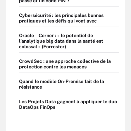
passe et un code PIN ?
Cybersécurité : les principales bonnes
pratiques et les défis qui vont avec
Oracle – Cerner : « le potentiel de
l’analytique big data dans la santé est
colossal » (Forrester)
CrowdSec : une approche collective de la
protection contre les menaces
Quand le modèle On-Premise fait de la
résistance
Les Projets Data gagnent à appliquer le duo
DataOps FinOps