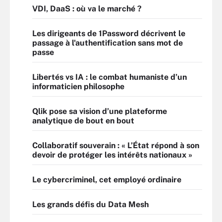
VDI, DaaS : où va le marché ?
Les dirigeants de 1Password décrivent le
passage à l'authentification sans mot de
passe
Libertés vs IA : le combat humaniste d’un
informaticien philosophe
Qlik pose sa vision d’une plateforme
analytique de bout en bout
Collaboratif souverain : « L’État répond à son
devoir de protéger les intérêts nationaux »
Le cybercriminel, cet employé ordinaire
Les grands défis du Data Mesh