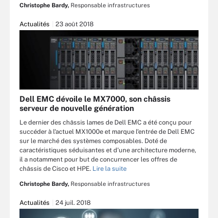
Christophe Bardy,
Responsable infrastructures
Actualités
23 août 2018
Dell EMC dévoile le MX7000, son châssis
serveur de nouvelle génération
Le dernier des châssis lames de Dell EMC a été conçu pour
succéder à l'actuel MX1000e et marque l'entrée de Dell EMC
sur le marché des systèmes composables. Doté de
caractéristiques séduisantes et d'une architecture moderne,
il a notamment pour but de concurrencer les offres de
châssis de Cisco et HPE.
Lire la suite
Christophe Bardy,
Responsable infrastructures
Actualités
24 juil. 2018