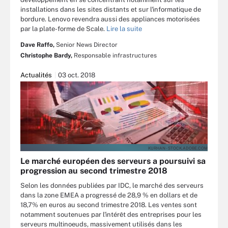
installations dans les sites distants et sur l'informatique de
bordure. Lenovo revendra aussi des appliances motorisées
par la plate-forme de Scale.
Lire la suite
Dave Raffo,
Senior News Director
Christophe Bardy,
Responsable infrastructures
Actualités
03 oct. 2018
KURHAN - STOCK.ADOBE.COM
Le marché européen des serveurs a poursuivi sa
progression au second trimestre 2018
Selon les données publiées par IDC, le marché des serveurs
dans la zone EMEA a progressé de 28,9 % en dollars et de
18,7% en euros au second trimestre 2018. Les ventes sont
notamment soutenues par l'intérêt des entreprises pour les
serveurs multinoeuds, massivement utilisés dans les