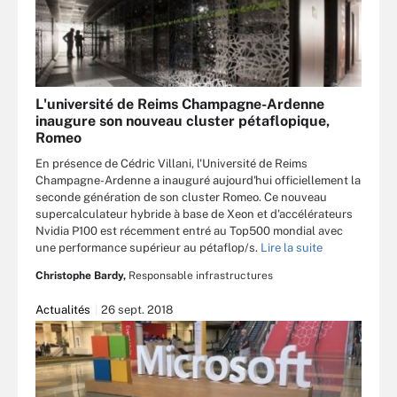
L'université de Reims Champagne-Ardenne
inaugure son nouveau cluster pétaflopique,
Romeo
En présence de Cédric Villani, l'Université de Reims
Champagne-Ardenne a inauguré aujourd'hui officiellement la
seconde génération de son cluster Romeo. Ce nouveau
supercalculateur hybride à base de Xeon et d'accélérateurs
Nvidia P100 est récemment entré au Top500 mondial avec
une performance supérieur au pétaflop/s.
Lire la suite
Christophe Bardy,
Responsable infrastructures
Actualités
26 sept. 2018