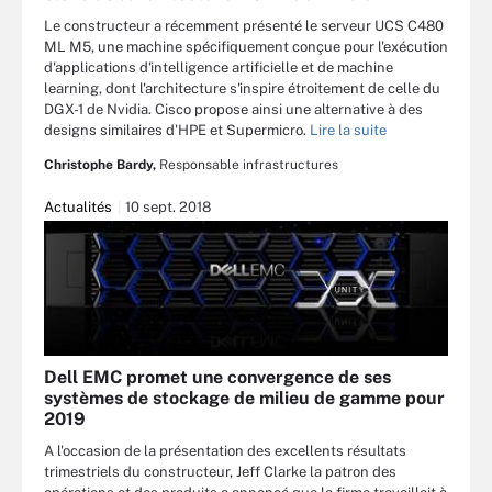
Le constructeur a récemment présenté le serveur UCS C480
ML M5, une machine spécifiquement conçue pour l'exécution
d'applications d'intelligence artificielle et de machine
learning, dont l'architecture s'inspire étroitement de celle du
DGX-1 de Nvidia. Cisco propose ainsi une alternative à des
designs similaires d'HPE et Supermicro.
Lire la suite
Christophe Bardy,
Responsable infrastructures
Actualités
10 sept. 2018
Dell EMC promet une convergence de ses
systèmes de stockage de milieu de gamme pour
2019
A l'occasion de la présentation des excellents résultats
trimestriels du constructeur, Jeff Clarke la patron des