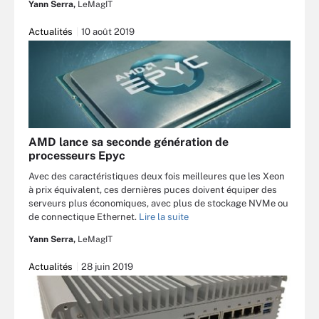
Yann Serra,
LeMagIT
Actualités
10 août 2019
AMD lance sa seconde génération de
processeurs Epyc
Avec des caractéristiques deux fois meilleures que les Xeon
à prix équivalent, ces dernières puces doivent équiper des
serveurs plus économiques, avec plus de stockage NVMe ou
de connectique Ethernet.
Lire la suite
Yann Serra,
LeMagIT
Actualités
28 juin 2019