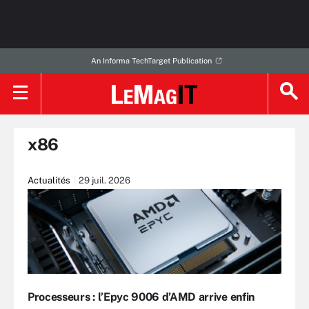
An Informa TechTarget Publication
x86
Actualités
29 juil. 2026
Processeurs : l’Epyc 9006 d’AMD arrive enfin