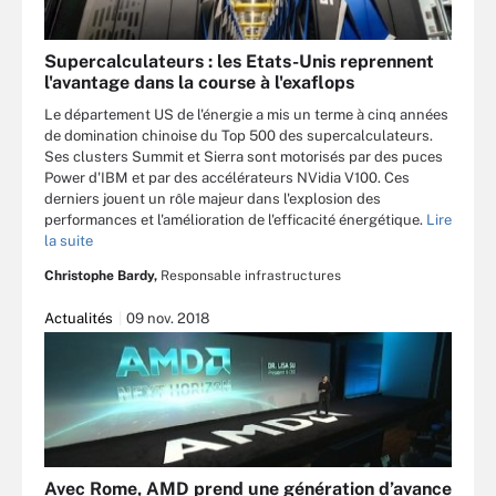
Supercalculateurs : les Etats-Unis reprennent
l'avantage dans la course à l'exaflops
Le département US de l'énergie a mis un terme à cinq années
de domination chinoise du Top 500 des supercalculateurs.
Ses clusters Summit et Sierra sont motorisés par des puces
Power d'IBM et par des accélérateurs NVidia V100. Ces
derniers jouent un rôle majeur dans l'explosion des
performances et l'amélioration de l'efficacité énergétique.
Lire
la suite
Christophe Bardy,
Responsable infrastructures
Actualités
09 nov. 2018
Avec Rome, AMD prend une génération d’avance