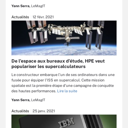
Yann Serra,
LeMagIT
Actualités
12 févr. 2021
De l’espace aux bureaux d’étude, HPE veut
populariser les supercalculateurs
Le constructeur embarque l’un de ses ordinateurs dans une
fusée pour équiper l’ISS en supercalcul. Cette mission
spatiale est la première étape d’une campagne de conquête
des hautes performances.
Lire la suite
Yann Serra,
LeMagIT
Actualités
25 janv. 2021