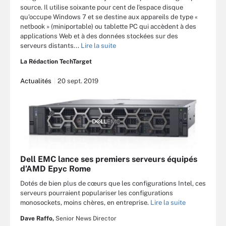
source. Il utilise soixante pour cent de l'espace disque
qu'occupe Windows 7 et se destine aux appareils de type «
netbook » (miniportable) ou tablette PC qui accèdent à des
applications Web et à des données stockées sur des
serveurs distants...
Lire la suite
La Rédaction TechTarget
Actualités
20 sept. 2019
Dell EMC lance ses premiers serveurs équipés
d’AMD Epyc Rome
Dotés de bien plus de cœurs que les configurations Intel, ces
serveurs pourraient populariser les configurations
monosockets, moins chères, en entreprise.
Lire la suite
Dave Raffo,
Senior News Director