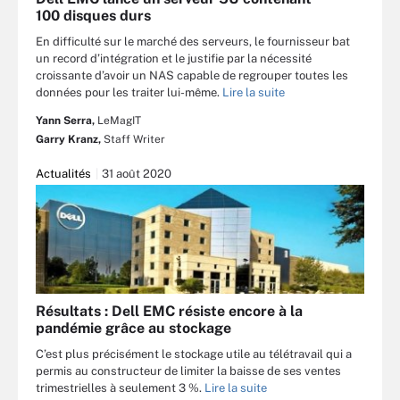
100 disques durs
En difficulté sur le marché des serveurs, le fournisseur bat
un record d’intégration et le justifie par la nécessité
croissante d’avoir un NAS capable de regrouper toutes les
données pour les traiter lui-même.
Lire la suite
Yann Serra,
LeMagIT
Garry Kranz,
Staff Writer
Actualités
31 août 2020
Résultats : Dell EMC résiste encore à la
pandémie grâce au stockage
C’est plus précisément le stockage utile au télétravail qui a
permis au constructeur de limiter la baisse de ses ventes
trimestrielles à seulement 3 %.
Lire la suite