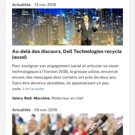
Actualités
13 nov. 2019
Au-delà des discours, Dell Technologies recycle
(aussi)
Pour souligner son engagement social et articuler sa vision
technologique à l’horizon 2030, le groupe utilise, encore et
encore, des messages dont certains ont près de deux ans.
Sans être devenus obsolètes, ils apparaissent un peu
usés.
Lire la suite
Valéry Rieß-Marchive,
Rédacteur en chef
Actualités
04 nov. 2019