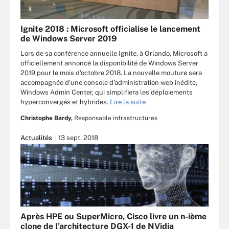
Ignite 2018 : Microsoft officialise le lancement
de Windows Server 2019
Lors de sa conférence annuelle Ignite, à Orlando, Microsoft a
officiellement annoncé la disponibilité de Windows Server
2019 pour le mois d'octobre 2018. La nouvelle mouture sera
accompagnée d'une console d'administration web inédite,
Windows Admin Center, qui simplifiera les déploiements
hyperconvergés et hybrides.
Lire la suite
Christophe Bardy,
Responsable infrastructures
Actualités
13 sept. 2018
Après HPE ou SuperMicro, Cisco livre un n-ième
clone de l’architecture DGX-1 de NVidia