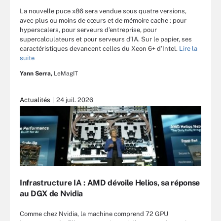
La nouvelle puce x86 sera vendue sous quatre versions,
avec plus ou moins de cœurs et de mémoire cache : pour
hyperscalers, pour serveurs d’entreprise, pour
supercalculateurs et pour serveurs d’IA. Sur le papier, ses
caractéristiques devancent celles du Xeon 6+ d’Intel.
Lire la
suite
Yann Serra,
LeMagIT
Actualités
24 juil. 2026
Infrastructure IA : AMD dévoile Helios, sa réponse
au DGX de Nvidia
Comme chez Nvidia, la machine comprend 72 GPU