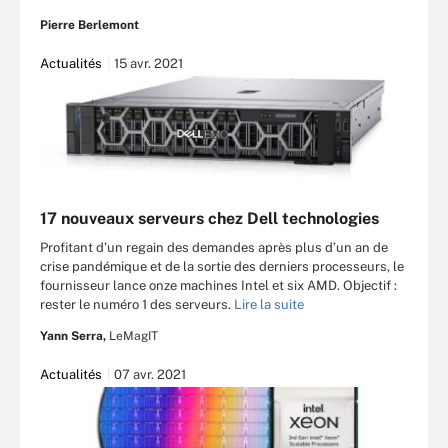
Pierre Berlemont
Actualités
15 avr. 2021
17 nouveaux serveurs chez Dell technologies
Profitant d’un regain des demandes après plus d’un an de
crise pandémique et de la sortie des derniers processeurs, le
fournisseur lance onze machines Intel et six AMD. Objectif :
rester le numéro 1 des serveurs.
Lire la suite
Yann Serra,
LeMagIT
Actualités
07 avr. 2021