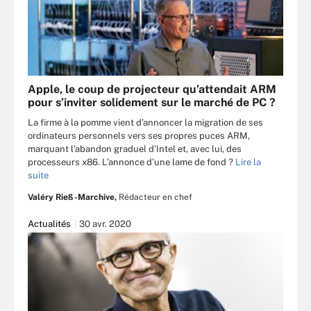
Apple, le coup de projecteur qu’attendait ARM
pour s’inviter solidement sur le marché de PC ?
La firme à la pomme vient d’annoncer la migration de ses
ordinateurs personnels vers ses propres puces ARM,
marquant l’abandon graduel d’Intel et, avec lui, des
processeurs x86. L’annonce d’une lame de fond ?
Lire la
suite
Valéry Rieß-Marchive,
Rédacteur en chef
Actualités
30 avr. 2020