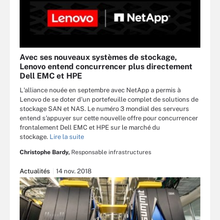
Avec ses nouveaux systèmes de stockage,
Lenovo entend concurrencer plus directement
Dell EMC et HPE
L'alliance nouée en septembre avec NetApp a permis à
Lenovo de se doter d'un portefeuille complet de solutions de
stockage SAN et NAS. Le numéro 3 mondial des serveurs
entend s'appuyer sur cette nouvelle offre pour concurrencer
frontalement Dell EMC et HPE sur le marché du
stockage.
Lire la suite
Christophe Bardy,
Responsable infrastructures
Actualités
14 nov. 2018