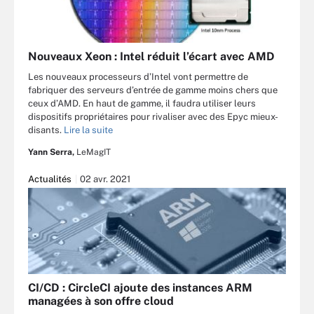
Nouveaux Xeon : Intel réduit l’écart avec AMD
Les nouveaux processeurs d’Intel vont permettre de
fabriquer des serveurs d’entrée de gamme moins chers que
ceux d’AMD. En haut de gamme, il faudra utiliser leurs
dispositifs propriétaires pour rivaliser avec des Epyc mieux-
disants.
Lire la suite
Yann Serra,
LeMagIT
Actualités
02 avr. 2021
CI/CD : CircleCI ajoute des instances ARM
managées à son offre cloud