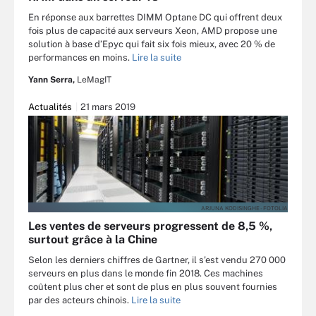
En réponse aux barrettes DIMM Optane DC qui offrent deux
fois plus de capacité aux serveurs Xeon, AMD propose une
solution à base d’Epyc qui fait six fois mieux, avec 20 % de
performances en moins.
Lire la suite
Yann Serra,
LeMagIT
Actualités
21 mars 2019
ARJUNA KODISINGHE - FOTOLIA
Les ventes de serveurs progressent de 8,5 %,
surtout grâce à la Chine
Selon les derniers chiffres de Gartner, il s’est vendu 270 000
serveurs en plus dans le monde fin 2018. Ces machines
coûtent plus cher et sont de plus en plus souvent fournies
par des acteurs chinois.
Lire la suite