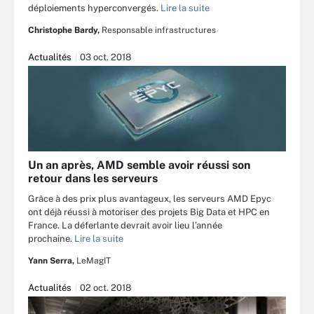
déploiements hyperconvergés.
Lire la suite
Christophe Bardy,
Responsable infrastructures
Actualités
03 oct. 2018
Un an après, AMD semble avoir réussi son
retour dans les serveurs
Grâce à des prix plus avantageux, les serveurs AMD Epyc
ont déjà réussi à motoriser des projets Big Data et HPC en
France. La déferlante devrait avoir lieu l’année
prochaine.
Lire la suite
Yann Serra,
LeMagIT
Actualités
02 oct. 2018