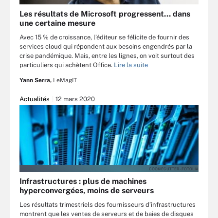
Les résultats de Microsoft progressent… dans
une certaine mesure
Avec 15 % de croissance, l’éditeur se félicite de fournir des
services cloud qui répondent aux besoins engendrés par la
crise pandémique. Mais, entre les lignes, on voit surtout des
particuliers qui achètent Office.
Lire la suite
Yann Serra,
LeMagIT
Actualités
12 mars 2020
COOKIECUTTER - FOTOLIA
Infrastructures : plus de machines
hyperconvergées, moins de serveurs
Les résultats trimestriels des fournisseurs d’infrastructures
montrent que les ventes de serveurs et de baies de disques