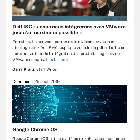
HALFPOINT - FOTOLIA
Dell ISG : « nous nous intégrerons avec VMware
jusqu’au maximum possible »
Entretien. Le nouveau patron de la division serveurs et
stockage chez Dell EMC, explique vouloir simplifier l’offre en
innovant autour de l’intégration des produits, logiciels de
VMware compris.
Lire la suite
Garry Kranz,
Staff Writer
Definition
26 sept. 2019
Google Chrome OS
Google Chrome OS est un système d'exploitation léger open