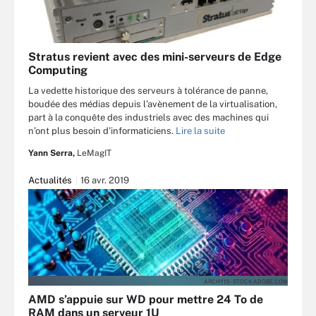
Stratus revient avec des mini-serveurs de Edge
Computing
La vedette historique des serveurs à tolérance de panne,
boudée des médias depuis l’avènement de la virtualisation,
part à la conquête des industriels avec des machines qui
n’ont plus besoin d’informaticiens.
Lire la suite
Yann Serra,
LeMagIT
Actualités
16 avr. 2019
ARCHY13 - STOCK.ADOBE.COM
AMD s’appuie sur WD pour mettre 24 To de
RAM dans un serveur 1U