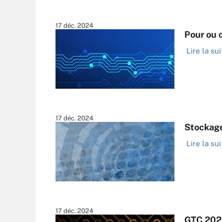
17 déc. 2024
Pour ou 
Lire la sui
17 déc. 2024
Stockage
Lire la sui
17 déc. 2024
GTC 2024