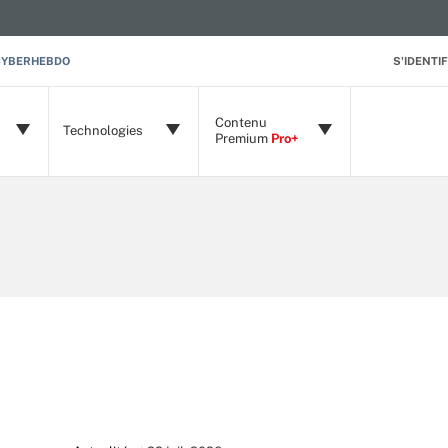
CYBERHEBDO
S'IDENTIF
Contenu
Technologies
Premium
Pro+