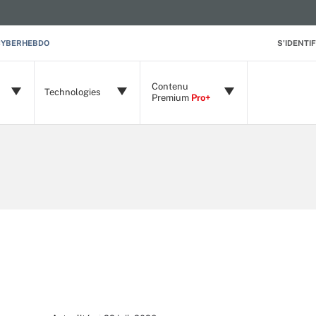
CYBERHEBDO
S'IDENTIF
Contenu
Technologies
Premium
Pro+