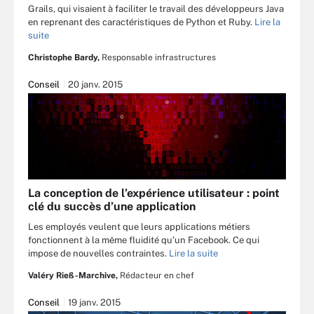
Grails, qui visaient à faciliter le travail des développeurs Java
en reprenant des caractéristiques de Python et Ruby.
Lire la
suite
Christophe Bardy,
Responsable infrastructures
Conseil
20 janv. 2015
La conception de l’expérience utilisateur : point
clé du succès d’une application
Les employés veulent que leurs applications métiers
fonctionnent à la même fluidité qu’un Facebook. Ce qui
impose de nouvelles contraintes.
Lire la suite
Valéry Rieß-Marchive,
Rédacteur en chef
Conseil
19 janv. 2015