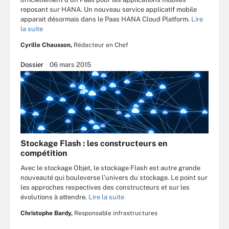
reposant sur HANA. Un nouveau service applicatif mobile
apparait désormais dans le Paas HANA Cloud Platform.
Lire
la suite
Cyrille Chausson,
Rédacteur en Chef
Dossier
06 mars 2015
Stockage Flash : les constructeurs en
compétition
Avec le stockage Objet, le stockage Flash est autre grande
nouveauté qui bouleverse l’univers du stockage. Le point sur
les approches respectives des constructeurs et sur les
évolutions à attendre.
Lire la suite
Christophe Bardy,
Responsable infrastructures