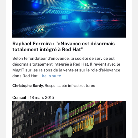
Raphael Ferreira : "eNovance est désormais
totalement intégré à Red Hat"
Selon le fondateur d'enovance, la société de service est
désormais totalement intégrée à Red Hat. Il revient avec le
MagIT sur les raisons de la vente et sur le rôle d'eNovance
dans Red Hat.
Lire la suite
Christophe Bardy,
Responsable infrastructures
Conseil
18 mars 2015