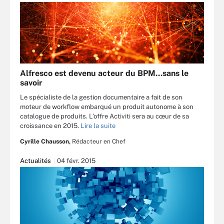
Alfresco est devenu acteur du BPM…sans le
savoir
Le spécialiste de la gestion documentaire a fait de son
moteur de workflow embarqué un produit autonome à son
catalogue de produits. L’offre Activiti sera au cœur de sa
croissance en 2015.
Lire la suite
Cyrille Chausson,
Rédacteur en Chef
Actualités
04 févr. 2015