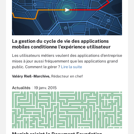
La gestion du cycle de vie des applications
mobiles conditionne l’expérience utilisateur
Les utilisateurs métiers veulent des applications d’entreprise
mises à jour aussi fréquemment que les applications grand
public. Comment le gérer ?
Lire la suite
Valéry Rieß-Marchive,
Rédacteur en chef
Actualités
19 janv. 2015