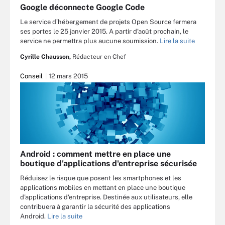
Google déconnecte Google Code
Le service d’hébergement de projets Open Source fermera
ses portes le 25 janvier 2015. A partir d’août prochain, le
service ne permettra plus aucune soumission.
Lire la suite
Cyrille Chausson,
Rédacteur en Chef
Conseil
12 mars 2015
Android : comment mettre en place une
boutique d'applications d'entreprise sécurisée
Réduisez le risque que posent les smartphones et les
applications mobiles en mettant en place une boutique
d'applications d'entreprise. Destinée aux utilisateurs, elle
contribuera à garantir la sécurité des applications
Android.
Lire la suite