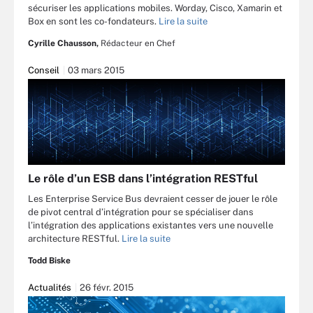
sécuriser les applications mobiles. Worday, Cisco, Xamarin et
Box en sont les co-fondateurs.
Lire la suite
Cyrille Chausson,
Rédacteur en Chef
Conseil
03 mars 2015
Le rôle d’un ESB dans l’intégration RESTful
Les Enterprise Service Bus devraient cesser de jouer le rôle
de pivot central d’intégration pour se spécialiser dans
l’intégration des applications existantes vers une nouvelle
architecture RESTful.
Lire la suite
Todd Biske
Actualités
26 févr. 2015