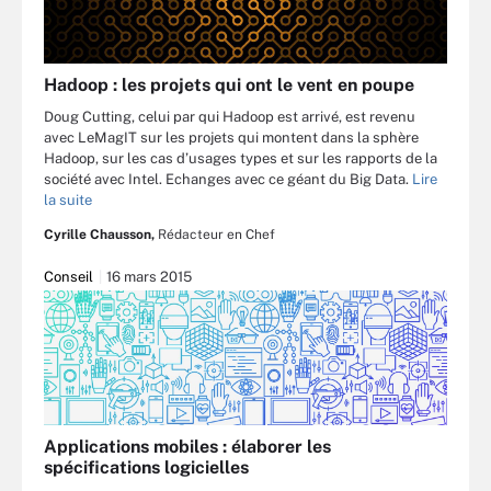
Hadoop : les projets qui ont le vent en poupe
Doug Cutting, celui par qui Hadoop est arrivé, est revenu
avec LeMagIT sur les projets qui montent dans la sphère
Hadoop, sur les cas d’usages types et sur les rapports de la
société avec Intel. Echanges avec ce géant du Big Data.
Lire
la suite
Cyrille Chausson,
Rédacteur en Chef
Conseil
16 mars 2015
Applications mobiles : élaborer les
spécifications logicielles