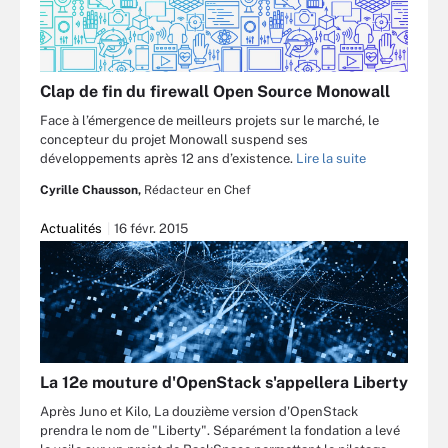
Clap de fin du firewall Open Source Monowall
Face à l’émergence de meilleurs projets sur le marché, le
concepteur du projet Monowall suspend ses
développements après 12 ans d’existence.
Lire la suite
Cyrille Chausson,
Rédacteur en Chef
Actualités
16 févr. 2015
La 12e mouture d'OpenStack s'appellera Liberty
Après Juno et Kilo, La douzième version d'OpenStack
prendra le nom de "Liberty". Séparément la fondation a levé