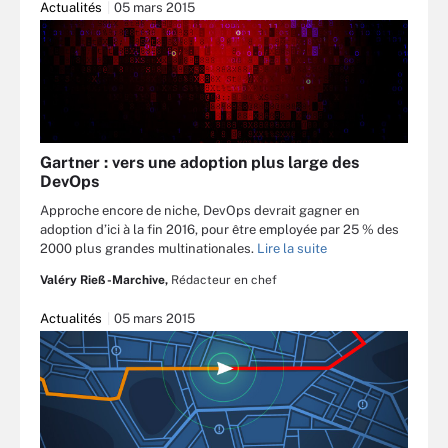
Actualités
05 mars 2015
Gartner : vers une adoption plus large des
DevOps
Approche encore de niche, DevOps devrait gagner en
adoption d’ici à la fin 2016, pour être employée par 25 % des
2000 plus grandes multinationales.
Lire la suite
Valéry Rieß-Marchive,
Rédacteur en chef
Actualités
05 mars 2015