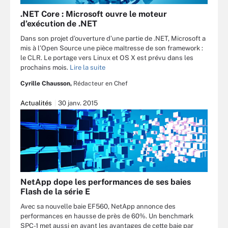
.NET Core : Microsoft ouvre le moteur
d’exécution de .NET
Dans son projet d’ouverture d’une partie de .NET, Microsoft a
mis à l’Open Source une pièce maîtresse de son framework :
le CLR. Le portage vers Linux et OS X est prévu dans les
prochains mois.
Lire la suite
Cyrille Chausson,
Rédacteur en Chef
Actualités
30 janv. 2015
NetApp dope les performances de ses baies
Flash de la série E
Avec sa nouvelle baie EF560, NetApp annonce des
performances en hausse de près de 60%. Un benchmark
SPC-1 met aussi en avant les avantages de cette baie par