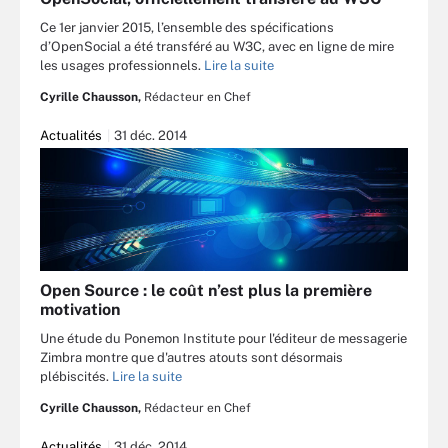
Ce 1er janvier 2015, l’ensemble des spécifications
d’OpenSocial a été transféré au W3C, avec en ligne de mire
les usages professionnels.
Lire la suite
Cyrille Chausson,
Rédacteur en Chef
Actualités
31 déc. 2014
Open Source : le coût n’est plus la première
motivation
Une étude du Ponemon Institute pour l'éditeur de messagerie
Zimbra montre que d'autres atouts sont désormais
plébiscités.
Lire la suite
Cyrille Chausson,
Rédacteur en Chef
Actualités
31 déc. 2014