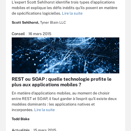
L'expert Scott Sehlhorst identifie trois types d'applications
mobiles et explique les défis inédits qu'ils posent en matière
de spécifications logicielles.
Lire la suite
Scott Sehlhorst,
Tyner Blain LLC
Conseil
16 mars 2015
REST ou SOAP : quelle technologie profite le
plus aux applications mobiles ?
En matière d'applications mobiles, au moment de choisir
entre REST et SOAP, il faut garder à l'esprit qu'il existe deux
modèles dominants : les applications natives et
incorporées.
Lire la suite
Todd Biske
Actualités
15 mars 2015