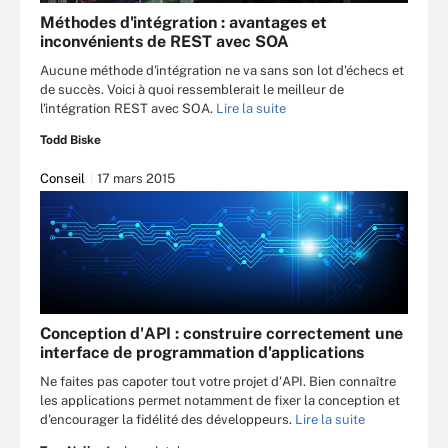
Méthodes d'intégration : avantages et
inconvénients de REST avec SOA
Aucune méthode d'intégration ne va sans son lot d'échecs et
de succès. Voici à quoi ressemblerait le meilleur de
l'intégration REST avec SOA.
Lire la suite
Todd Biske
Conseil
17 mars 2015
Conception d'API : construire correctement une
interface de programmation d'applications
Ne faites pas capoter tout votre projet d'API. Bien connaître
les applications permet notamment de fixer la conception et
d'encourager la fidélité des développeurs.
Lire la suite