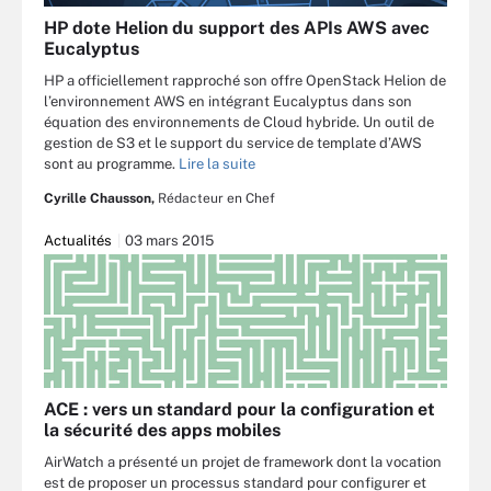
HP dote Helion du support des APIs AWS avec
Eucalyptus
HP a officiellement rapproché son offre OpenStack Helion de
l’environnement AWS en intégrant Eucalyptus dans son
équation des environnements de Cloud hybride. Un outil de
gestion de S3 et le support du service de template d’AWS
sont au programme.
Lire la suite
Cyrille Chausson,
Rédacteur en Chef
Actualités
03 mars 2015
ACE : vers un standard pour la configuration et
la sécurité des apps mobiles
AirWatch a présenté un projet de framework dont la vocation
est de proposer un processus standard pour configurer et