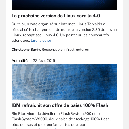
La prochaine version de Linux sera la 4.0
Suite à un vote organisé sur Internet, Linus Torvalds a
officialisé le changement de nom de la version 3.20 du noyau
Linux, rebaptisée Linux 4.0. Un point sur les nouveautés
attendues.
Lire la suite
Christophe Bardy,
Responsable infrastructures
Actualités
23 févr. 2015
IBM rafraichit son offre de baies 100% Flash
Big Blue vient de dévoiler le FlashSystem 900 et le
FlashSystem V9000, deux baies de stockage 100% flash,
plus denses et plus performantes que leurs