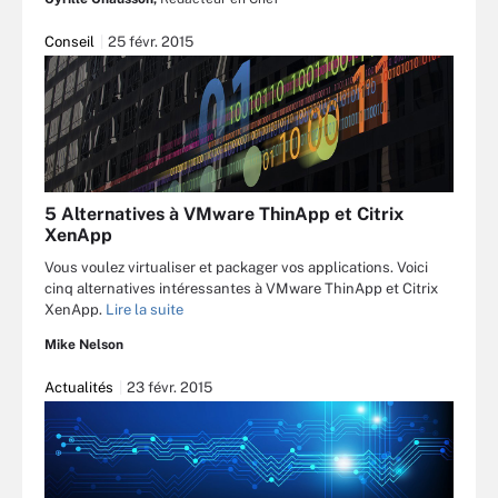
Conseil
25 févr. 2015
5 Alternatives à VMware ThinApp et Citrix
XenApp
Vous voulez virtualiser et packager vos applications. Voici
cinq alternatives intéressantes à VMware ThinApp et Citrix
XenApp.
Lire la suite
Mike Nelson
Actualités
23 févr. 2015