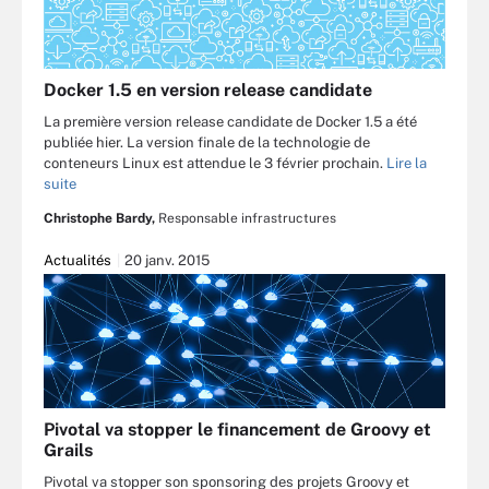
Docker 1.5 en version release candidate
La première version release candidate de Docker 1.5 a été
publiée hier. La version finale de la technologie de
conteneurs Linux est attendue le 3 février prochain.
Lire la
suite
Christophe Bardy,
Responsable infrastructures
Actualités
20 janv. 2015
Pivotal va stopper le financement de Groovy et
Grails
Pivotal va stopper son sponsoring des projets Groovy et