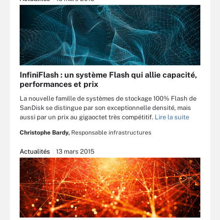
InfiniFlash : un système Flash qui allie capacité,
performances et prix
La nouvelle famille de systèmes de stockage 100% Flash de
SanDisk se distingue par son exceptionnelle densité, mais
aussi par un prix au gigaoctet très compétitif.
Lire la suite
Christophe Bardy,
Responsable infrastructures
Actualités
13 mars 2015