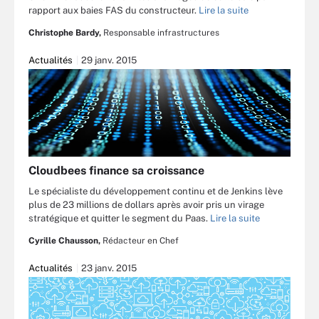
rapport aux baies FAS du constructeur.
Lire la suite
Christophe Bardy,
Responsable infrastructures
Actualités
29 janv. 2015
Cloudbees finance sa croissance
Le spécialiste du développement continu et de Jenkins lève
plus de 23 millions de dollars après avoir pris un virage
stratégique et quitter le segment du Paas.
Lire la suite
Cyrille Chausson,
Rédacteur en Chef
Actualités
23 janv. 2015