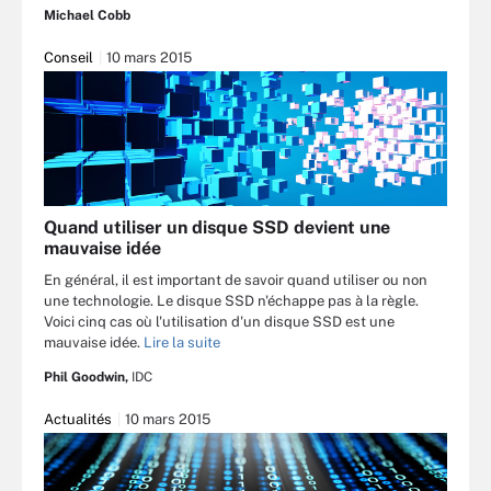
Michael Cobb
Conseil
10 mars 2015
Quand utiliser un disque SSD devient une
mauvaise idée
En général, il est important de savoir quand utiliser ou non
une technologie. Le disque SSD n'échappe pas à la règle.
Voici cinq cas où l'utilisation d'un disque SSD est une
mauvaise idée.
Lire la suite
Phil Goodwin,
IDC
Actualités
10 mars 2015