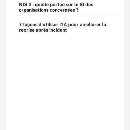
NIS 2 : quelle portée sur le SI des
organisations concernées ?
7 façons d’utiliser l’IA pour améliorer la
reprise après incident