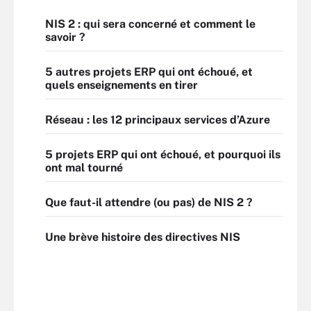
NIS 2 : qui sera concerné et comment le
savoir ?
5 autres projets ERP qui ont échoué, et
quels enseignements en tirer
Réseau : les 12 principaux services d’Azure
5 projets ERP qui ont échoué, et pourquoi ils
ont mal tourné
Que faut-il attendre (ou pas) de NIS 2 ?
Une brève histoire des directives NIS