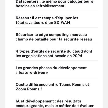
Datacenters : le mémo pour calculer leurs
besoins en refroidissement
Réseau : il est temps d’équiper les
télétravailleurs d’un SD-WAN
Sécuriser le edge computing : nouveau
champ de bataille pour la sécurité réseau
4 types d’outils de sécurité du cloud dont
les organisations ont besoin en 2024
Les grandes phases du développement
« feature-driven »
Quelle différence entre Teams Rooms et
Zoom Rooms ?
IA et développement : des résultats
encourageants, mais le métier doit évoluer