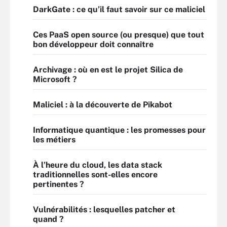
DarkGate : ce qu’il faut savoir sur ce maliciel
Ces PaaS open source (ou presque) que tout
bon développeur doit connaître
Archivage : où en est le projet Silica de
Microsoft ?
Maliciel : à la découverte de Pikabot
Informatique quantique : les promesses pour
les métiers
À l’heure du cloud, les data stack
traditionnelles sont-elles encore
pertinentes ?
Vulnérabilités : lesquelles patcher et
quand ?