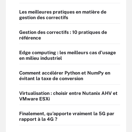
Les meilleures pratiques en matière de
gestion des correctifs
Gestion des correctifs : 10 pratiques de
référence
Edge computing : les meilleurs cas d’usage
en milieu industriel
Comment accélérer Python et NumPy en
évitant la taxe de conversion
Virtualisation : choisir entre Nutanix AHV et
VMware ESXi
Finalement, qu’apporte vraiment la 5G par
rapport à la 4G ?