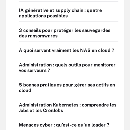
IA générative et supply chain : quatre
applications possibles
3 conseils pour protéger les sauvegardes
des ransomwares
À quoi servent vraiment les NAS en cloud ?
Administration : quels outils pour monitorer
vos serveurs ?
5 bonnes pratiques pour gérer ses actifs en
cloud
Administration Kubernetes : comprendre les
Jobs et les CronJobs
Menaces cyber : qu’est-ce qu’un loader ?