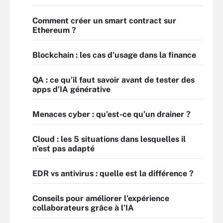
Comment créer un smart contract sur
Ethereum ?
Blockchain : les cas d’usage dans la finance
QA : ce qu’il faut savoir avant de tester des
apps d’IA générative
Menaces cyber : qu’est-ce qu’un drainer ?
Cloud : les 5 situations dans lesquelles il
n’est pas adapté
EDR vs antivirus : quelle est la différence ?
Conseils pour améliorer l’expérience
collaborateurs grâce à l’IA