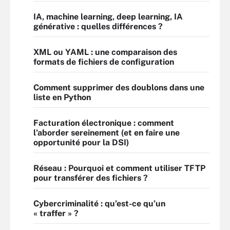
IA, machine learning, deep learning, IA
générative : quelles différences ?
XML ou YAML : une comparaison des
formats de fichiers de configuration
Comment supprimer des doublons dans une
liste en Python
Facturation électronique : comment
l’aborder sereinement (et en faire une
opportunité pour la DSI)
Réseau : Pourquoi et comment utiliser TFTP
pour transférer des fichiers ?
Cybercriminalité : qu’est-ce qu’un
« traffer » ?