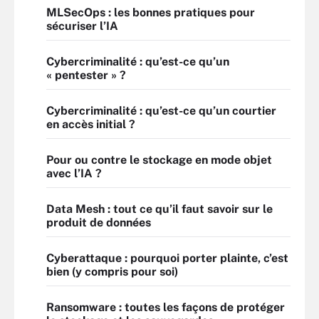
MLSecOps : les bonnes pratiques pour
sécuriser l’IA
Cybercriminalité : qu’est-ce qu’un
« pentester » ?
Cybercriminalité : qu’est-ce qu’un courtier
en accès initial ?
Pour ou contre le stockage en mode objet
avec l’IA ?
Data Mesh : tout ce qu’il faut savoir sur le
produit de données
Cyberattaque : pourquoi porter plainte, c’est
bien (y compris pour soi)
Ransomware : toutes les façons de protéger