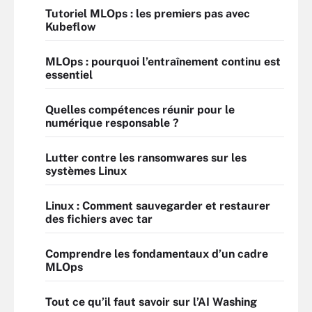
Tutoriel MLOps : les premiers pas avec
Kubeflow
MLOps : pourquoi l’entraînement continu est
essentiel
Quelles compétences réunir pour le
numérique responsable ?
Lutter contre les ransomwares sur les
systèmes Linux
Linux : Comment sauvegarder et restaurer
des fichiers avec tar
Comprendre les fondamentaux d’un cadre
MLOps
Tout ce qu’il faut savoir sur l’AI Washing