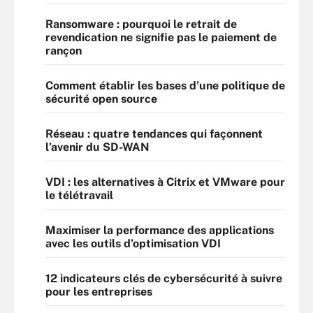
Ransomware : pourquoi le retrait de
revendication ne signifie pas le paiement de
rançon
Comment établir les bases d’une politique de
sécurité open source
Réseau : quatre tendances qui façonnent
l’avenir du SD-WAN
VDI : les alternatives à Citrix et VMware pour
le télétravail
Maximiser la performance des applications
avec les outils d’optimisation VDI
12 indicateurs clés de cybersécurité à suivre
pour les entreprises