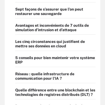
Sept façons de s’assurer que l’on peut
restaurer une sauvegarde
Avantages et inconvénients de 7 outils de
simulation d’intrusion et d’attaque
Les cinq circonstances qui justifient de
mettre ses données en cloud
5 conseils pour bien maintenir votre système
ERP
Réseau : quelle infrastructure de
communication pour l’IA ?
Quelle différence entre une blockchain et les
technologies de registres distribués (DLT) ?