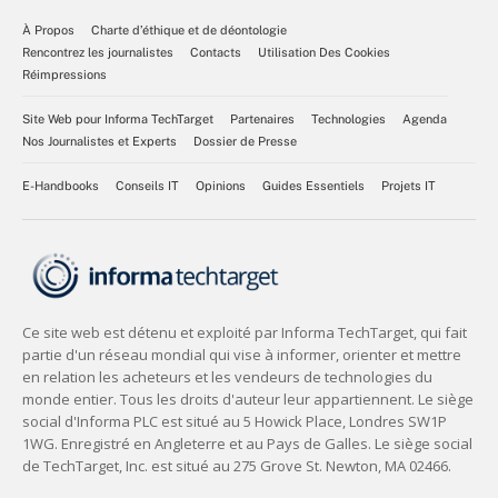
À Propos
Charte d’éthique et de déontologie
Rencontrez les journalistes
Contacts
Utilisation Des Cookies
Réimpressions
Site Web pour Informa TechTarget
Partenaires
Technologies
Agenda
Nos Journalistes et Experts
Dossier de Presse
E-Handbooks
Conseils IT
Opinions
Guides Essentiels
Projets IT