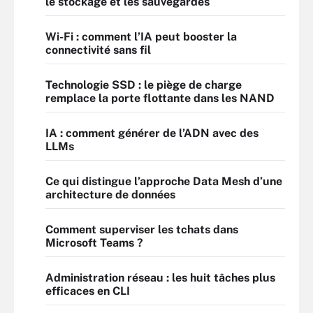
le stockage et les sauvegardes
Wi-Fi : comment l’IA peut booster la
connectivité sans fil
Technologie SSD : le piège de charge
remplace la porte flottante dans les NAND
IA : comment générer de l’ADN avec des
LLMs
Ce qui distingue l’approche Data Mesh d’une
architecture de données
Comment superviser les tchats dans
Microsoft Teams ?
Administration réseau : les huit tâches plus
efficaces en CLI