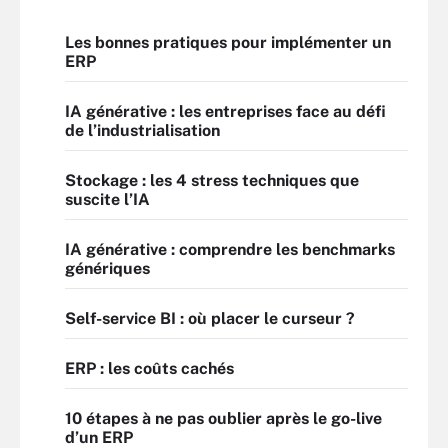
Les bonnes pratiques pour implémenter un
ERP
IA générative : les entreprises face au défi
de l’industrialisation
Stockage : les 4 stress techniques que
suscite l’IA
IA générative : comprendre les benchmarks
génériques
Self-service BI : où placer le curseur ?
ERP : les coûts cachés
10 étapes à ne pas oublier après le go-live
d’un ERP