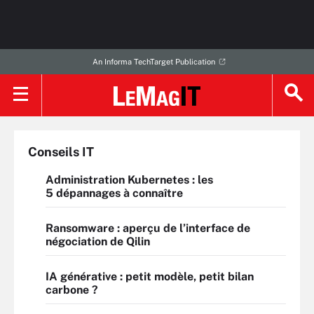
An Informa TechTarget Publication
Conseils IT
Administration Kubernetes : les
5 dépannages à connaître
Ransomware : aperçu de l’interface de
négociation de Qilin
IA générative : petit modèle, petit bilan
carbone ?