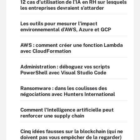
12 cas d’utilisation de l’IA en RH sur lesquels
les entreprises devraient s’attarder
Les outils pour mesurer l’impact
environnemental d’AWS, Azure et GCP
AWS : comment créer une fonction Lambda
avec CloudFormation
Administration : déboguez vos scripts
PowerShell avec Visual Studio Code
Ransomware : dans les coulisses des
négociations avec Hunters International
Comment l’Intelligence artificielle peut
renforcer une supply chain
Cinq idées fausses sur la blockchain (qui ne
doivent pas vous empêcher de la regarder)