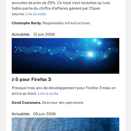
annuelle de près de 25%. Ce total n'est toutefois qu'une
faible partie du chiffre d'affaires généré par l'Open
source.
Lire la suite
Christophe Bardy,
Responsable infrastructures
Actualités
12 juin 2008
J-5 pour Firefox 3
Presque trois ans de développement pour Firefox 3 mais on
arrive au bout.
Lire la suite
David Castaneira,
Directeur des opérations
Actualités
09 juin 2008