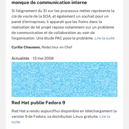
manque de communication interne
Si l'alignement du SI sur les processus métier représente la
clé de voute de la SOA, et également un souhait pour un
panel d'entreprises, il apparaît que les freins dans la
réalisation de tel projet repose notamment sur un problème
de communication et de collaboration au sein de
l'organisation. Une étude PAC pose le problème.
Lire la suite
Cyrille Chausson,
Rédacteur en Chef
Actualités
13 mai 2008
Red Hat publie Fedora 9
Red Hat a rendu aujourd'hui disponible en téléchargement la
version 9 de Fedora, sa distribution Linux gratuite.
Lire la
suite