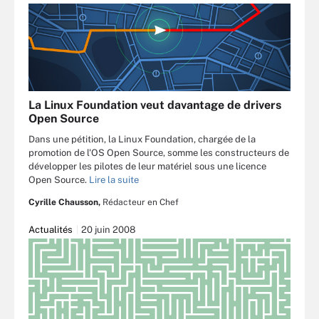
La Linux Foundation veut davantage de drivers
Open Source
Dans une pétition, la Linux Foundation, chargée de la
promotion de l'OS Open Source, somme les constructeurs de
développer les pilotes de leur matériel sous une licence
Open Source.
Lire la suite
Cyrille Chausson,
Rédacteur en Chef
Actualités
20 juin 2008