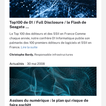
Top100 de 01 / Full Disclosure / le Flash de
Seagate …
Le Top 100 des éditeurs et des SSII en France Comme
chaque année, notre confrère 01 Informatique publie son
palmarès des 100 premiers éditeurs de logiciels et SSII en
France.
Lire la suite
Christophe Bardy,
Responsable infrastructures
Actualités
30 mai 2008
Assises du numérique : le plan qui risque de
faire pschitt