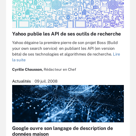
Yahoo publie les API de ses outils de recherche
Yahoo dégaine la première pierre de son projet Boss (Build
your own search service) en publiant les API (en version
bêta) de ses technologies et algorithmes de recherche.
Lire
la suite
Cyrille Chausson,
Rédacteur en Chef
Actualités
09 juil. 2008
Google ouvre son langage de description de
données maison