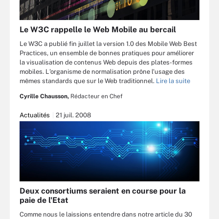
Le W3C rappelle le Web Mobile au bercail
Le W3C a publié fin juillet la version 1.0 des Mobile Web Best
Practices, un ensemble de bonnes pratiques pour améliorer
la visualisation de contenus Web depuis des plates-formes
mobiles. L'organisme de normalisation prône l'usage des
mêmes standards que sur le Web traditionnel.
Lire la suite
Cyrille Chausson,
Rédacteur en Chef
Actualités
21 juil. 2008
Deux consortiums seraient en course pour la
paie de l'Etat
Comme nous le laissions entendre dans notre article du 30