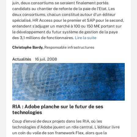
juin, deux consortiums se seraient finalement portés
candidats au chantier de refonte de la paie de l'Etat. Les
deux consortiums, chacun constitué autour d'un éditeur
spécialisé, HR Access pour le premier et SAP pour le second,
entendent s'adjuger un marché à 100 ou 150 M€ portant sur
le développement du futur système de gestion de la paye
des 3,1 millions de fonctionnaires.
Lire la suite
Christophe Bardy,
Responsable infrastructures
Actualités
16 juil. 2008
RIA : Adobe planche sur le futur de ses
technologies
Coup d'envoi de deux projets dans les RIA, où les
technologies d'Adobe jouent un rôle central. L'éditeur livre
un coin du voile de son framework Flex, alors que la