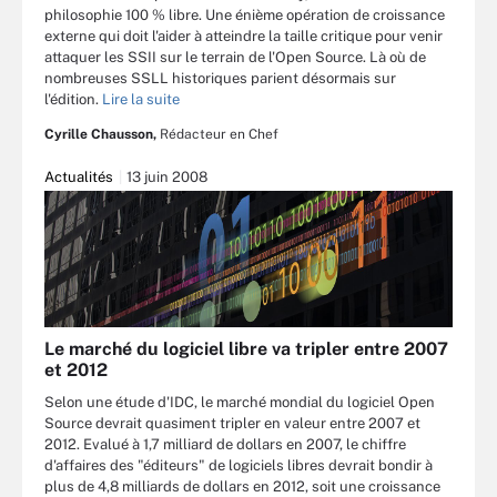
philosophie 100 % libre. Une énième opération de croissance
externe qui doit l'aider à atteindre la taille critique pour venir
attaquer les SSII sur le terrain de l'Open Source. Là où de
nombreuses SSLL historiques parient désormais sur
l'édition.
Lire la suite
Cyrille Chausson,
Rédacteur en Chef
Actualités
13 juin 2008
Le marché du logiciel libre va tripler entre 2007
et 2012
Selon une étude d'IDC, le marché mondial du logiciel Open
Source devrait quasiment tripler en valeur entre 2007 et
2012. Evalué à 1,7 milliard de dollars en 2007, le chiffre
d'affaires des "éditeurs" de logiciels libres devrait bondir à
plus de 4,8 milliards de dollars en 2012, soit une croissance