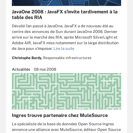
JavaOne 2008 : JavaFX s'invite tardivement à la
table des RIA
Dévoilé l'an passé à JavaOne, JavaFX a de nouveau été au
centre des annonces de Sun durant JavaOne 2008. Dernier
arrivé sur le marché des RIA, après Microsoft SilverLight et
Adobe AIR, JavaFX mise notamment sur la large distribution
de Java pour s'imposer.
Lire la suite
Christophe Bardy,
Responsable infrastructures
Actualités
08 mai 2008
Ingres trouve partenaire chez MuleSource
Le spécialiste de la base de données Open Source Ingres
annonce une alliance avec MuleSource, éditeur Open Source