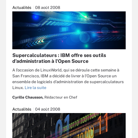
Actualités
08 août 2008
Supercalculateurs : IBM offre ses outils
d'administration à l'Open Source
A l'occasion de LinuxWorld, qui se déroule cette semaine à
San Francisco, IBM a décidé de livrer à l'Open Source un
ensemble de logiciels d'administration de supercalculateurs
Linux.
Lire la suite
Cyrille Chausson,
Rédacteur en Chef
Actualités
04 août 2008