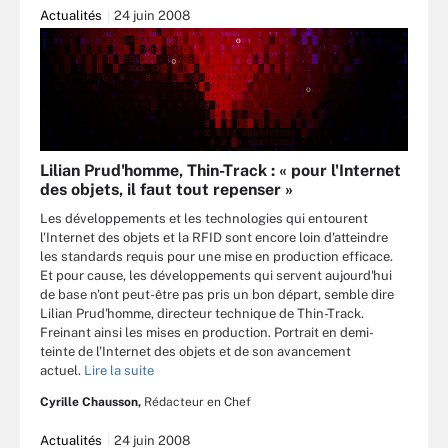
Actualités
24 juin 2008
Lilian Prud'homme, Thin-Track : « pour l'Internet
des objets, il faut tout repenser »
Les développements et les technologies qui entourent
l'Internet des objets et la RFID sont encore loin d'atteindre
les standards requis pour une mise en production efficace.
Et pour cause, les développements qui servent aujourd'hui
de base n'ont peut-être pas pris un bon départ, semble dire
Lilian Prud'homme, directeur technique de Thin-Track.
Freinant ainsi les mises en production. Portrait en demi-
teinte de l'Internet des objets et de son avancement
actuel.
Lire la suite
Cyrille Chausson,
Rédacteur en Chef
Actualités
24 juin 2008