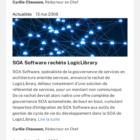
Cyrille Chausson,
Rédacteur en Chef
Actualités
13 mai 2008
SOA Software rachète LogicLibrary
SOA Software, spécialiste de la gouvernance de services en
architecture orientée services, annonce le rachat de
LogicLibrary, éditeur notamment d'une solution de
référentiel de services, pour un montant non communiqué.
De ce rachat devrait alors naître une offre complète de
gouvernance SOA automatisée, de bout en bout, cumulant
l'expertise d'intégration de SOA Software aux outils de
gestion de cycle de vie du développement dans la SOA de
LogicLibrary.
Lire la suite
Cyrille Chausson,
Rédacteur en Chef