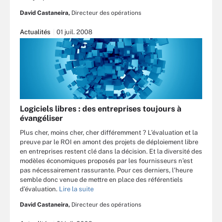
David Castaneira,
Directeur des opérations
Actualités
01 juil. 2008
Logiciels libres : des entreprises toujours à
évangéliser
Plus cher, moins cher, cher différemment ? L’évaluation et la
preuve par le ROI en amont des projets de déploiement libre
en entreprises restent clé dans la décision. Et la diversité des
modèles économiques proposés par les fournisseurs n’est
pas nécessairement rassurante. Pour ces derniers, l’heure
semble donc venue de mettre en place des référentiels
d’évaluation.
Lire la suite
David Castaneira,
Directeur des opérations