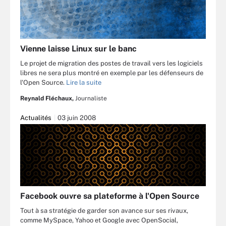
Vienne laisse Linux sur le banc
Le projet de migration des postes de travail vers les logiciels
libres ne sera plus montré en exemple par les défenseurs de
l'Open Source.
Lire la suite
Reynald Fléchaux,
Journaliste
Actualités
03 juin 2008
Facebook ouvre sa plateforme à l'Open Source
Tout à sa stratégie de garder son avance sur ses rivaux,
comme MySpace, Yahoo et Google avec OpenSocial,