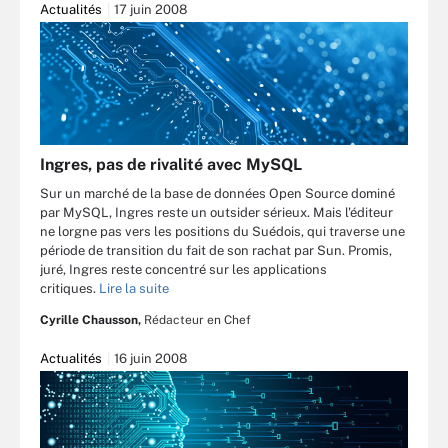
Actualités
17 juin 2008
Ingres, pas de rivalité avec MySQL
Sur un marché de la base de données Open Source dominé
par MySQL, Ingres reste un outsider sérieux. Mais l'éditeur
ne lorgne pas vers les positions du Suédois, qui traverse une
période de transition du fait de son rachat par Sun. Promis,
juré, Ingres reste concentré sur les applications
critiques.
Lire la suite
Cyrille Chausson,
Rédacteur en Chef
Actualités
16 juin 2008