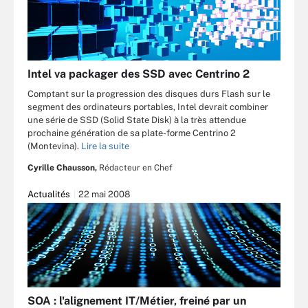
Intel va packager des SSD avec Centrino 2
Comptant sur la progression des disques durs Flash sur le
segment des ordinateurs portables, Intel devrait combiner
une série de SSD (Solid State Disk) à la très attendue
prochaine génération de sa plate-forme Centrino 2
(Montevina).
Lire la suite
Cyrille Chausson,
Rédacteur en Chef
Actualités
22 mai 2008
SOA : l'alignement IT/Métier, freiné par un