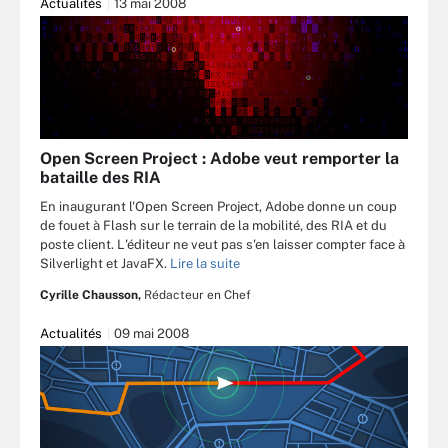
Actualités
13 mai 2008
Open Screen Project : Adobe veut remporter la
bataille des RIA
En inaugurant l'Open Screen Project, Adobe donne un coup
de fouet à Flash sur le terrain de la mobilité, des RIA et du
poste client. L'éditeur ne veut pas s'en laisser compter face à
Silverlight et JavaFX.
Lire la suite
Cyrille Chausson,
Rédacteur en Chef
Actualités
09 mai 2008