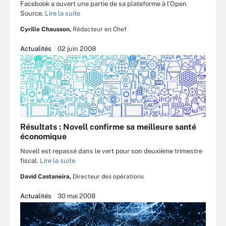
Facebook a ouvert une partie de sa plateforme à l'Open
Source.
Lire la suite
Cyrille Chausson,
Rédacteur en Chef
Actualités
02 juin 2008
Résultats : Novell confirme sa meilleure santé
économique
Novell est repassé dans le vert pour son deuxième trimestre
fiscal.
Lire la suite
David Castaneira,
Directeur des opérations
Actualités
30 mai 2008