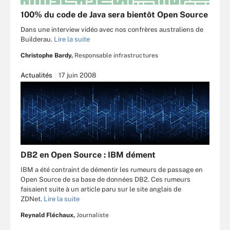
100% du code de Java sera bientôt Open Source
Dans une interview vidéo avec nos confrères australiens de
Builderau.
Lire la suite
Christophe Bardy,
Responsable infrastructures
Actualités
17 juin 2008
DB2 en Open Source : IBM dément
IBM a été contraint de démentir les rumeurs de passage en
Open Source de sa base de données DB2. Ces rumeurs
faisaient suite à un article paru sur le site anglais de
ZDNet.
Lire la suite
Reynald Fléchaux,
Journaliste