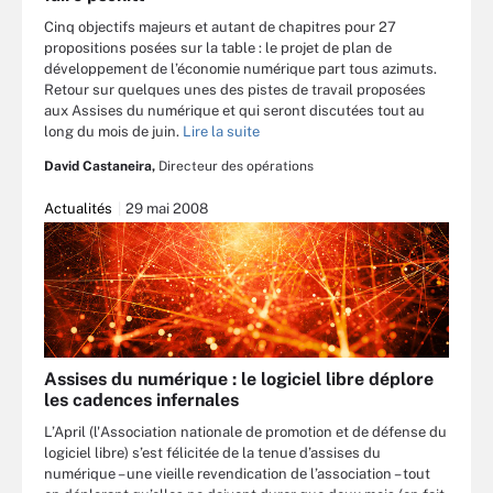
Cinq objectifs majeurs et autant de chapitres pour 27
propositions posées sur la table : le projet de plan de
développement de l’économie numérique part tous azimuts.
Retour sur quelques unes des pistes de travail proposées
aux Assises du numérique et qui seront discutées tout au
long du mois de juin.
Lire la suite
David Castaneira,
Directeur des opérations
Actualités
29 mai 2008
Assises du numérique : le logiciel libre déplore
les cadences infernales
L’April (l'Association nationale de promotion et de défense du
logiciel libre) s’est félicitée de la tenue d’assises du
numérique – une vieille revendication de l’association – tout