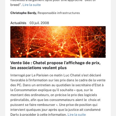
breed".
Lire la suite
Christophe Bardy,
Responsable infrastructures
Actualités
03 juil. 2008
Vente liée : Chatel propose l’affichage de prix,
les associations veulent plus
Interrogé par Le Parisien ce matin Luc Chatel s’est déclaré
favorable à l'information sur les prix dans le cadre de la vente
des PC. Dans un entretien au quotidien le secrétaire d'Etat à
la Consommation explique qu’il souhaite « que, sur le
montant des ordinateurs, on précise le prix des logiciels
préinstallés, afin que les consommateurs aient le choix et
puissent se faire rembourser ». Une prise de position qui
intervient quelques jour après que la justice ait condamné
Darty à procéder à cette information.
Lire la suite