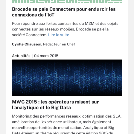
Brocade se paie Connectem pour endurcir les
connexions de l’IoT
Pour répondre aux fortes contraintes du M2M et des objets
connectés sur les réseaux mobiles, Brocade se paie la
société Connectem.
Lire la suite
Cyrille Chausson,
Rédacteur en Chef
Actualités
04 mars 2015
MWC 2015 : les opérateurs misent sur
l’analytique et le Big Data
Monitoring des performances réseaux, optimisation des SLA,
amélioration de l’expérience utilisateur, mais également
nouvelle opportunités de monétisation. Analytique et Big
Data étaient un thème récurrent de cette édition 2015 du