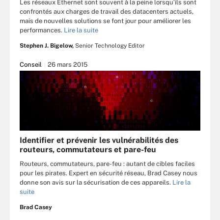
Les réseaux Ethernet sont souvent à la peine lorsqu’ils sont
confrontés aux charges de travail des datacenters actuels,
mais de nouvelles solutions se font jour pour améliorer les
performances.
Lire la suite
Stephen J. Bigelow,
Senior Technology Editor
Conseil
26 mars 2015
Identifier et prévenir les vulnérabilités des
routeurs, commutateurs et pare-feu
Routeurs, commutateurs, pare-feu : autant de cibles faciles
pour les pirates. Expert en sécurité réseau, Brad Casey nous
donne son avis sur la sécurisation de ces appareils.
Lire la
suite
Brad Casey