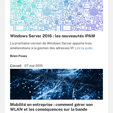
Windows Server 2016 : les nouveautés IPAM
La prochaine version de Windows Server apporte trois
améliorations à la gestion des adresses IP.
Lire la suite
Brien Posey
Conseil
07 mai 2015
Mobilité en entreprise : comment gérer son
WLAN et les conséquences sur la bande