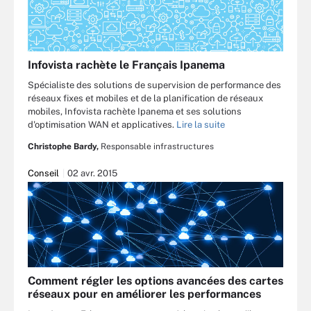
Infovista rachète le Français Ipanema
Spécialiste des solutions de supervision de performance des
réseaux fixes et mobiles et de la planification de réseaux
mobiles, Infovista rachète Ipanema et ses solutions
d'optimisation WAN et applicatives.
Lire la suite
Christophe Bardy,
Responsable infrastructures
Conseil
02 avr. 2015
Comment régler les options avancées des cartes
réseaux pour en améliorer les performances