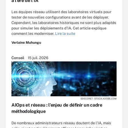
à l’ère de l’IA
Les équipes réseau utilisent des laboratoires virtuels pour
tester de nouvelles configurations avant de les déployer.
Cependant, les laboratoires historiques ne sont plus adaptés
pour simuler les déploiements d’IA. Cet article explique
comment les moderniser.
Lire la suite
Verlaine Muhungu
Conseil
15 juil. 2026
SDECORET - STOCK.ADOBE.COM
AIOps et réseau : l’enjeu de définir un cadre
méthodologique
De nombreux administrateurs réseau doutent de l’IA, mais