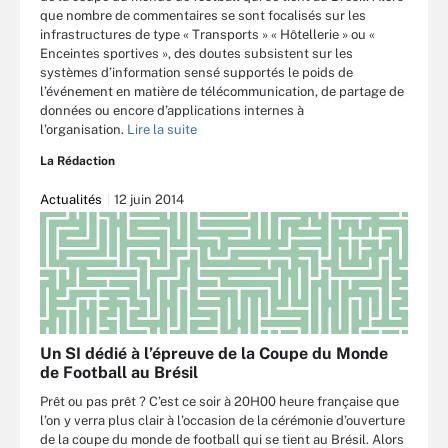
que nombre de commentaires se sont focalisés sur les
infrastructures de type « Transports » « Hôtellerie » ou «
Enceintes sportives », des doutes subsistent sur les
systèmes d’information sensé supportés le poids de
l’événement en matière de télécommunication, de partage de
données ou encore d’applications internes à
l’organisation.
Lire la suite
La Rédaction
Actualités
12 juin 2014
Un SI dédié à l’épreuve de la Coupe du Monde
de Football au Brésil
Prêt ou pas prêt ? C’est ce soir à 20H00 heure française que
l’on y verra plus clair à l’occasion de la cérémonie d’ouverture
de la coupe du monde de football qui se tient au Brésil. Alors