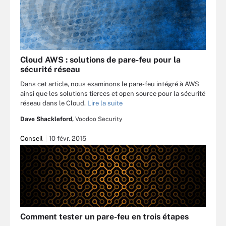
Cloud AWS : solutions de pare-feu pour la
sécurité réseau
Dans cet article, nous examinons le pare-feu intégré à AWS
ainsi que les solutions tierces et open source pour la sécurité
réseau dans le Cloud.
Lire la suite
Dave Shackleford,
Voodoo Security
Conseil
10 févr. 2015
Comment tester un pare-feu en trois étapes