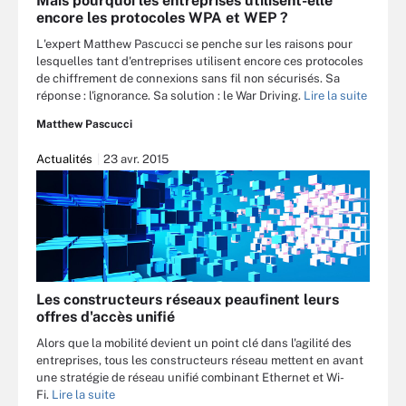
Mais pourquoi les entreprises utilisent-elle
encore les protocoles WPA et WEP ?
L'expert Matthew Pascucci se penche sur les raisons pour
lesquelles tant d'entreprises utilisent encore ces protocoles
de chiffrement de connexions sans fil non sécurisés. Sa
réponse : l'ignorance. Sa solution : le War Driving.
Lire la suite
Matthew Pascucci
Actualités
23 avr. 2015
Les constructeurs réseaux peaufinent leurs
offres d'accès unifié
Alors que la mobilité devient un point clé dans l'agilité des
entreprises, tous les constructeurs réseau mettent en avant
une stratégie de réseau unifié combinant Ethernet et Wi-
Fi.
Lire la suite