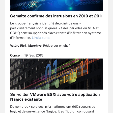
Gemalto confirme des intrusions en 2010 et 2011
Le groupe français a identifié deux intrusions «
particulièrement sophistiquées » à des périodes où NSA et
GCHQ sont soupçonnés d’avoir tenté d’infiltrer son système
d’information.
Lire la suite
Valéry Rieß-Marchive,
Rédacteur en chef
Conseil
19 févr. 2015
Surveiller VMware ESXi avec votre application
Nagios existante
De nombreux services informatiques ont déjà recours au
logiciel de surveillance Nagios. Il suffit d'un composant