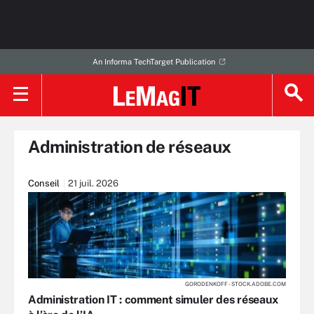
An Informa TechTarget Publication
Administration de réseaux
Conseil
21 juil. 2026
GORODENKOFF - STOCK.ADOBE.COM
Administration IT : comment simuler des réseaux