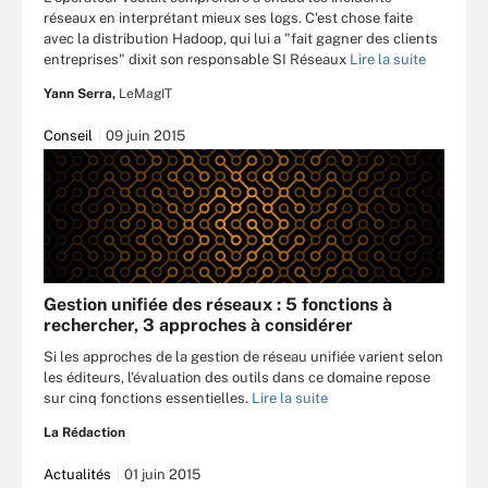
réseaux en interprétant mieux ses logs. C'est chose faite
avec la distribution Hadoop, qui lui a "fait gagner des clients
entreprises" dixit son responsable SI Réseaux
Lire la suite
Yann Serra,
LeMagIT
Conseil
09 juin 2015
Gestion unifiée des réseaux : 5 fonctions à
rechercher, 3 approches à considérer
Si les approches de la gestion de réseau unifiée varient selon
les éditeurs, l'évaluation des outils dans ce domaine repose
sur cinq fonctions essentielles.
Lire la suite
La Rédaction
Actualités
01 juin 2015