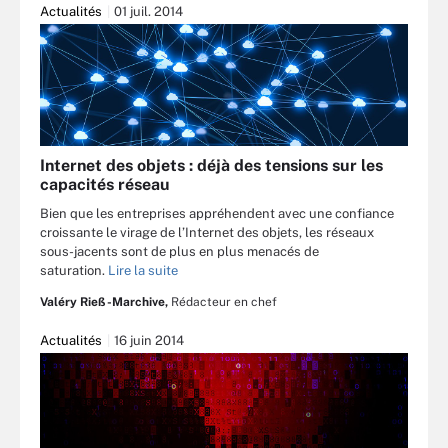
Actualités
01 juil. 2014
Internet des objets : déjà des tensions sur les
capacités réseau
Bien que les entreprises appréhendent avec une confiance
croissante le virage de l’Internet des objets, les réseaux
sous-jacents sont de plus en plus menacés de
saturation.
Lire la suite
Valéry Rieß-Marchive,
Rédacteur en chef
Actualités
16 juin 2014