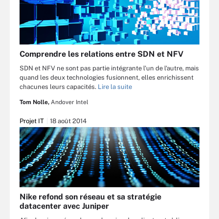
Comprendre les relations entre SDN et NFV
SDN et NFV ne sont pas partie intégrante l'un de l'autre, mais
quand les deux technologies fusionnent, elles enrichissent
chacunes leurs capacités.
Lire la suite
Tom Nolle,
Andover Intel
Projet IT
18 août 2014
Nike refond son réseau et sa stratégie
datacenter avec Juniper