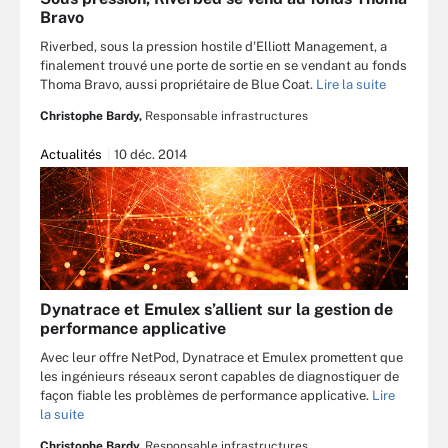
Bravo
Riverbed, sous la pression hostile d'Elliott Management, a
finalement trouvé une porte de sortie en se vendant au fonds
Thoma Bravo, aussi propriétaire de Blue Coat.
Lire la suite
Christophe Bardy,
Responsable infrastructures
Actualités
10 déc. 2014
Dynatrace et Emulex s’allient sur la gestion de
performance applicative
Avec leur offre NetPod, Dynatrace et Emulex promettent que
les ingénieurs réseaux seront capables de diagnostiquer de
façon fiable les problèmes de performance applicative.
Lire
la suite
Christophe Bardy,
Responsable infrastructures