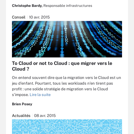
Christophe Bardy,
Responsable infrastructures
Conseil
10 avr. 2015
To Cloud or not to Cloud : que migrer vers le
Cloud ?
On entend souvent dire que la migration vers le Cloud est un
jeu d’enfant. Pourtant, tous les workloads n’en tirent pas
profit : une solide stratégie de migration vers le Cloud
s’impose.
Lire la suite
Brien Posey
Actualités
08 avr. 2015