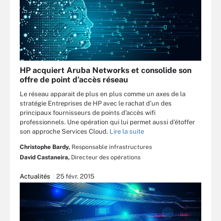
HP acquiert Aruba Networks et consolide son
offre de point d’accès réseau
Le réseau apparait de plus en plus comme un axes de la
stratégie Entreprises de HP avec le rachat d’un des
principaux fournisseurs de points d’accès wifi
professionnels. Une opération qui lui permet aussi d’étoffer
son approche Services Cloud.
Lire la suite
Christophe Bardy,
Responsable infrastructures
David Castaneira,
Directeur des opérations
Actualités
25 févr. 2015