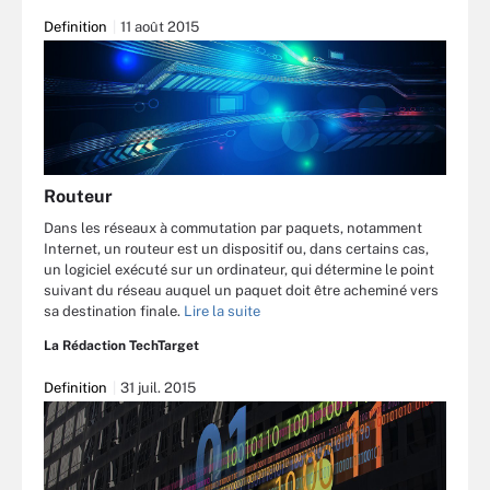
Definition
11 août 2015
Routeur
Dans les réseaux à commutation par paquets, notamment
Internet, un routeur est un dispositif ou, dans certains cas,
un logiciel exécuté sur un ordinateur, qui détermine le point
suivant du réseau auquel un paquet doit être acheminé vers
sa destination finale.
Lire la suite
La Rédaction TechTarget
Definition
31 juil. 2015