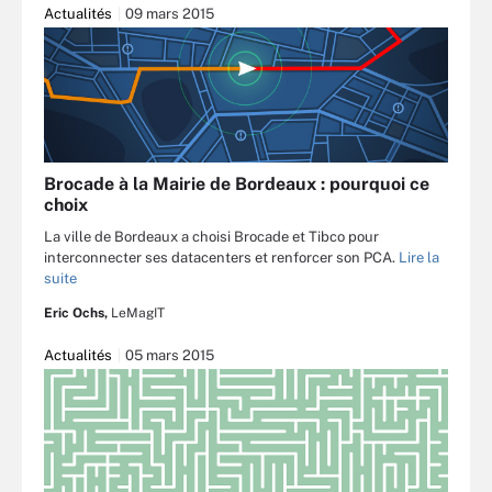
Actualités
09 mars 2015
Brocade à la Mairie de Bordeaux : pourquoi ce
choix
La ville de Bordeaux a choisi Brocade et Tibco pour
interconnecter ses datacenters et renforcer son PCA.
Lire la
suite
Eric Ochs,
LeMagIT
Actualités
05 mars 2015