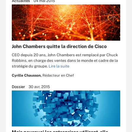
Actualités
04 mai 2015
John Chambers quitte la direction de Cisco
CEO depuis 20 ans, John Chambers est remplacé par Chuck
Robbins, en charge des ventes dans le monde et cadre de la
stratégie du groupe.
Lire la suite
Cyrille Chausson,
Rédacteur en Chef
Dossier
30 avr. 2015