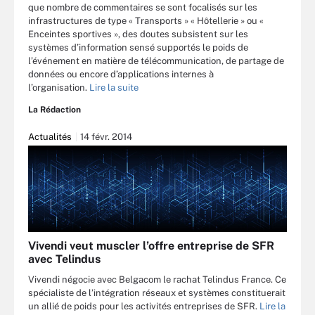
que nombre de commentaires se sont focalisés sur les
infrastructures de type « Transports » « Hôtellerie » ou «
Enceintes sportives », des doutes subsistent sur les
systèmes d’information sensé supportés le poids de
l’événement en matière de télécommunication, de partage de
données ou encore d’applications internes à
l’organisation.
Lire la suite
La Rédaction
Actualités
14 févr. 2014
Vivendi veut muscler l’offre entreprise de SFR
avec Telindus
Vivendi négocie avec Belgacom le rachat Telindus France. Ce
spécialiste de l’intégration réseaux et systèmes constituerait
un allié de poids pour les activités entreprises de SFR.
Lire la