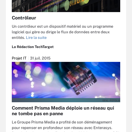
Contrôleur
Un contrôleur est un dispositif matériel ou un programme
logiciel qui gère ou dirige le flux de données entre deux
entités.
Lire la suite
La Rédaction TechTarget
Projet IT
31 juil. 2015
EEVL - FOTOLIA
Comment Prisma Media déploie un réseau qui
ne tombe pas en panne
Le Groupe Prisma Media a profité de son déménagement
pour repenser en profondeur son réseau avec Enterasys.