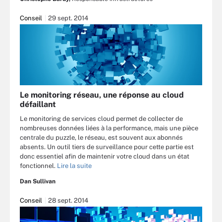
Conseil
29 sept. 2014
Le monitoring réseau, une réponse au cloud
défaillant
Le monitoring de services cloud permet de collecter de
nombreuses données liées à la performance, mais une pièce
centrale du puzzle, le réseau, est souvent aux abonnés
absents. Un outil tiers de surveillance pour cette partie est
donc essentiel afin de maintenir votre cloud dans un état
fonctionnel.
Lire la suite
Dan Sullivan
Conseil
28 sept. 2014