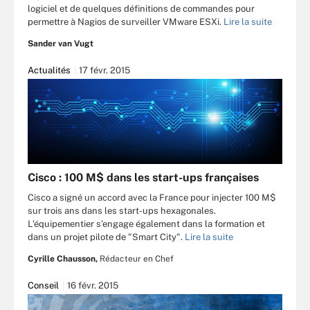
logiciel et de quelques définitions de commandes pour
permettre à Nagios de surveiller VMware ESXi.
Lire la suite
Sander van Vugt
Actualités
17 févr. 2015
Cisco : 100 M$ dans les start-ups françaises
Cisco a signé un accord avec la France pour injecter 100 M$
sur trois ans dans les start-ups hexagonales.
L’équipementier s’engage également dans la formation et
dans un projet pilote de "Smart City".
Lire la suite
Cyrille Chausson,
Rédacteur en Chef
Conseil
16 févr. 2015