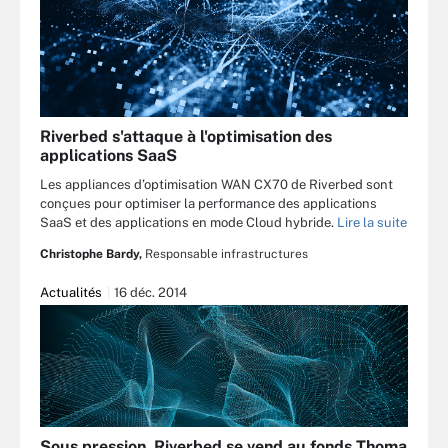
Riverbed s'attaque à l'optimisation des
applications SaaS
Les appliances d’optimisation WAN CX70 de Riverbed sont
conçues pour optimiser la performance des applications
SaaS et des applications en mode Cloud hybride.
Lire la suite
Christophe Bardy,
Responsable infrastructures
Actualités
16 déc. 2014
Sous pression, Riverbed se vend au fonds Thoma