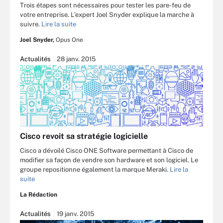
Trois étapes sont nécessaires pour tester les pare-feu de
votre entreprise. L’expert Joel Snyder explique la marche à
suivre.
Lire la suite
Joel Snyder,
Opus One
Actualités
28 janv. 2015
Cisco revoit sa stratégie logicielle
Cisco a dévoilé Cisco ONE Software permettant à Cisco de
modifier sa façon de vendre son hardware et son logiciel. Le
groupe repositionne également la marque Meraki.
Lire la
suite
La Rédaction
Actualités
19 janv. 2015