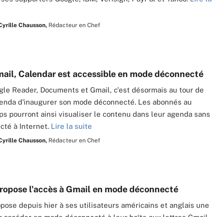
Cyrille Chausson,
Rédacteur en Chef
ail, Calendar est accessible en mode déconnecté
le Reader, Documents et Gmail, c'est désormais au tour de
enda d'inaugurer son mode déconnecté. Les abonnés au
s pourront ainsi visualiser le contenu dans leur agenda sans
cté à Internet.
Lire la suite
Cyrille Chausson,
Rédacteur en Chef
ropose l'accès à Gmail en mode déconnecté
pose depuis hier à ses utilisateurs américains et anglais une