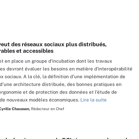
eut des réseaux sociaux plus distribués,
rables et accessibles
 en place un groupe d'incubation dont les travaux
res devront évaluer les besoins en matière d'interopérabilité
x sociaux. A la clé, la définition d'une implémentation de
d'une architecture distribuée, des bonnes pratiques en
ergonomie et de protection des données et l'étude de
té de nouveaux modèles économiques.
Lire la suite
Cyrille Chausson,
Rédacteur en Chef