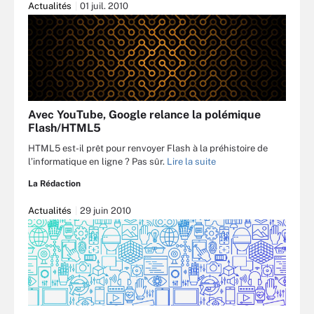
Actualités
01 juil. 2010
Avec YouTube, Google relance la polémique
Flash/HTML5
HTML5 est-il prêt pour renvoyer Flash à la préhistoire de
l’informatique en ligne ? Pas sûr.
Lire la suite
La Rédaction
Actualités
29 juin 2010