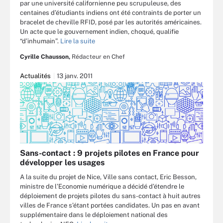
par une université californienne peu scrupuleuse, des
centaines d’étudiants indiens ont été contraints de porter un
bracelet de cheville RFID, posé par les autorités américaines.
Un acte que le gouvernement indien, choqué, qualifie
“d’inhumain”.
Lire la suite
Cyrille Chausson,
Rédacteur en Chef
Actualités
13 janv. 2011
Sans-contact : 9 projets pilotes en France pour
développer les usages
A la suite du projet de Nice, Ville sans contact, Eric Besson,
ministre de l’Economie numérique a décidé d’étendre le
déploiement de projets pilotes du sans-contact à huit autres
villes de France s’étant portées candidates. Un pas en avant
supplémentaire dans le déploiement national des