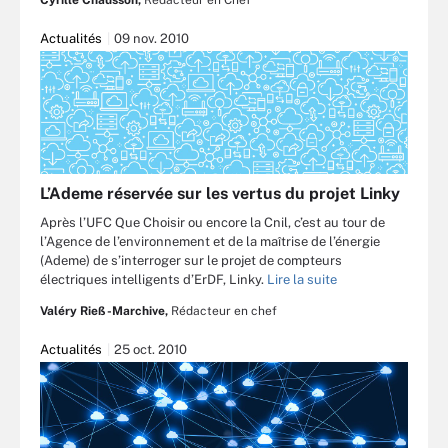
Cyrille Chausson,
Rédacteur en Chef
Actualités
09 nov. 2010
L’Ademe réservée sur les vertus du projet Linky
Après l’UFC Que Choisir ou encore la Cnil, c’est au tour de
l’Agence de l’environnement et de la maîtrise de l’énergie
(Ademe) de s’interroger sur le projet de compteurs
électriques intelligents d’ErDF, Linky.
Lire la suite
Valéry Rieß-Marchive,
Rédacteur en chef
Actualités
25 oct. 2010