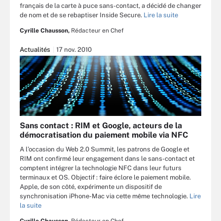
français de la carte à puce sans-contact, a décidé de changer
de nom et de se rebaptiser Inside Secure.
Lire la suite
Cyrille Chausson,
Rédacteur en Chef
Actualités
17 nov. 2010
Sans contact : RIM et Google, acteurs de la
démocratisation du paiement mobile via NFC
A l’occasion du Web 2.0 Summit, les patrons de Google et
RIM ont confirmé leur engagement dans le sans-contact et
comptent intégrer la technologie NFC dans leur futurs
terminaux et OS. Objectif : faire éclore le paiement mobile.
Apple, de son côté, expérimente un dispositif de
synchronisation iPhone-Mac via cette même technologie.
Lire
la suite