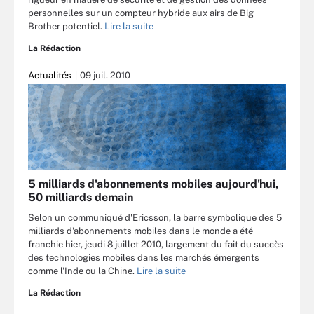
personnelles sur un compteur hybride aux airs de Big
Brother potentiel.
Lire la suite
La Rédaction
Actualités
09 juil. 2010
5 milliards d'abonnements mobiles aujourd'hui,
50 milliards demain
Selon un communiqué d'Ericsson, la barre symbolique des 5
milliards d'abonnements mobiles dans le monde a été
franchie hier, jeudi 8 juillet 2010, largement du fait du succès
des technologies mobiles dans les marchés émergents
comme l'Inde ou la Chine.
Lire la suite
La Rédaction