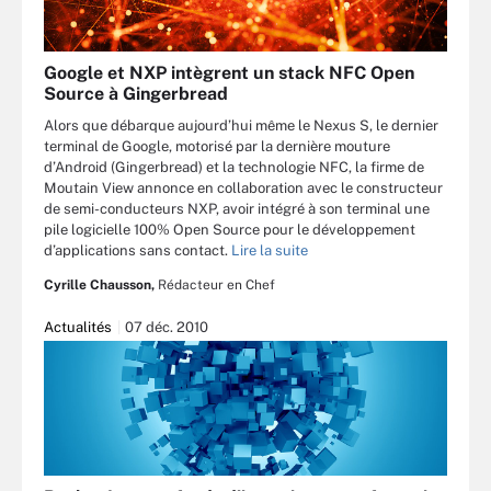
Google et NXP intègrent un stack NFC Open
Source à Gingerbread
Alors que débarque aujourd’hui même le Nexus S, le dernier
terminal de Google, motorisé par la dernière mouture
d’Android (Gingerbread) et la technologie NFC, la firme de
Moutain View annonce en collaboration avec le constructeur
de semi-conducteurs NXP, avoir intégré à son terminal une
pile logicielle 100% Open Source pour le développement
d’applications sans contact.
Lire la suite
Cyrille Chausson,
Rédacteur en Chef
Actualités
07 déc. 2010