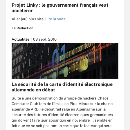
Projet Linky : le gouvernement français veut
accélérer
Aller (au) plus vite.
Lire la suite
La Rédaction
Actualités
03 sept. 2010
La sécurité de la carte d'identité électronique
allemande en débat
Suite à une démonstration du groupe de hackers Chaos
Computer Club lors de l'émission Plus Minus sur la chaine
allemande ARD, le débat fait rage en Allemagne sur la
sécurité des futures d'identité électroniques germaniques
qui doivent faire leur apparition en novembre. Il semble en
fait que ce ne soit pas tant la carte que le lecteur qui sera