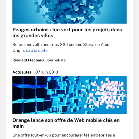
Péages urbains : feu vert pour les projets dans
les grandes villes
Bonne nouvelle pour des SSII comme Steria ou Atos-
Origin.
Lire la suite
Reynald Fléchaux,
Journaliste
Actualités
07 juin 2010
Orange lance son offre de Web mobile clés en
main
Une offre tout-en-un pour encourager les entreprises à