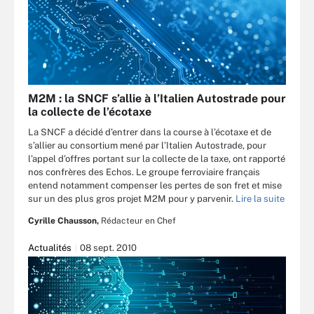
M2M : la SNCF s’allie à l’Italien Autostrade pour
la collecte de l’écotaxe
La SNCF a décidé d’entrer dans la course à l’écotaxe et de
s’allier au consortium mené par l’Italien Autostrade, pour
l’appel d’offres portant sur la collecte de la taxe, ont rapporté
nos confrères des Echos. Le groupe ferroviaire français
entend notamment compenser les pertes de son fret et mise
sur un des plus gros projet M2M pour y parvenir.
Lire la suite
Cyrille Chausson,
Rédacteur en Chef
Actualités
08 sept. 2010