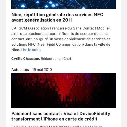
Nice, répétition générale des services NFC
avant généralisation en 2011
L’AFSCM (Association Française du Sans Contact Mobile),
ainsi que plusieurs acteurs influents du secteur du sans
contact, ont inauguré un vaste déploiement de services et
solutions NFC (Near Field Communication) dans la ville de
Nice.
Lire la suite
Cyrille Chausson,
Rédacteur en Chef
Actualités
19 mai 2010
Paiement sans contact : Visa et DeviceFidelity
transforment l’iPhone en carte de crédit