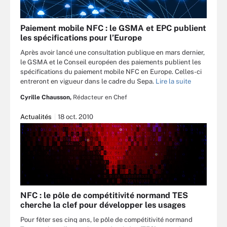
Paiement mobile NFC : le GSMA et EPC publient
les spécifications pour l’Europe
Après avoir lancé une consultation publique en mars dernier,
le GSMA et le Conseil européen des paiements publient les
spécifications du paiement mobile NFC en Europe. Celles-ci
entreront en vigueur dans le cadre du Sepa.
Lire la suite
Cyrille Chausson,
Rédacteur en Chef
Actualités
18 oct. 2010
NFC : le pôle de compétitivité normand TES
cherche la clef pour développer les usages
Pour fêter ses cinq ans, le pôle de compétitivité normand