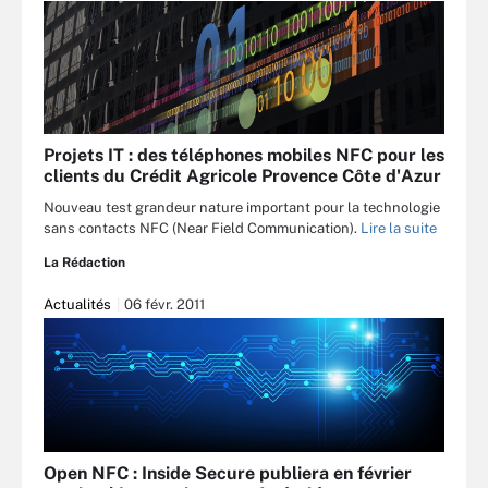
Projets IT : des téléphones mobiles NFC pour les
clients du Crédit Agricole Provence Côte d'Azur
Nouveau test grandeur nature important pour la technologie
sans contacts NFC (Near Field Communication).
Lire la suite
La Rédaction
Actualités
06 févr. 2011
Open NFC : Inside Secure publiera en février