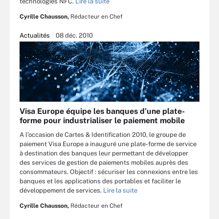
technologies NFC.
Lire la suite
Cyrille Chausson,
Rédacteur en Chef
Actualités
08 déc. 2010
Visa Europe équipe les banques d’une plate-
forme pour industrialiser le paiement mobile
A l’occasion de Cartes & Identification 2010, le groupe de
paiement Visa Europe a inauguré une plate-forme de service
à destination des banques leur permettant de développer
des services de gestion de paiements mobiles auprès des
consommateurs. Objectif : sécuriser les connexions entre les
banques et les applications des portables et faciliter le
développement de services.
Lire la suite
Cyrille Chausson,
Rédacteur en Chef