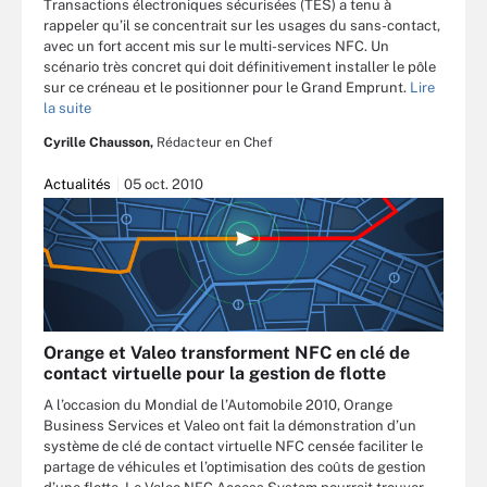
Transactions électroniques sécurisées (TES) a tenu à
rappeler qu’il se concentrait sur les usages du sans-contact,
avec un fort accent mis sur le multi-services NFC. Un
scénario très concret qui doit définitivement installer le pôle
sur ce créneau et le positionner pour le Grand Emprunt.
Lire
la suite
Cyrille Chausson,
Rédacteur en Chef
Actualités
05 oct. 2010
Orange et Valeo transforment NFC en clé de
contact virtuelle pour la gestion de flotte
A l’occasion du Mondial de l’Automobile 2010, Orange
Business Services et Valeo ont fait la démonstration d’un
système de clé de contact virtuelle NFC censée faciliter le
partage de véhicules et l’optimisation des coûts de gestion