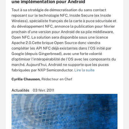
une implémentation pour Android
Tout à sa stratégie de démocratisation du sans contact
reposant sur le technologie NFC, Inside Secure (ex Inside
Wireless), spécialiste français de la carte à puce sécurisée et
du développement NFC, annonce la publication pour février
prochain d’une version pour Android de sa pile middleware,
Open NFC. La solution sera disponible sous une licence
Apache 2.0.Cette brique Open Source donc viendra
compléter les API NFC déjà existantes dans l’OS initié par
Google (depuis Gingerbread), avec une forte volonté
d’optimiser l’intéropérabilité de l’OS avec les composants du
marché. Aujourd’hui, Android ne supporte que les puces
fabriquées par NXP Semiconductor.
Lire la suite
Cyrille Chausson,
Rédacteur en Chef
Actualités
03 févr. 2011