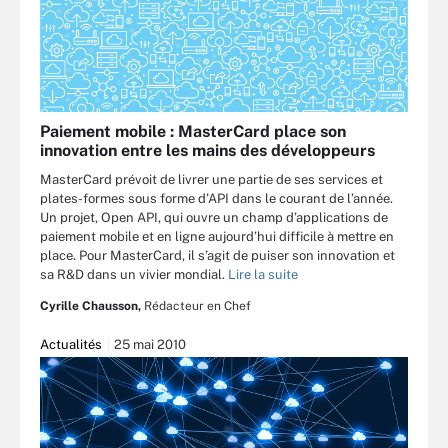
Paiement mobile : MasterCard place son
innovation entre les mains des développeurs
MasterCard prévoit de livrer une partie de ses services et
plates-formes sous forme d’API dans le courant de l’année.
Un projet, Open API, qui ouvre un champ d’applications de
paiement mobile et en ligne aujourd’hui difficile à mettre en
place. Pour MasterCard, il s’agit de puiser son innovation et
sa R&D dans un vivier mondial.
Lire la suite
Cyrille Chausson,
Rédacteur en Chef
Actualités
25 mai 2010