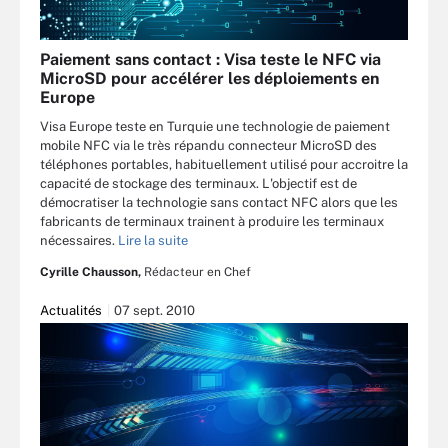
Paiement sans contact : Visa teste le NFC via
MicroSD pour accélérer les déploiements en
Europe
Visa Europe teste en Turquie une technologie de paiement
mobile NFC via le très répandu connecteur MicroSD des
téléphones portables, habituellement utilisé pour accroitre la
capacité de stockage des terminaux. L'objectif est de
démocratiser la technologie sans contact NFC alors que les
fabricants de terminaux trainent à produire les terminaux
nécessaires.
Lire la suite
Cyrille Chausson,
Rédacteur en Chef
Actualités
07 sept. 2010