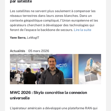
par satellite
Les satellites ne servent plus seulement à compenser les
réseaux terrestres dans leurs zones blanches. Dans un
contexte géopolitique compliqué, l’Union européenne et les
opérateurs cherchent à développer des technologies qui
feront de l’espace le backbone de secours.
Lire la suite
Yann Serra,
LeMagIT
Actualités
05 mars 2026
MWC 2026 : Skylo concrétise la connexion
universelle
L’opérateur américain a développé une plateforme RAN qui