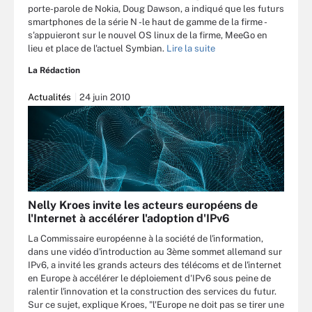
porte-parole de Nokia, Doug Dawson, a indiqué que les futurs
smartphones de la série N -le haut de gamme de la firme -
s'appuieront sur le nouvel OS linux de la firme, MeeGo en
lieu et place de l'actuel Symbian.
Lire la suite
La Rédaction
Actualités
24 juin 2010
Nelly Kroes invite les acteurs européens de
l'Internet à accélérer l'adoption d'IPv6
La Commissaire européenne à la société de l'information,
dans une vidéo d'introduction au 3ème sommet allemand sur
IPv6, a invité les grands acteurs des télécoms et de l'internet
en Europe à accélérer le déploiement d'IPv6 sous peine de
ralentir l'innovation et la construction des services du futur.
Sur ce sujet, explique Kroes, "l'Europe ne doit pas se tirer une