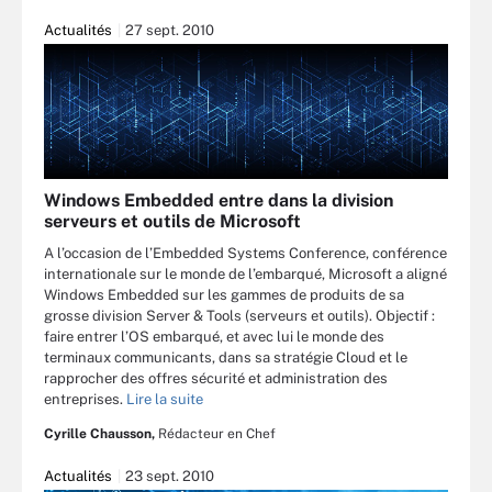
Actualités
27 sept. 2010
Windows Embedded entre dans la division
serveurs et outils de Microsoft
A l’occasion de l’Embedded Systems Conference, conférence
internationale sur le monde de l’embarqué, Microsoft a aligné
Windows Embedded sur les gammes de produits de sa
grosse division Server & Tools (serveurs et outils). Objectif :
faire entrer l’OS embarqué, et avec lui le monde des
terminaux communicants, dans sa stratégie Cloud et le
rapprocher des offres sécurité et administration des
entreprises.
Lire la suite
Cyrille Chausson,
Rédacteur en Chef
Actualités
23 sept. 2010