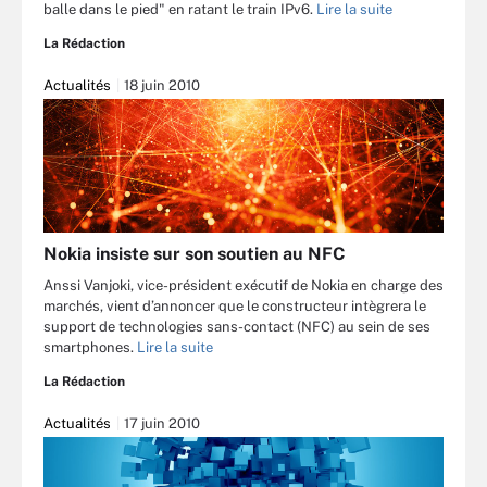
balle dans le pied" en ratant le train IPv6.
Lire la suite
La Rédaction
Actualités
18 juin 2010
Nokia insiste sur son soutien au NFC
Anssi Vanjoki, vice-président exécutif de Nokia en charge des
marchés, vient d’annoncer que le constructeur intègrera le
support de technologies sans-contact (NFC) au sein de ses
smartphones.
Lire la suite
La Rédaction
Actualités
17 juin 2010