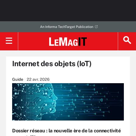
An Informa TechTarget Publication
Internet des objets (IoT)
Guide
22 avr. 2026
Dossier réseau : la nouvelle ère de la connectivité