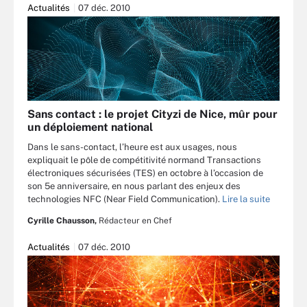
Actualités
07 déc. 2010
Sans contact : le projet Cityzi de Nice, mûr pour
un déploiement national
Dans le sans-contact, l’heure est aux usages, nous
expliquait le pôle de compétitivité normand Transactions
électroniques sécurisées (TES) en octobre à l’occasion de
son 5e anniversaire, en nous parlant des enjeux des
technologies NFC (Near Field Communication).
Lire la suite
Cyrille Chausson,
Rédacteur en Chef
Actualités
07 déc. 2010