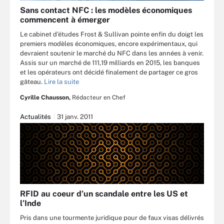
Sans contact NFC : les modèles économiques
commencent à émerger
Le cabinet d’études Frost & Sullivan pointe enfin du doigt les
premiers modèles économiques, encore expérimentaux, qui
devraient soutenir le marché du NFC dans les années à venir.
Assis sur un marché de 111,19 milliards en 2015, les banques
et les opérateurs ont décidé finalement de partager ce gros
gâteau.
Lire la suite
Cyrille Chausson,
Rédacteur en Chef
Actualités
31 janv. 2011
RFID au coeur d’un scandale entre les US et
l’Inde
Pris dans une tourmente juridique pour de faux visas délivrés