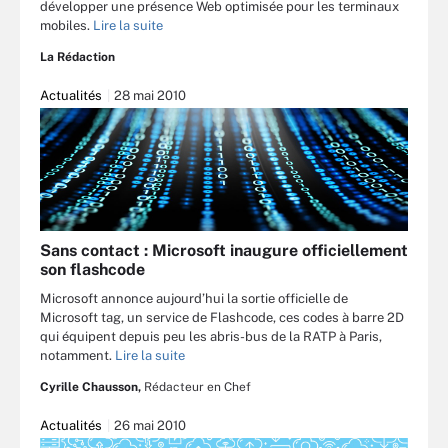
développer une présence Web optimisée pour les terminaux
mobiles.
Lire la suite
La Rédaction
Actualités
28 mai 2010
Sans contact : Microsoft inaugure officiellement
son flashcode
Microsoft annonce aujourd’hui la sortie officielle de
Microsoft tag, un service de Flashcode, ces codes à barre 2D
qui équipent depuis peu les abris-bus de la RATP à Paris,
notamment.
Lire la suite
Cyrille Chausson,
Rédacteur en Chef
Actualités
26 mai 2010