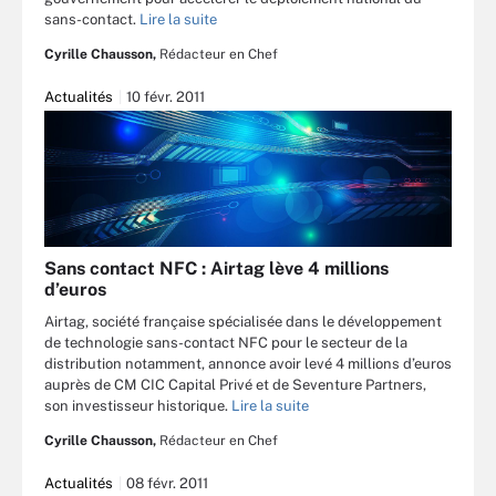
sans-contact.
Lire la suite
Cyrille Chausson,
Rédacteur en Chef
Actualités
10 févr. 2011
Sans contact NFC : Airtag lève 4 millions
d’euros
Airtag, société française spécialisée dans le développement
de technologie sans-contact NFC pour le secteur de la
distribution notamment, annonce avoir levé 4 millions d’euros
auprès de CM CIC Capital Privé et de Seventure Partners,
son investisseur historique.
Lire la suite
Cyrille Chausson,
Rédacteur en Chef
Actualités
08 févr. 2011