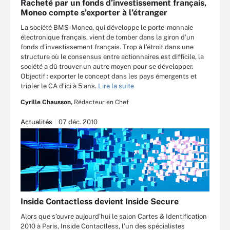
Racheté par un fonds d’investissement français,
Moneo compte s’exporter à l’étranger
La société BMS-Moneo, qui développe le porte-monnaie
électronique français, vient de tomber dans la giron d’un
fonds d’investissement français. Trop à l’étroit dans une
structure où le consensus entre actionnaires est difficile, la
société a dû trouver un autre moyen pour se développer.
Objectif : exporter le concept dans les pays émergents et
tripler le CA d’ici à 5 ans.
Lire la suite
Cyrille Chausson,
Rédacteur en Chef
Actualités
07 déc. 2010
Inside Contactless devient Inside Secure
Alors que s’ouvre aujourd’hui le salon Cartes & Identification
2010 à Paris, Inside Contactless, l’un des spécialistes