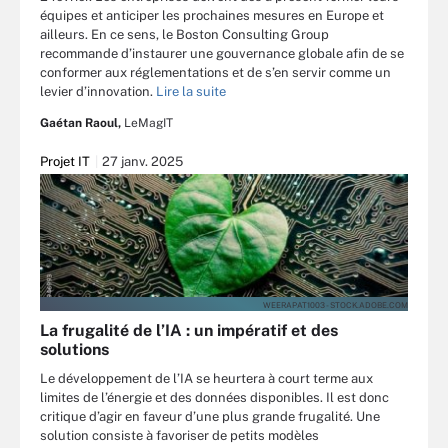
équipes et anticiper les prochaines mesures en Europe et
ailleurs. En ce sens, le Boston Consulting Group
recommande d’instaurer une gouvernance globale afin de se
conformer aux réglementations et de s’en servir comme un
levier d’innovation.
Lire la suite
Gaétan Raoul,
LeMagIT
Projet IT
27 janv. 2025
WEERAPAT1003 - STOCK.ADOBE.COM
La frugalité de l’IA : un impératif et des
solutions
Le développement de l’IA se heurtera à court terme aux
limites de l’énergie et des données disponibles. Il est donc
critique d’agir en faveur d’une plus grande frugalité. Une
solution consiste à favoriser de petits modèles