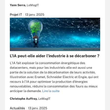
Yann Serra,
LeMagIT
Projet IT
13 janv. 2025
PEACH_FOTOLIA - STOCK.ADOBE.COM
L’IA peut-elle aider l’industrie à se décarboner ?
L’IA fait exploser la consommation énergétique des
datacenters, mais pour les industriels elle est aussi une
partie de la solution de la décarbonation de leurs activités.
Illustration avec Eramet, Schneider Electric et Engie, qui ont
recours à l’IA pour optimiser la production d’énergies
renouvelables, réduire la consommation des fours ou mieux
anticiper la demande.
Lire la suite
Christophe Auffray,
LeMagIT
Actualités
13 janv. 2025