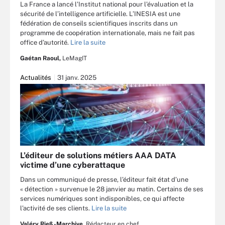
La France a lancé l’Institut national pour l’évaluation et la
sécurité de l’intelligence artificielle. L’INESIA est une
fédération de conseils scientifiques inscrits dans un
programme de coopération internationale, mais ne fait pas
office d’autorité.
Lire la suite
Gaétan Raoul,
LeMagIT
Actualités
31 janv. 2025
L’éditeur de solutions métiers AAA DATA
victime d’une cyberattaque
Dans un communiqué de presse, l’éditeur fait état d’une
« détection » survenue le 28 janvier au matin. Certains de ses
services numériques sont indisponibles, ce qui affecte
l’activité de ses clients.
Lire la suite
Valéry Rieß-Marchive,
Rédacteur en chef