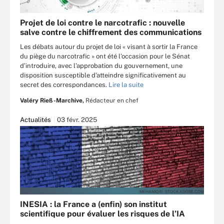
Projet de loi contre le narcotrafic : nouvelle
salve contre le chiffrement des communications
Les débats autour du projet de loi « visant à sortir la France
du piège du narcotrafic » ont été l’occasion pour le Sénat
d’introduire, avec l’approbation du gouvernement, une
disposition susceptible d’atteindre significativement au
secret des correspondances.
Lire la suite
Valéry Rieß-Marchive,
Rédacteur en chef
Actualités
03 févr. 2025
MEHANIQ41 - STOCK.ADOBE.COM
INESIA : la France a (enfin) son institut
scientifique pour évaluer les risques de l’IA