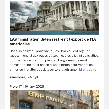
LAZYLLAMA - STOCK.ADOBE.COM
L’Administration Biden restreint l’export de l’IA
américaine
Dans un nouveau projet de loi, les USA veulent réguler
l’accès mondial aux puces et aux modèles d’IA. 18 pays alliés,
dont la France, n’auront pas d’embargo, mais devront
demander une autorisation à Washington pour vendre des
armes ou installer des datacenters à l’étranger.
Lire la suite
Yann Serra,
LeMagIT
Projet IT
10 janv. 2025