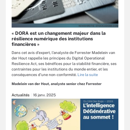
KENISHIROTIE - STOCK.ADOBE.COM
« DORA est un changement majeur dans la
résilience numérique des institutions
financières »
Dans cet avis d’expert, l’analyste de Forrester Madelein van
der Hout rappelle les principes du Digital Operational
Resilience Act, ses bénéfices pour la stabilité financière, ses
contraintes pour les institutions du monde entier, et les
conséquences d’une non-conformité.
Lire la suite
Madelein van der Hout, analyste senior chez Forrester
Actualités
16 janv. 2025