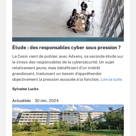
COMZEAL - STOCK.ADOBE.COM
Étude : des responsables cyber sous pression ?
Le Cesin vient de publier, avec Advens, sa seconde étude sur
le stress des responsables de la cybersécurité. Un sujet
relativement jeune, mais bénéficiant d’un intérêt
grandissant, traduisant un besoin d’appréhender
objectivement la pression associée à la fonction.
Lire la suite
Sylvaine Luckx
Actualités
30 déc. 2024