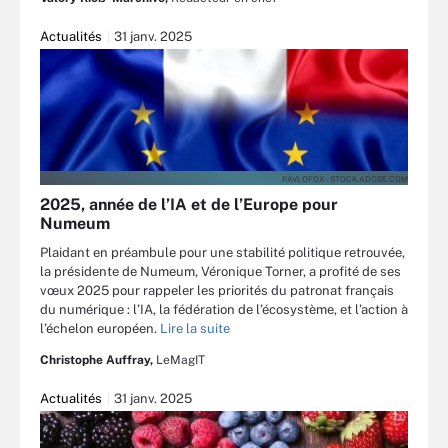
Actualités
31 janv. 2025
PAVLOFOX - STOCK.ADOBE.COM
2025, année de l’IA et de l’Europe pour
Numeum
Plaidant en préambule pour une stabilité politique retrouvée,
la présidente de Numeum, Véronique Torner, a profité de ses
vœux 2025 pour rappeler les priorités du patronat français
du numérique : l’IA, la fédération de l’écosystème, et l’action à
l’échelon européen.
Lire la suite
Christophe Auffray,
LeMagIT
Actualités
31 janv. 2025