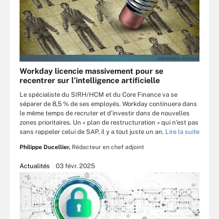
FRESHIDEA - FOTOLIA
Workday licencie massivement pour se
recentrer sur l’intelligence artificielle
Le spécialiste du SIRH/HCM et du Core Finance va se
séparer de 8,5 % de ses employés. Workday continuera dans
le même temps de recruter et d’investir dans de nouvelles
zones prioritaires. Un « plan de restructuration » qui n’est pas
sans rappeler celui de SAP, il y a tout juste un an.
Lire la suite
Philippe Ducellier,
Rédacteur en chef adjoint
Actualités
03 févr. 2025