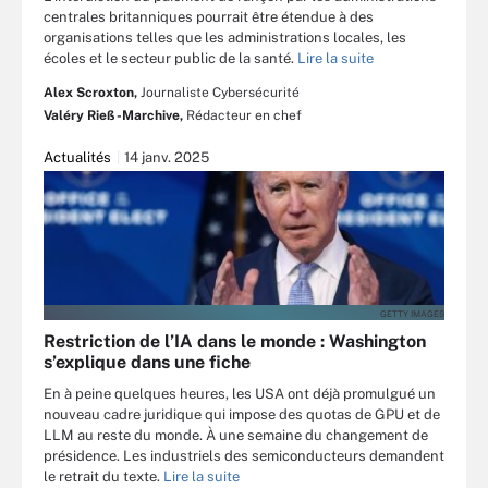
centrales britanniques pourrait être étendue à des
organisations telles que les administrations locales, les
écoles et le secteur public de la santé.
Lire la suite
Alex Scroxton,
Journaliste Cybersécurité
Valéry Rieß-Marchive,
Rédacteur en chef
Actualités
14 janv. 2025
GETTY IMAGES
Restriction de l’IA dans le monde : Washington
s’explique dans une fiche
En à peine quelques heures, les USA ont déjà promulgué un
nouveau cadre juridique qui impose des quotas de GPU et de
LLM au reste du monde. À une semaine du changement de
présidence. Les industriels des semiconducteurs demandent
le retrait du texte.
Lire la suite