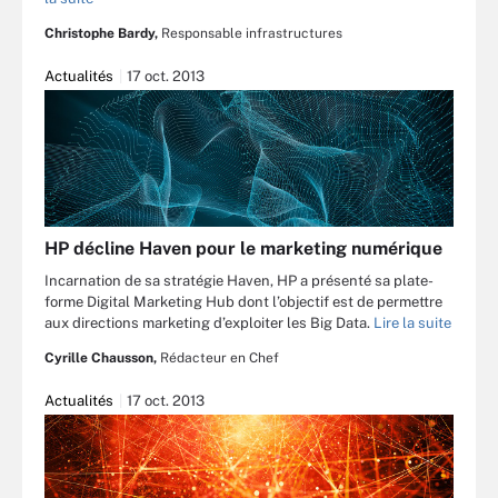
Christophe Bardy,
Responsable infrastructures
Actualités
17 oct. 2013
HP décline Haven pour le marketing numérique
Incarnation de sa stratégie Haven, HP a présenté sa plate-
forme Digital Marketing Hub dont l’objectif est de permettre
aux directions marketing d’exploiter les Big Data.
Lire la suite
Cyrille Chausson,
Rédacteur en Chef
Actualités
17 oct. 2013