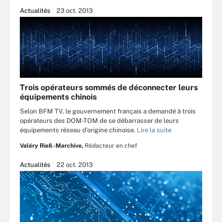
Actualités
23 oct. 2013
Trois opérateurs sommés de déconnecter leurs
équipements chinois
Selon BFM TV, le gouvernement français a demandé à trois
opérateurs des DOM-TOM de se débarrasser de leurs
équipements réseau d’origine chinoise.
Lire la suite
Valéry Rieß-Marchive,
Rédacteur en chef
Actualités
22 oct. 2013