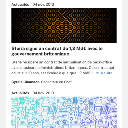
Actualités
04 nov. 2013
Steria signe un contrat de 1,2 Md€ avec le
gouvernement britannique
Steria récupère un contrat de mutualisation de back-office
avec plusieurs administrations britanniques. Ce contrat, qui
court sur 10 ans, est évalué à quelque 1,2 Md€.
Lire la suite
Cyrille Chausson,
Rédacteur en Chef
Actualités
04 nov. 2013