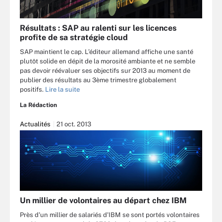
Résultats : SAP au ralenti sur les licences
profite de sa stratégie cloud
SAP maintient le cap. L’éditeur allemand affiche une santé
plutôt solide en dépit de la morosité ambiante et ne semble
pas devoir réévaluer ses objectifs sur 2013 au moment de
publier des résultats au 3ème trimestre globalement
positifs.
Lire la suite
La Rédaction
Actualités
21 oct. 2013
Un millier de volontaires au départ chez IBM
Près d'un millier de salariés d'IBM se sont portés volontaires