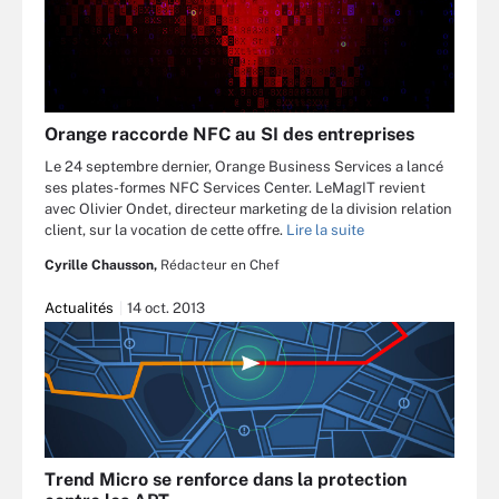
Orange raccorde NFC au SI des entreprises
Le 24 septembre dernier, Orange Business Services a lancé
ses plates-formes NFC Services Center. LeMagIT revient
avec Olivier Ondet, directeur marketing de la division relation
client, sur la vocation de cette offre.
Lire la suite
Cyrille Chausson,
Rédacteur en Chef
Actualités
14 oct. 2013
Trend Micro se renforce dans la protection