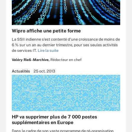
Wipro affiche une petite forme
La SSII indienne s’est contenté d’une croissance de moins de
6 % sur un an au dernier trimestre, pour ses seules activités
de services IT.
Lire la suite
Valéry Rieß-Marchive,
Rédacteur en chef
Actualités
25 oct. 2013
HP va supprimer plus de 7 000 postes
supplémentaires en Europe
Dans le cadre de son vaste programme de ré-organisation