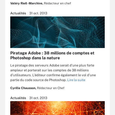
Valéry Rieß-Marchive,
Rédacteur en chef
Actualités
31 oct. 2013
Piratage Adobe : 38 millions de comptes et
Photoshop dans la nature
Le piratage des serveurs Adobe serait d’une plus forte
ampleur et porterait sur les comptes de 38 millions
d’utilisateurs. L’éditeur confirme également le vol d’une
partie du code source de Photoshop.
Lire la suite
Cyrille Chausson,
Rédacteur en Chef
Actualités
31 oct. 2013