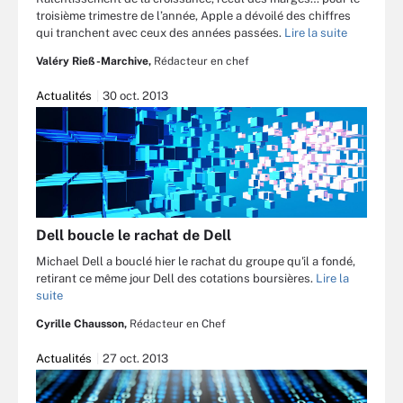
troisième trimestre de l’année, Apple a dévoilé des chiffres
qui tranchent avec ceux des années passées.
Lire la suite
Valéry Rieß-Marchive,
Rédacteur en chef
Actualités
30 oct. 2013
Dell boucle le rachat de Dell
Michael Dell a bouclé hier le rachat du groupe qu'il a fondé,
retirant ce même jour Dell des cotations boursières.
Lire la
suite
Cyrille Chausson,
Rédacteur en Chef
Actualités
27 oct. 2013