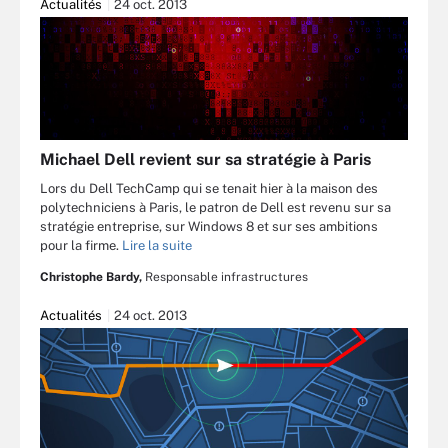
Actualités
24 oct. 2013
Michael Dell revient sur sa stratégie à Paris
Lors du Dell TechCamp qui se tenait hier à la maison des
polytechniciens à Paris, le patron de Dell est revenu sur sa
stratégie entreprise, sur Windows 8 et sur ses ambitions
pour la firme.
Lire la suite
Christophe Bardy,
Responsable infrastructures
Actualités
24 oct. 2013