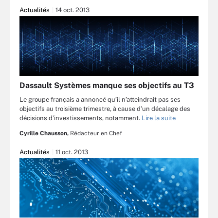
Actualités
14 oct. 2013
Dassault Systèmes manque ses objectifs au T3
Le groupe français a annoncé qu’il n’atteindrait pas ses
objectifs au troisième trimestre, à cause d’un décalage des
décisions d’investissements, notamment.
Lire la suite
Cyrille Chausson,
Rédacteur en Chef
Actualités
11 oct. 2013