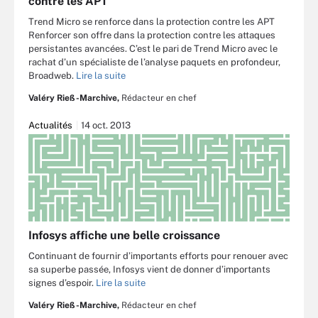
contre les APT
Trend Micro se renforce dans la protection contre les APT
Renforcer son offre dans la protection contre les attaques
persistantes avancées. C’est le pari de Trend Micro avec le
rachat d’un spécialiste de l’analyse paquets en profondeur,
Broadweb.
Lire la suite
Valéry Rieß-Marchive,
Rédacteur en chef
Actualités
14 oct. 2013
Infosys affiche une belle croissance
Continuant de fournir d’importants efforts pour renouer avec
sa superbe passée, Infosys vient de donner d’importants
signes d’espoir.
Lire la suite
Valéry Rieß-Marchive,
Rédacteur en chef