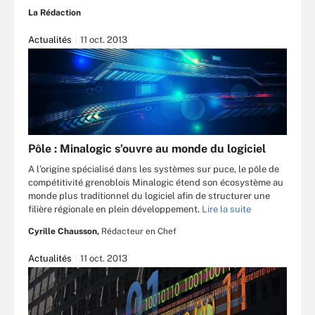
La Rédaction
Actualités
11 oct. 2013
Pôle : Minalogic s’ouvre au monde du logiciel
A l’origine spécialisé dans les systèmes sur puce, le pôle de
compétitivité grenoblois Minalogic étend son écosystème au
monde plus traditionnel du logiciel afin de structurer une
filière régionale en plein développement.
Lire la suite
Cyrille Chausson,
Rédacteur en Chef
Actualités
11 oct. 2013