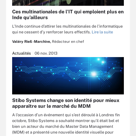
Ces multinationales de l’IT qui emploient plus en
Inde qu’ailleurs
L’Inde continue d’attirer les multinationales de l’informatique
qui ne cessent d’y renforcer leurs effectifs.
Lire la suite
Valéry Rieß-Marchive,
Rédacteur en chef
Actualités
06 nov. 2013
Stibo Systems change son identité pour mieux
apparaître sur le marché du MDM
A l’occasion d’un événement qui s’est déroulé à Londres fin
octobre, Stibo Systems a souhaité montrer qu’il était bel et
bien un acteur du marché du Master Data Management
(MDM) et a présenté une nouvelle identité visuelle pour