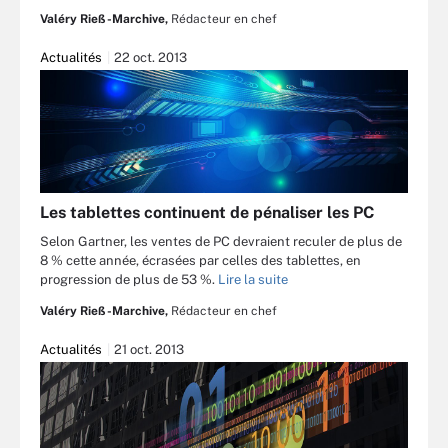
Valéry Rieß-Marchive,
Rédacteur en chef
Actualités
22 oct. 2013
Les tablettes continuent de pénaliser les PC
Selon Gartner, les ventes de PC devraient reculer de plus de
8 % cette année, écrasées par celles des tablettes, en
progression de plus de 53 %.
Lire la suite
Valéry Rieß-Marchive,
Rédacteur en chef
Actualités
21 oct. 2013