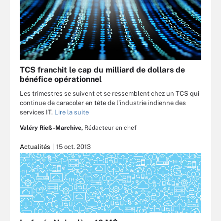
TCS franchit le cap du milliard de dollars de
bénéfice opérationnel
Les trimestres se suivent et se ressemblent chez un TCS qui
continue de caracoler en tête de l’industrie indienne des
services IT.
Lire la suite
Valéry Rieß-Marchive,
Rédacteur en chef
Actualités
15 oct. 2013