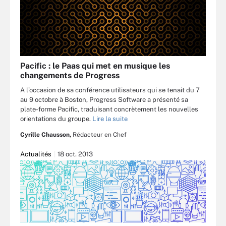
Pacific : le Paas qui met en musique les
changements de Progress
A l’occasion de sa conférence utilisateurs qui se tenait du 7
au 9 octobre à Boston, Progress Software a présenté sa
plate-forme Pacific, traduisant concrètement les nouvelles
orientations du groupe.
Lire la suite
Cyrille Chausson,
Rédacteur en Chef
Actualités
18 oct. 2013