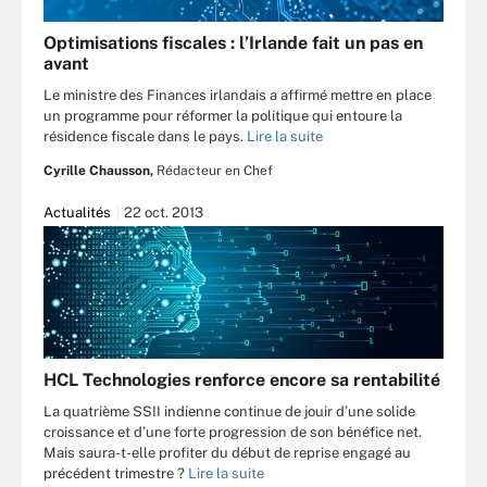
Optimisations fiscales : l’Irlande fait un pas en
avant
Le ministre des Finances irlandais a affirmé mettre en place
un programme pour réformer la politique qui entoure la
résidence fiscale dans le pays.
Lire la suite
Cyrille Chausson,
Rédacteur en Chef
Actualités
22 oct. 2013
HCL Technologies renforce encore sa rentabilité
La quatrième SSII indienne continue de jouir d’une solide
croissance et d’une forte progression de son bénéfice net.
Mais saura-t-elle profiter du début de reprise engagé au
précédent trimestre ?
Lire la suite