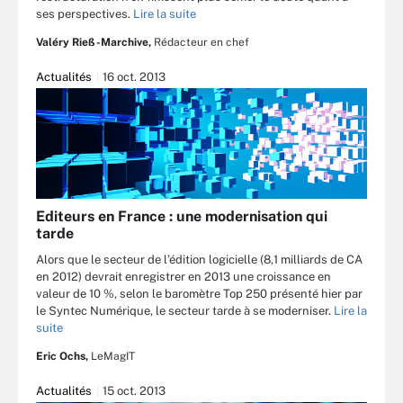
ses perspectives.
Lire la suite
Valéry Rieß-Marchive,
Rédacteur en chef
Actualités
16 oct. 2013
Editeurs en France : une modernisation qui
tarde
Alors que le secteur de l’édition logicielle (8,1 milliards de CA
en 2012) devrait enregistrer en 2013 une croissance en
valeur de 10 %, selon le baromètre Top 250 présenté hier par
le Syntec Numérique, le secteur tarde à se moderniser.
Lire la
suite
Eric Ochs,
LeMagIT
Actualités
15 oct. 2013