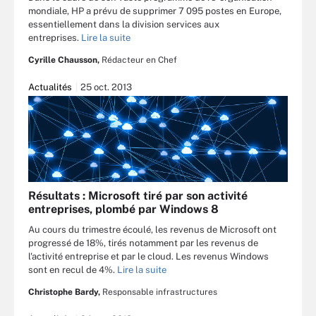
mondiale, HP a prévu de supprimer 7 095 postes en Europe,
essentiellement dans la division services aux
entreprises.
Lire la suite
Cyrille Chausson,
Rédacteur en Chef
Actualités
25 oct. 2013
Résultats : Microsoft tiré par son activité
entreprises, plombé par Windows 8
Au cours du trimestre écoulé, les revenus de Microsoft ont
progressé de 18%, tirés notamment par les revenus de
l'activité entreprise et par le cloud. Les revenus Windows
sont en recul de 4%.
Lire la suite
Christophe Bardy,
Responsable infrastructures