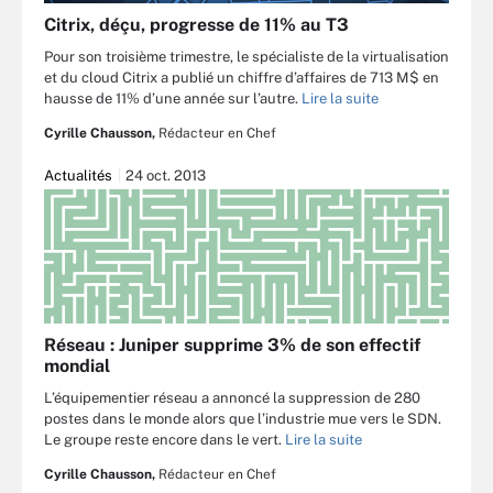
Citrix, déçu, progresse de 11% au T3
Pour son troisième trimestre, le spécialiste de la virtualisation
et du cloud Citrix a publié un chiffre d’affaires de 713 M$ en
hausse de 11% d’une année sur l’autre.
Lire la suite
Cyrille Chausson,
Rédacteur en Chef
Actualités
24 oct. 2013
Réseau : Juniper supprime 3% de son effectif
mondial
L’équipementier réseau a annoncé la suppression de 280
postes dans le monde alors que l’industrie mue vers le SDN.
Le groupe reste encore dans le vert.
Lire la suite
Cyrille Chausson,
Rédacteur en Chef