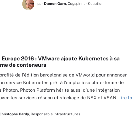
par
Damon Garn,
Cogspinner Coaction
Europe 2016 : VMware ajoute Kubernetes à sa
rme de conteneurs
rofité de l'édition barcelonaise de VMworld pour annoncer
d'un service Kubernetes prêt à l'emploi à sa plate-forme de
 Photon. Photon Platform hérite aussi d'une intégration
avec les services réseau et stockage de NSX et VSAN.
Lire la
Christophe Bardy,
Responsable infrastructures