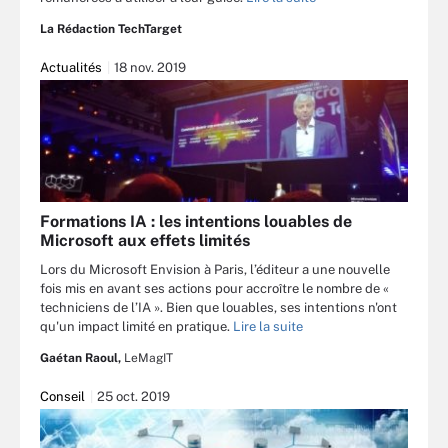
La Rédaction TechTarget
Actualités
18 nov. 2019
Formations IA : les intentions louables de
Microsoft aux effets limités
Lors du Microsoft Envision à Paris, l’éditeur a une nouvelle
fois mis en avant ses actions pour accroître le nombre de «
techniciens de l’IA ». Bien que louables, ses intentions n'ont
qu'un impact limité en pratique.
Lire la suite
Gaétan Raoul,
LeMagIT
Conseil
25 oct. 2019