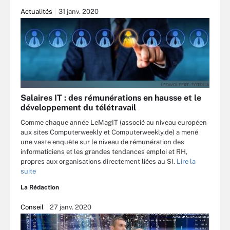
Actualités
31 janv. 2020
LEOWOLFERT - FOTOLIA
Salaires IT : des rémunérations en hausse et le
développement du télétravail
Comme chaque année LeMagIT (associé au niveau européen
aux sites Computerweekly et Computerweekly.de) a mené
une vaste enquête sur le niveau de rémunération des
informaticiens et les grandes tendances emploi et RH,
propres aux organisations directement liées au SI.
Lire la
suite
La Rédaction
Conseil
27 janv. 2020