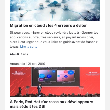
Migration en cloud : les 4 erreurs à éviter
Si, pour vous, migrer en cloud reviendra juste à héberger les
applications sur d’autres serveurs, en payant moins cher,
alors il est urgent que vous lisiez ce guide avant de franchir
le pas.
Lire la suite
Alan R. Earls
Actualités
21 oct. 2019
À Paris, Red Hat s’adresse aux développeurs
mais séduit les DSI