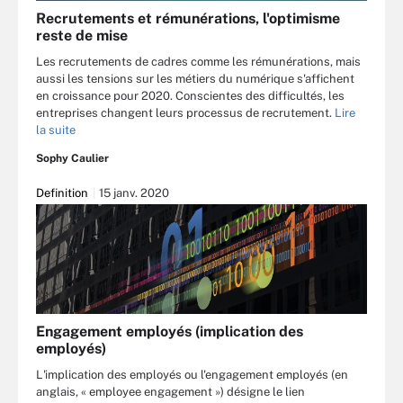
Recrutements et rémunérations, l'optimisme
reste de mise
Les recrutements de cadres comme les rémunérations, mais
aussi les tensions sur les métiers du numérique s'affichent
en croissance pour 2020. Conscientes des difficultés, les
entreprises changent leurs processus de recrutement.
Lire
la suite
Sophy Caulier
Definition
15 janv. 2020
Engagement employés (implication des
employés)
L'implication des employés ou l'engagement employés (en
anglais, « employee engagement ») désigne le lien