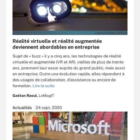
LEUNGCHOPAN - FOTOLIA
Réalité virtuelle et réalité augmentée
deviennent abordables en entreprise
Sujet de « buzz » il y a cinq ans, les technologies de réalité
virtuelle et augmentée (VR et AR), vieilles de plus de trente
ans, prennent leur essor auprès du grand public, mais aussi
en entreprise. Outre une évolution rapide, elles répondent à
des usages de collaboration, d’assistance ou encore de
formation.
Lire la suite
Gaétan Raoul,
LeMagIT
Actualités
24 sept. 2020