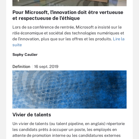
Pour Microsoft, l'innovation doit être vertueuse
et respectueuse de l'éthique
Lors de sa conférence de rentrée, Microsoft a insisté sur le
rôle économique et sociétal des technologies numériques et
de l'innovation, plus que sur les offres et les produits.
Lire la
suite
Sophy Caulier
Definition
16 sept. 2019
Vivier de talents
Un vivier de talents (ou talent pipeline, en anglais) répertorie
les candidats prêts à occuper un poste, les employés en
attente de promotion interne ou les candidatures externes