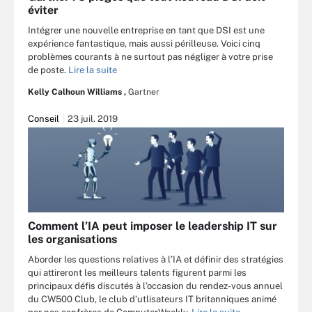
éviter
Intégrer une nouvelle entreprise en tant que DSI est une
expérience fantastique, mais aussi périlleuse. Voici cinq
problèmes courants à ne surtout pas négliger à votre prise
de poste.
Lire la suite
Kelly Calhoun Williams​ ,
Gartner
Conseil
23 juil. 2019
Comment l’IA peut imposer le leadership IT sur
les organisations
Aborder les questions relatives à l’IA et définir des stratégies
qui attireront les meilleurs talents figurent parmi les
principaux défis discutés à l’occasion du rendez-vous annuel
du CW500 Club, le club d’utlisateurs IT britanniques animé