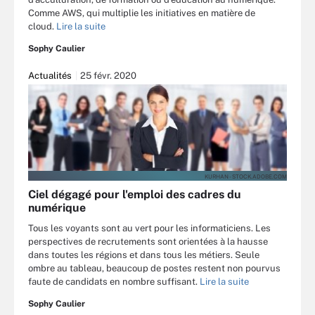
Comme AWS, qui multiplie les initiatives en matière de
cloud.
Lire la suite
Sophy Caulier
Actualités
25 févr. 2020
KURHAN - STOCK.ADOBE.COM
Ciel dégagé pour l'emploi des cadres du
numérique
Tous les voyants sont au vert pour les informaticiens. Les
perspectives de recrutements sont orientées à la hausse
dans toutes les régions et dans tous les métiers. Seule
ombre au tableau, beaucoup de postes restent non pourvus
faute de candidats en nombre suffisant.
Lire la suite
Sophy Caulier