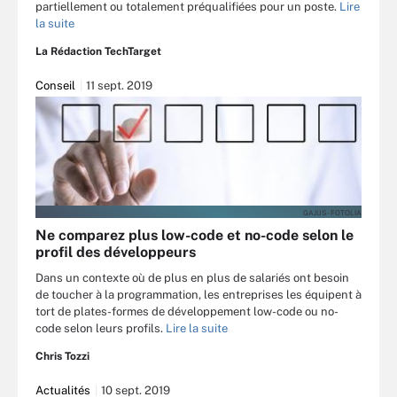
partiellement ou totalement préqualifiées pour un poste.
Lire
la suite
La Rédaction TechTarget
Conseil
11 sept. 2019
GAJUS - FOTOLIA
Ne comparez plus low-code et no-code selon le
profil des développeurs
Dans un contexte où de plus en plus de salariés ont besoin
de toucher à la programmation, les entreprises les équipent à
tort de plates-formes de développement low-code ou no-
code selon leurs profils.
Lire la suite
Chris Tozzi
Actualités
10 sept. 2019