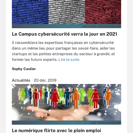
MEHANIQ41 - STOCK.ADOBE.COM
Le Campus cybersécurité verra le jour en 2021
Il rassemblera les expertises françaises en cybersécurité
dans un même lieu pour partager les savoir-faire, aider les
startups et les petites entreprises du secteur à grandir, et
former les futurs experts.
Lire la suite
Sophy Caulier
Actualités
20 déc. 2019
VEGE - STOCK.ADOBE.COM
Le numérique flirte avec le plein emploi