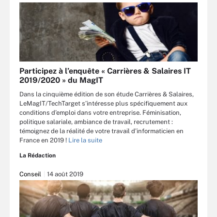
Participez à l’enquête « Carrières & Salaires IT
2019/2020 » du MagIT
Dans la cinquième édition de son étude Carrières & Salaires,
LeMagIT/TechTarget s’intéresse plus spécifiquement aux
conditions d’emploi dans votre entreprise. Féminisation,
politique salariale, ambiance de travail, recrutement :
témoignez de la réalité de votre travail d’informaticien en
France en 2019 !
Lire la suite
La Rédaction
Conseil
14 août 2019