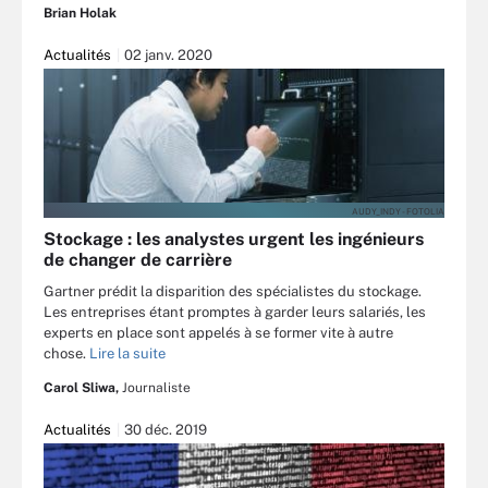
Brian Holak
Actualités
02 janv. 2020
AUDY_INDY - FOTOLIA
Stockage : les analystes urgent les ingénieurs
de changer de carrière
Gartner prédit la disparition des spécialistes du stockage.
Les entreprises étant promptes à garder leurs salariés, les
experts en place sont appelés à se former vite à autre
chose.
Lire la suite
Carol Sliwa,
Journaliste
Actualités
30 déc. 2019