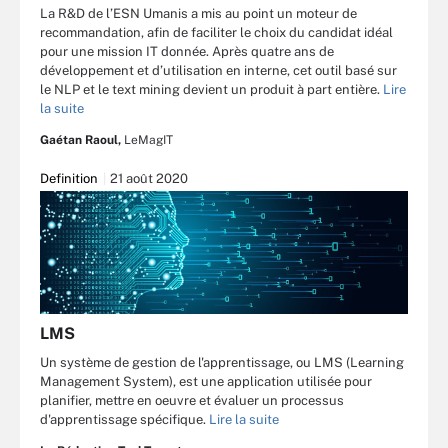
La R&D de l’ESN Umanis a mis au point un moteur de
recommandation, afin de faciliter le choix du candidat idéal
pour une mission IT donnée. Après quatre ans de
développement et d’utilisation en interne, cet outil basé sur
le NLP et le text mining devient un produit à part entière.
Lire
la suite
Gaétan Raoul,
LeMagIT
Definition
21 août 2020
LMS
Un système de gestion de l'apprentissage, ou LMS (Learning
Management System), est une application utilisée pour
planifier, mettre en oeuvre et évaluer un processus
d'apprentissage spécifique.
Lire la suite