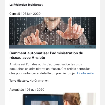
La Rédaction TechTarget
Conseil
03 juin 2020
GRAFVISION - FOTOLIA
Comment automatiser l’administration du
réseau avec Ansible
Ansible est l’un des outils d’automatisation les plus
populaires en administration réseau. Cet article donne les
clés pour se lancer et détaille un premier projet.
Lire la suite
Terry Slattery,
NetCraftsmen
Actualités
06 avr. 2020