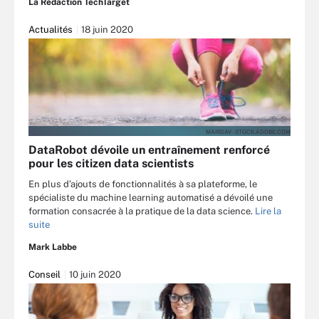
La Rédaction TechTarget
Actualités
18 juin 2020
MARIDAV - STOCK.ADOBE.COM
DataRobot dévoile un entraînement renforcé
pour les citizen data scientists
En plus d’ajouts de fonctionnalités à sa plateforme, le
spécialiste du machine learning automatisé a dévoilé une
formation consacrée à la pratique de la data science.
Lire la
suite
Mark Labbe
Conseil
10 juin 2020