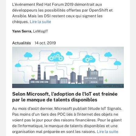
L’événement Red Hat Forum 2019 démontrait aux
développeurs les possibilités offertes par OpenShift et
Ansible. Mais les DSI restent ceux qui signent les
chèques.
Lire la suite
Yann Serra,
LeMagIT
Actualités
14 oct. 2019
MIMI POTTER - FOTOLIA
Selon Microsoft, l’adoption de l'IoT est freinée
par le manque de talents disponibles
Au mois d'août dernier, Microsoft publiait l'étude IoT Signals.
Pas moins d'un tiers des POC liés à l'internet des objets ne
voient pas le jour pour des raisons financières. Pour le géant
de l'informatique, le manque de talents disponibles et une
organisation mal préparée en sont les raisons.
Lire la suite