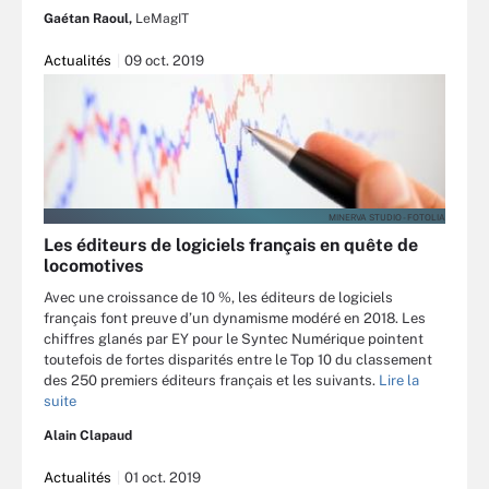
Gaétan Raoul,
LeMagIT
Actualités
09 oct. 2019
MINERVA STUDIO - FOTOLIA
Les éditeurs de logiciels français en quête de
locomotives
Avec une croissance de 10 %, les éditeurs de logiciels
français font preuve d’un dynamisme modéré en 2018. Les
chiffres glanés par EY pour le Syntec Numérique pointent
toutefois de fortes disparités entre le Top 10 du classement
des 250 premiers éditeurs français et les suivants.
Lire la
suite
Alain Clapaud
Actualités
01 oct. 2019