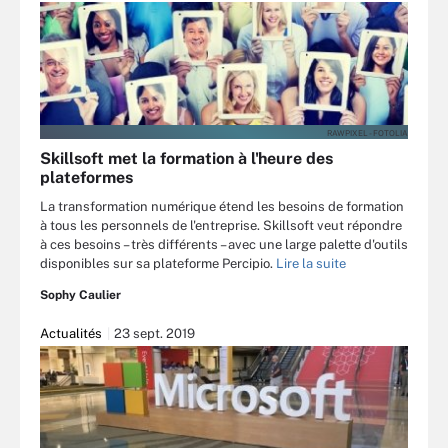
RAWPIXEL - FOTOLIA
Skillsoft met la formation à l'heure des
plateformes
La transformation numérique étend les besoins de formation
à tous les personnels de l'entreprise. Skillsoft veut répondre
à ces besoins – très différents – avec une large palette d'outils
disponibles sur sa plateforme Percipio.
Lire la suite
Sophy Caulier
Actualités
23 sept. 2019