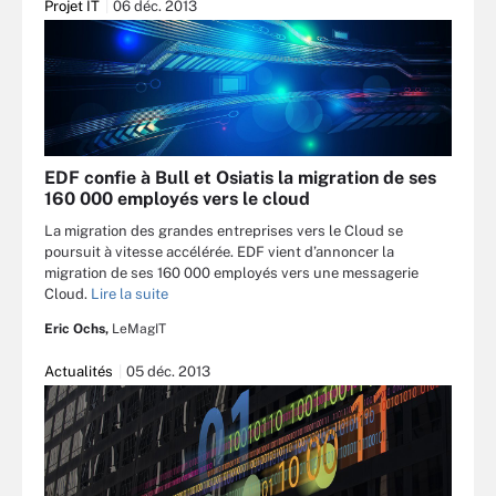
Projet IT
06 déc. 2013
EDF confie à Bull et Osiatis la migration de ses
160 000 employés vers le cloud
La migration des grandes entreprises vers le Cloud se
poursuit à vitesse accélérée. EDF vient d’annoncer la
migration de ses 160 000 employés vers une messagerie
Cloud.
Lire la suite
Eric Ochs,
LeMagIT
Actualités
05 déc. 2013