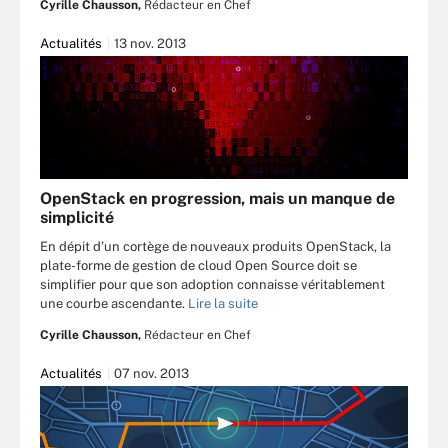
Cyrille Chausson,
Rédacteur en Chef
Actualités
13 nov. 2013
OpenStack en progression, mais un manque de
simplicité
En dépit d’un cortège de nouveaux produits OpenStack, la
plate-forme de gestion de cloud Open Source doit se
simplifier pour que son adoption connaisse véritablement
une courbe ascendante.
Lire la suite
Cyrille Chausson,
Rédacteur en Chef
Actualités
07 nov. 2013