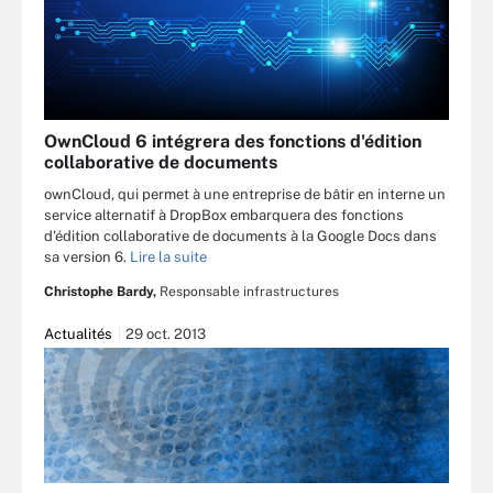
OwnCloud 6 intégrera des fonctions d'édition
collaborative de documents
ownCloud, qui permet à une entreprise de bâtir en interne un
service alternatif à DropBox embarquera des fonctions
d'édition collaborative de documents à la Google Docs dans
sa version 6.
Lire la suite
Christophe Bardy,
Responsable infrastructures
Actualités
29 oct. 2013