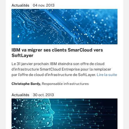
Actualités
04 nov. 2013
IBM va migrer ses clients SmarCloud vers
SoftLayer
Le 31 janvier prochain IBM éteindra son offre de cloud
d'infrastructure SmartCloud Entreprise pour la remplacer
par l'offre de cloud d'infrastructure de SoftLayer.
Lire la suite
Christophe Bardy,
Responsable infrastructures
Actualités
30 oct. 2013