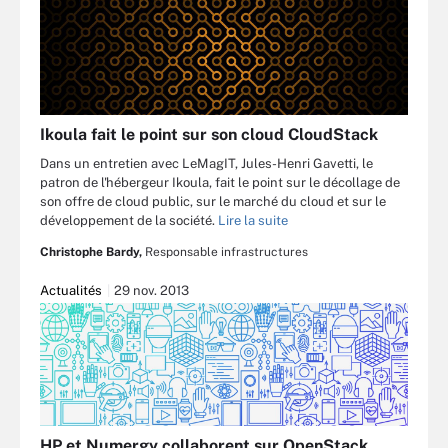
Ikoula fait le point sur son cloud CloudStack
Dans un entretien avec LeMagIT, Jules-Henri Gavetti, le
patron de l'hébergeur Ikoula, fait le point sur le décollage de
son offre de cloud public, sur le marché du cloud et sur le
développement de la société.
Lire la suite
Christophe Bardy,
Responsable infrastructures
Actualités
29 nov. 2013
HP et Numergy collaborent sur OpenStack