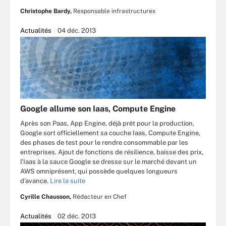
Christophe Bardy,
Responsable infrastructures
Actualités
04 déc. 2013
Google allume son Iaas, Compute Engine
Après son Paas, App Engine, déjà prêt pour la production,
Google sort officiellement sa couche Iaas, Compute Engine,
des phases de test pour le rendre consommable par les
entreprises. Ajout de fonctions de résilience, baisse des prix,
l'Iaas à la sauce Google se dresse sur le marché devant un
AWS omniprésent, qui possède quelques longueurs
d’avance.
Lire la suite
Cyrille Chausson,
Rédacteur en Chef
Actualités
02 déc. 2013