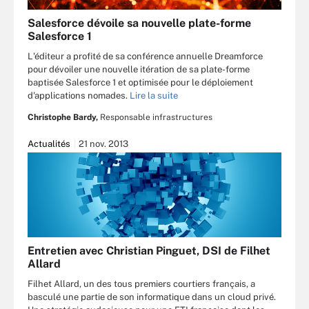
Salesforce dévoile sa nouvelle plate-forme
Salesforce 1
L'éditeur a profité de sa conférence annuelle Dreamforce
pour dévoiler une nouvelle itération de sa plate-forme
baptisée Salesforce 1 et optimisée pour le déploiement
d'applications nomades.
Lire la suite
Christophe Bardy,
Responsable infrastructures
Actualités
21 nov. 2013
Entretien avec Christian Pinguet, DSI de Filhet
Allard
Filhet Allard, un des tous premiers courtiers français, a
basculé une partie de son informatique dans un cloud privé.