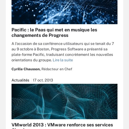
Pacific : le Paas qui met en musique les
changements de Progress
A l’occasion de sa conférence utilisateurs qui se tenait du 7
au 9 octobre à Boston, Progress Software a présenté sa
plate-forme Pacific, traduisant concrètement les nouvelles
orientations du groupe.
Lire la suite
Cyrille Chausson,
Rédacteur en Chef
Actualités
17 oct. 2013
VMworld 2013 : VMware renforce ses services