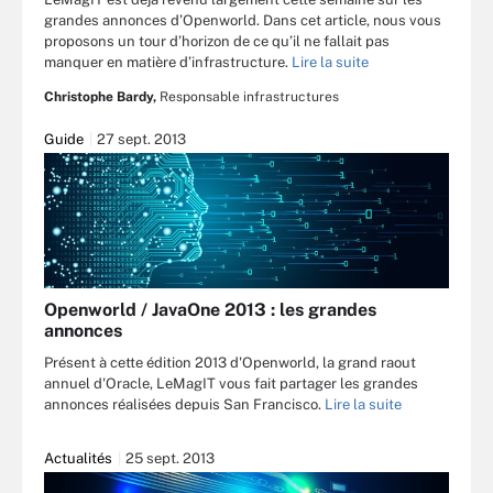
grandes annonces d’Openworld. Dans cet article, nous vous
proposons un tour d’horizon de ce qu’il ne fallait pas
manquer en matière d’infrastructure.
Lire la suite
Christophe Bardy,
Responsable infrastructures
Guide
27 sept. 2013
Openworld / JavaOne 2013 : les grandes
annonces
Présent à cette édition 2013 d'Openworld, la grand raout
annuel d'Oracle, LeMagIT vous fait partager les grandes
annonces réalisées depuis San Francisco.
Lire la suite
Actualités
25 sept. 2013