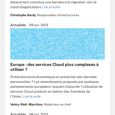
datacenters constitue une barrière à la migration vers le
cloud d’applications
Lire la suite
Christophe Bardy,
Responsable infrastructures
Actualités
09 oct. 2013
Europe : des services Cloud plus complexes à
utiliser ?
Protectionnisme économique ou protection des données
personnelles ? Les amendements proposés par quelques
parlementaires européens risquent d’alourdir l’utilisation de
services Cloud produits en dehors des frontières de
l’Union.
Lire la suite
Valéry Rieß-Marchive,
Rédacteur en chef
Actualités
08 oct. 2013