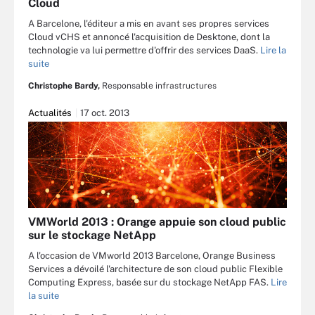
Cloud
A Barcelone, l'éditeur a mis en avant ses propres services
Cloud vCHS et annoncé l'acquisition de Desktone, dont la
technologie va lui permettre d'offrir des services DaaS.
Lire la
suite
Christophe Bardy,
Responsable infrastructures
Actualités
17 oct. 2013
VMWorld 2013 : Orange appuie son cloud public
sur le stockage NetApp
A l'occasion de VMworld 2013 Barcelone, Orange Business
Services a dévoilé l'architecture de son cloud public Flexible
Computing Express, basée sur du stockage NetApp FAS.
Lire
la suite