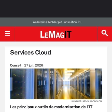
An Informa TechTarget Publication
Services Cloud
Conseil
27 juil. 2026
KWARKOT - STOCK.ADOBE.COM
Les principaux outils de modernisation de l’IT