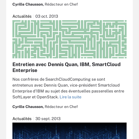
Cyrille Chausson,
Rédacteur en Chef
Actualités
03 oct. 2013
Entretien avec Dennis Quan, IBM, SmartCloud
Enterprise
Nos confrères de SearchCloudComputing se sont
entretenus avec Dennis Quan, vice-président Smartcloud
Enterprise d'IBM au sujet des éventuelles passerelles entre
SoftLayer et OpenStack.
Lire la suite
Cyrille Chausson,
Rédacteur en Chef
Actualités
30 sept. 2013