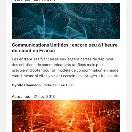
Communications Unifiées : encore peu à l’heure
du cloud en France
Les entreprises françaises envisagent certes de déployer
des solutions de communications unifiées mais peu
prévoient d’opter pour un modèle de consommation en mode
cloud, même si elles y voient certains avantages.
Lire la suite
Cyrille Chausson,
Rédacteur en Chef
Actualités
21 nov. 2013