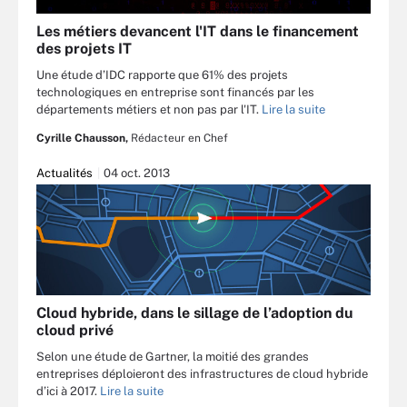
Les métiers devancent l'IT dans le financement
des projets IT
Une étude d’IDC rapporte que 61% des projets
technologiques en entreprise sont financés par les
départements métiers et non pas par l'IT.
Lire la suite
Cyrille Chausson,
Rédacteur en Chef
Actualités
04 oct. 2013
Cloud hybride, dans le sillage de l’adoption du
cloud privé
Selon une étude de Gartner, la moitié des grandes
entreprises déploieront des infrastructures de cloud hybride
d’ici à 2017.
Lire la suite