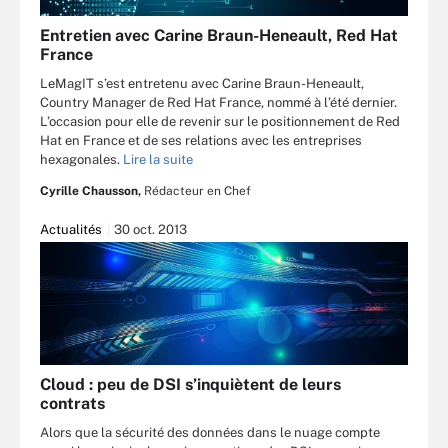
Entretien avec Carine Braun-Heneault, Red Hat
France
LeMagIT s’est entretenu avec Carine Braun-Heneault,
Country Manager de Red Hat France, nommé à l’été dernier.
L’occasion pour elle de revenir sur le positionnement de Red
Hat en France et de ses relations avec les entreprises
hexagonales.
Lire la suite
Cyrille Chausson,
Rédacteur en Chef
Actualités
30 oct. 2013
Cloud : peu de DSI s’inquiètent de leurs
contrats
Alors que la sécurité des données dans le nuage compte