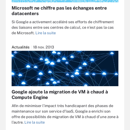
Microsoft ne chiffre pas les échanges entre
datacenters
Si Google a activement accéléré ses efforts de chiffrement
des liaisons entre ses centres de calcul, ce n’est pas la cas
de Microsoft.
Lire la suite
Actualités
18 nov. 2013
Google ajoute la migration de VM à chaud à
Compute Engine
Afin de minimiser l’impact très handicapant des phases de
maintenance sur son service d'IaaS, Google a enrichi son
offre de possibilités de migration de VM à chaud d’une zone à
l’autre.
Lire la suite