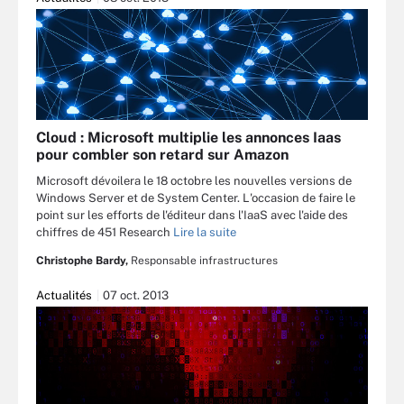
Cloud : Microsoft multiplie les annonces Iaas
pour combler son retard sur Amazon
Microsoft dévoilera le 18 octobre les nouvelles versions de
Windows Server et de System Center. L'occasion de faire le
point sur les efforts de l'éditeur dans l'IaaS avec l'aide des
chiffres de 451 Research
Lire la suite
Christophe Bardy,
Responsable infrastructures
Actualités
07 oct. 2013