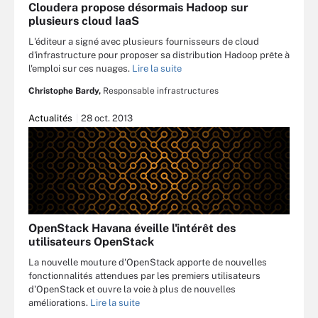
Cloudera propose désormais Hadoop sur
plusieurs cloud IaaS
L'éditeur a signé avec plusieurs fournisseurs de cloud
d'infrastructure pour proposer sa distribution Hadoop prête à
l'emploi sur ces nuages.
Lire la suite
Christophe Bardy,
Responsable infrastructures
Actualités
28 oct. 2013
OpenStack Havana éveille l'intérêt des
utilisateurs OpenStack
La nouvelle mouture d'OpenStack apporte de nouvelles
fonctionnalités attendues par les premiers utilisateurs
d'OpenStack et ouvre la voie à plus de nouvelles
améliorations.
Lire la suite