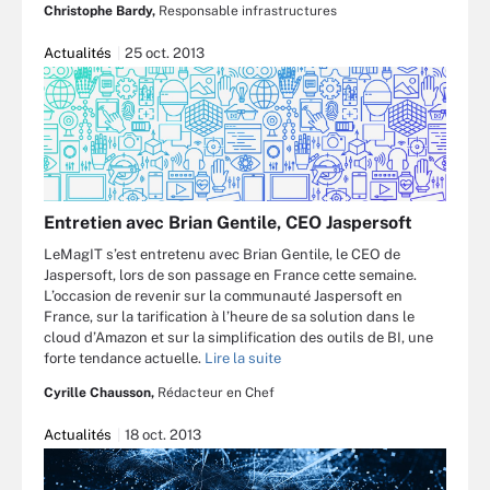
Christophe Bardy,
Responsable infrastructures
Actualités
25 oct. 2013
Entretien avec Brian Gentile, CEO Jaspersoft
LeMagIT s’est entretenu avec Brian Gentile, le CEO de
Jaspersoft, lors de son passage en France cette semaine.
L’occasion de revenir sur la communauté Jaspersoft en
France, sur la tarification à l’heure de sa solution dans le
cloud d’Amazon et sur la simplification des outils de BI, une
forte tendance actuelle.
Lire la suite
Cyrille Chausson,
Rédacteur en Chef
Actualités
18 oct. 2013