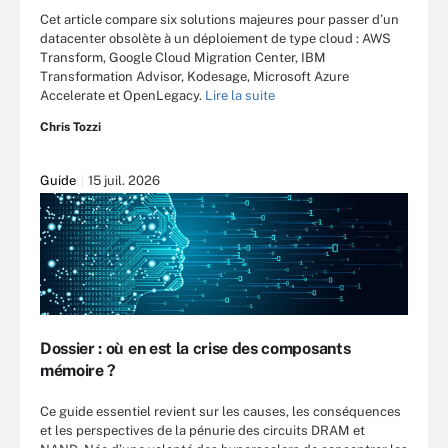
Cet article compare six solutions majeures pour passer d’un
datacenter obsolète à un déploiement de type cloud : AWS
Transform, Google Cloud Migration Center, IBM
Transformation Advisor, Kodesage, Microsoft Azure
Accelerate et OpenLegacy.
Lire la suite
Chris Tozzi
Guide
15 juil. 2026
Dossier : où en est la crise des composants
mémoire ?
Ce guide essentiel revient sur les causes, les conséquences
et les perspectives de la pénurie des circuits DRAM et