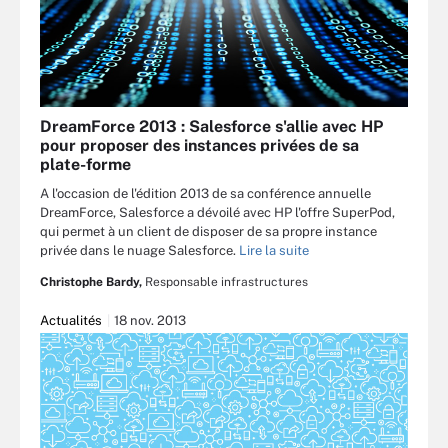
DreamForce 2013 : Salesforce s'allie avec HP
pour proposer des instances privées de sa
plate-forme
A l'occasion de l'édition 2013 de sa conférence annuelle
DreamForce, Salesforce a dévoilé avec HP l'offre SuperPod,
qui permet à un client de disposer de sa propre instance
privée dans le nuage Salesforce.
Lire la suite
Christophe Bardy,
Responsable infrastructures
Actualités
18 nov. 2013