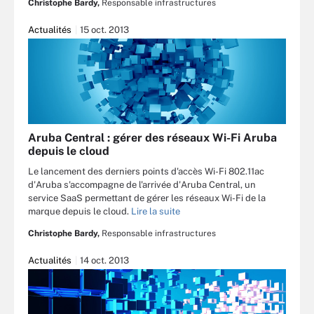
Christophe Bardy,
Responsable infrastructures
Actualités
15 oct. 2013
Aruba Central : gérer des réseaux Wi-Fi Aruba
depuis le cloud
Le lancement des derniers points d'accès Wi-Fi 802.11ac
d'Aruba s'accompagne de l'arrivée d'Aruba Central, un
service SaaS permettant de gérer les réseaux Wi-Fi de la
marque depuis le cloud.
Lire la suite
Christophe Bardy,
Responsable infrastructures
Actualités
14 oct. 2013