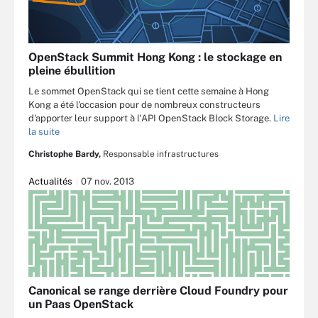
OpenStack Summit Hong Kong : le stockage en
pleine ébullition
Le sommet OpenStack qui se tient cette semaine à Hong
Kong a été l'occasion pour de nombreux constructeurs
d'apporter leur support à l'API OpenStack Block Storage.
Lire
la suite
Christophe Bardy,
Responsable infrastructures
Actualités
07 nov. 2013
Canonical se range derrière Cloud Foundry pour
un Paas OpenStack