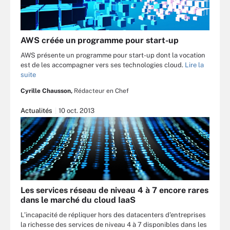
AWS créée un programme pour start-up
AWS présente un programme pour start-up dont la vocation
est de les accompagner vers ses technologies cloud.
Lire la
suite
Cyrille Chausson,
Rédacteur en Chef
Actualités
10 oct. 2013
Les services réseau de niveau 4 à 7 encore rares
dans le marché du cloud IaaS
L’incapacité de répliquer hors des datacenters d’entreprises
la richesse des services de niveau 4 à 7 disponibles dans les