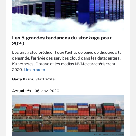
Les 5 grandes tendances du stockage pour
2020
Les analystes prédisent que l’achat de baies de disques à la
demande, l’arrivée des services cloud dans les datacenters,
Kubernetes, Optane et les médias NVMe caractériseront
2020.
Lire la suite
Garry Kranz,
Staff Writer
Actualités
06 janv. 2020
PATTILABELLE - FOTOLIA