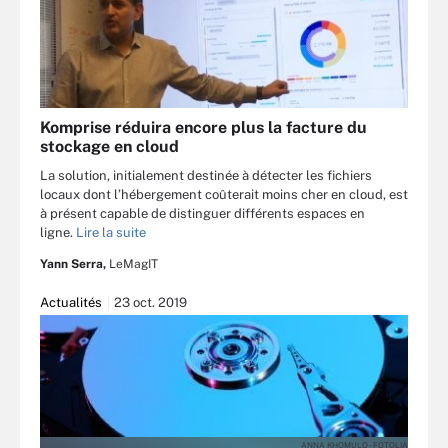
Komprise réduira encore plus la facture du
stockage en cloud
La solution, initialement destinée à détecter les fichiers
locaux dont l’hébergement coûterait moins cher en cloud, est
à présent capable de distinguer différents espaces en
ligne.
Lire la suite
Yann Serra,
LeMagIT
Actualités
23 oct. 2019
ANNA KHOMULO - FOTOLIA