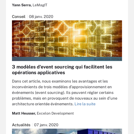
Yann Serra,
LeMagIT
Conseil
08 janv. 2020
BLUEBAY2014 - FOTOLIA
3 modèles d'event sourcing qui facilitent les
opérations applicatives
Dans cet article, nous examinons les avantages et les
inconvénients de trois modèles d’approvisionnement en
événements (event sourcing). Ils peuvent régler certains
problèmes, mais en provoquent de nouveaux au sein d’une
architecture orientée événements.
Lire la suite
Matt Heusser,
Excelon Development
Actualités
07 janv. 2020