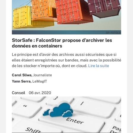
GP - FOTOLIA
StorSafe : FalconStor propose d’archiver les
données en containers
Le principe est d’avoir des archives aussi sécurisées que si
elles étaient enregistrées sur bandes, mais avec la possibilité
de les stocker n’importe où, dont en cloud.
Lire la suite
Carol Sliwa,
Journaliste
Yann Serra,
LeMagIT
Conseil
06 avr. 2020