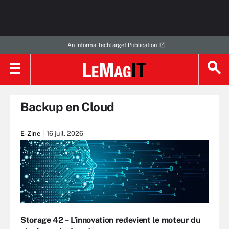
An Informa TechTarget Publication
Backup en Cloud
E-Zine
16 juil. 2026
Storage 42 – L’innovation redevient le moteur du