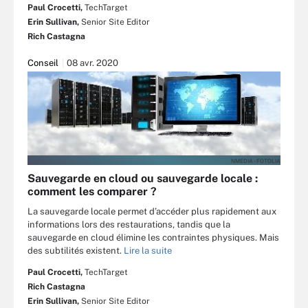
Paul Crocetti,
TechTarget
Erin Sullivan,
Senior Site Editor
Rich Castagna
Conseil
08 avr. 2020
NMEDIA - FOTOLIA
Sauvegarde en cloud ou sauvegarde locale :
comment les comparer ?
La sauvegarde locale permet d’accéder plus rapidement aux
informations lors des restaurations, tandis que la
sauvegarde en cloud élimine les contraintes physiques. Mais
des subtilités existent.
Lire la suite
Paul Crocetti,
TechTarget
Rich Castagna
Erin Sullivan,
Senior Site Editor