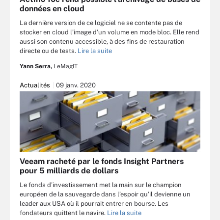
données en cloud
La dernière version de ce logiciel ne se contente pas de
stocker en cloud l’image d’un volume en mode bloc. Elle rend
aussi son contenu accessible, à des fins de restauration
directe ou de tests.
Lire la suite
Yann Serra,
LeMagIT
Actualités
09 janv. 2020
Veeam racheté par le fonds Insight Partners
pour 5 milliards de dollars
Le fonds d’investissement met la main sur le champion
européen de la sauvegarde dans l’espoir qu’il devienne un
leader aux USA où il pourrait entrer en bourse. Les
fondateurs quittent le navire.
Lire la suite