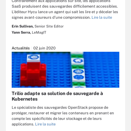
Contrairement aux applications sur site, les applications
SaaS produisent des sauvegardes difficilement accessibles.
L’éditeur Hycu lance un agent qui sait les lire et y déceler les
signes avant-coureurs d’une compromission.
Lire la suite
Erin Sullivan,
Senior Site Editor
Yann Serra,
LeMagIT
Actualités
02 juin 2020
Trilio adapte sa solution de sauvegarde à
Kubernetes
Le spécialiste des sauvegardes OpenStack propose de
protéger, restaurer et migrer les conteneurs en prenant en
compte les spécificités de leur stockage et de leurs
applications.
Lire la suite