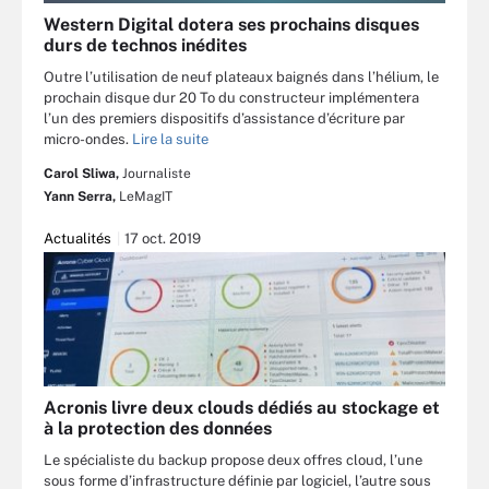
Western Digital dotera ses prochains disques
durs de technos inédites
Outre l’utilisation de neuf plateaux baignés dans l’hélium, le
prochain disque dur 20 To du constructeur implémentera
l’un des premiers dispositifs d’assistance d’écriture par
micro-ondes.
Lire la suite
Carol Sliwa,
Journaliste
Yann Serra,
LeMagIT
Actualités
17 oct. 2019
Acronis livre deux clouds dédiés au stockage et
à la protection des données
Le spécialiste du backup propose deux offres cloud, l’une
sous forme d’infrastructure définie par logiciel, l’autre sous