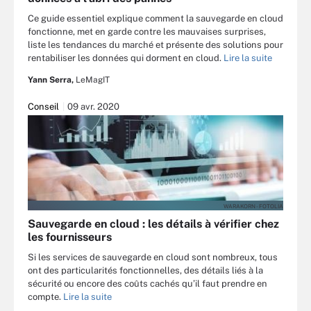
Ce guide essentiel explique comment la sauvegarde en cloud
fonctionne, met en garde contre les mauvaises surprises,
liste les tendances du marché et présente des solutions pour
rentabiliser les données qui dorment en cloud.
Lire la suite
Yann Serra,
LeMagIT
Conseil
09 avr. 2020
WARAKORN - FOTOLIA
Sauvegarde en cloud : les détails à vérifier chez
les fournisseurs
Si les services de sauvegarde en cloud sont nombreux, tous
ont des particularités fonctionnelles, des détails liés à la
sécurité ou encore des coûts cachés qu’il faut prendre en
compte.
Lire la suite