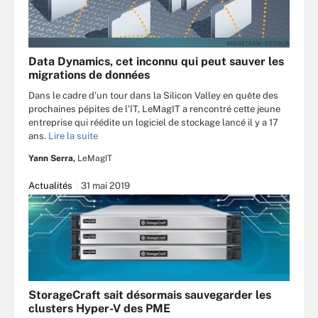
IMAGETEAM - FOTOLIA
Data Dynamics, cet inconnu qui peut sauver les
migrations de données
Dans le cadre d’un tour dans la Silicon Valley en quête des
prochaines pépites de l’IT, LeMagIT a rencontré cette jeune
entreprise qui réédite un logiciel de stockage lancé il y a 17
ans.
Lire la suite
Yann Serra,
LeMagIT
Actualités
31 mai 2019
StorageCraft sait désormais sauvegarder les
clusters Hyper-V des PME