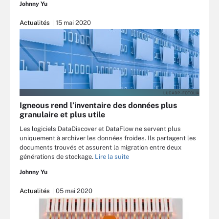
Johnny Yu
Actualités
15 mai 2020
LUCADP - FOTOLIA
Igneous rend l’inventaire des données plus
granulaire et plus utile
Les logiciels DataDiscover et DataFlow ne servent plus
uniquement à archiver les données froides. Ils partagent les
documents trouvés et assurent la migration entre deux
générations de stockage.
Lire la suite
Johnny Yu
Actualités
05 mai 2020