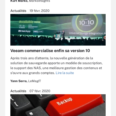
Kurt Marko,
MarkoInsights
Actualités
19 févr. 2020
Veeam commercialise enfin sa version 10
Après trois ans d’attente, la nouvelle génération de la
solution de sauvegarde apporte un modèle de souscription,
le support des NAS, une meilleure gestion des contenus et
s’ouvre aux grands comptes.
Lire la suite
Yann Serra,
LeMagIT
Actualités
07 févr. 2020