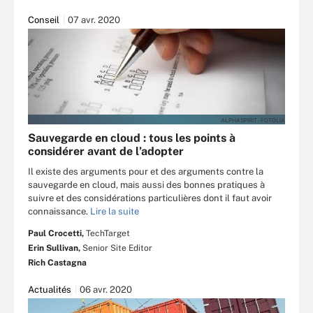
Conseil
07 avr. 2020
ALPHASPIRIT - FOTOLIA
Sauvegarde en cloud : tous les points à
considérer avant de l’adopter
Il existe des arguments pour et des arguments contre la
sauvegarde en cloud, mais aussi des bonnes pratiques à
suivre et des considérations particulières dont il faut avoir
connaissance.
Lire la suite
Paul Crocetti,
TechTarget
Erin Sullivan,
Senior Site Editor
Rich Castagna
Actualités
06 avr. 2020