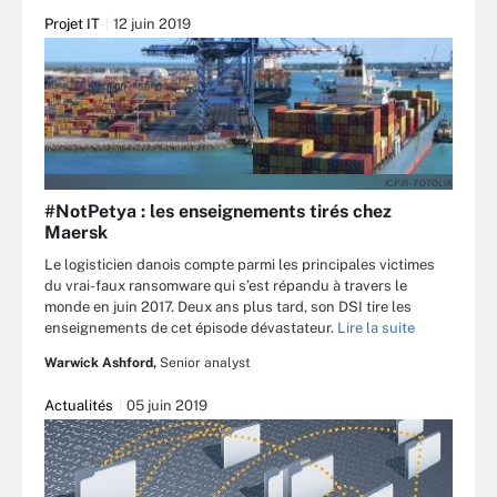
Projet IT
12 juin 2019
JCPJR - FOTOLIA
#NotPetya : les enseignements tirés chez
Maersk
Le logisticien danois compte parmi les principales victimes
du vrai-faux ransomware qui s’est répandu à travers le
monde en juin 2017. Deux ans plus tard, son DSI tire les
enseignements de cet épisode dévastateur.
Lire la suite
Warwick Ashford,
Senior analyst
Actualités
05 juin 2019