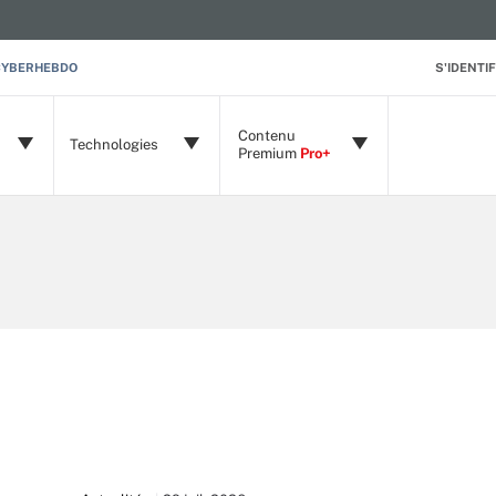
CYBERHEBDO
S'IDENTIF
Contenu
Technologies
Premium
Pro+