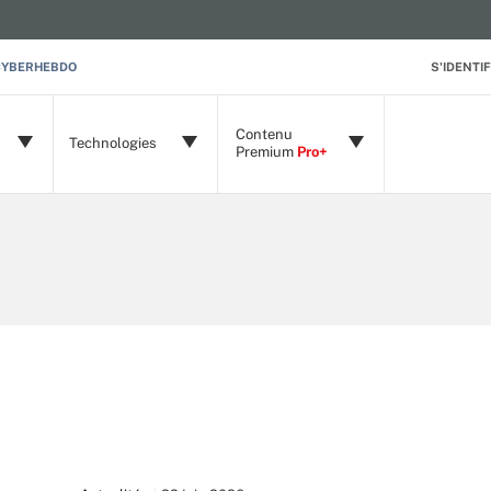
CYBERHEBDO
S'IDENTIF
Contenu
Technologies
Premium
Pro+