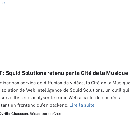
ire
T : Squid Solutions retenu par la Cité de la Musique
imiser son service de diffusion de vidéos, la Cité de la Musique
a solution de Web Intelligence de Squid Solutions, un outil qui
surveiller et d'analyser le trafic Web à partir de données
 tant en frontend qu'en backend.
Lire la suite
Cyrille Chausson,
Rédacteur en Chef