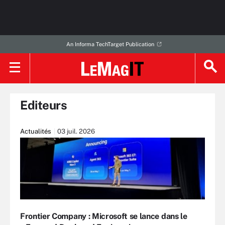
An Informa TechTarget Publication
Editeurs
Actualités
03 juil. 2026
Frontier Company : Microsoft se lance dans le