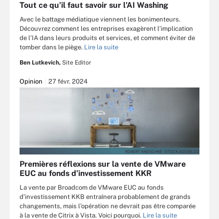
Tout ce qu’il faut savoir sur l’AI Washing
Avec le battage médiatique viennent les bonimenteurs.
Découvrez comment les entreprises exagèrent l’implication
de l’IA dans leurs produits et services, et comment éviter de
tomber dans le piège.
Lire la suite
Ben Lutkevich,
Site Editor
Opinion
27 févr. 2024
ROBERT KNESCHKE - STOCK.ADOBE.CO
Premières réflexions sur la vente de VMware
EUC au fonds d’investissement KKR
La vente par Broadcom de VMware EUC au fonds
d’investissement KKB entraînera probablement de grands
changements, mais l’opération ne devrait pas être comparée
à la vente de Citrix à Vista. Voici pourquoi.
Lire la suite