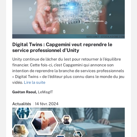
SDECORET - STOCK.ADOBE.COM
Digital Twins : Capgemini veut reprendre le
service professionnel d’Unity
Unity continue de lâcher du lest pour retourner à l’équilibre
financier. Cette fois-ci, c’est Capgemini qui annonce son
intention de reprendre la branche de services professionnels
« Digital Twins » de l’éditeur plus connu dans le monde du jeu
vidéo.
Lire la suite
Gaétan Raoul,
LeMagIT
Actualités
14 févr. 2024