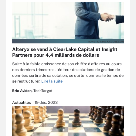
RONSTIK - STOCK.ADOBE.COM
Alteryx se vend à ClearLake Capital et Insight
Partners pour 4,4 milliards de dollars
Suite à la faible croissance de son chiffre d'affaires au cours
des derniers trimestres, l'éditeur de solutions de gestion de
données sortira de sa cotation, ce qui lui donnera le temps de
se restructurer.
Lire la suite
Eric Avidon,
TechTarget
Actualités
19 déc. 2023