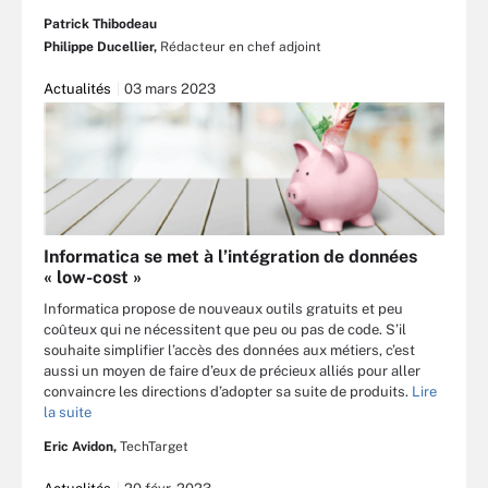
Patrick Thibodeau
Philippe Ducellier,
Rédacteur en chef adjoint
Actualités
03 mars 2023
Informatica se met à l’intégration de données
« low-cost »
Informatica propose de nouveaux outils gratuits et peu
coûteux qui ne nécessitent que peu ou pas de code. S’il
souhaite simplifier l’accès des données aux métiers, c’est
aussi un moyen de faire d’eux de précieux alliés pour aller
convaincre les directions d’adopter sa suite de produits.
Lire
la suite
Eric Avidon,
TechTarget