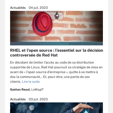
Actualités
04 juil. 2023
ROCKLIGHTS - STOCK.ADOBE.COM
RHEL et l’open source : l’essentiel sur la décision
controversée de Red Hat
En décidant de limiter l’accès au code de sa distribution
supportée de Linux, Red Hat poursuit sa stratégie de mise en
avant de « l’open source d’entreprise », quitte à se mettre à
dos la communauté… Et, peut-être, une partie de ses
clients.
Lire la suite
Gaétan Raoul,
LeMagIT
Actualités
03 juil. 2023