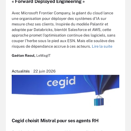
« Forward Deployed Engineering »
Avec Microsoft Frontier Company, le géant du cloud lance
une organisation pour déployer des systèmes d’IA sur
mesure chez ses clients. Inspirée du modèle Palantir et
adoptée par Databricks, bientôt Salesforce et AWS, cette
approche promet l’optimisation continue des logiciels, sans
couper l’herbe sous le pied aux ESN. Mais elle soulève des
risques de dépendance accrue à ces acteurs.
Lire la suite
Gaétan Raoul,
LeMagIT
Actualités
22 juin 2026
Cegid choisit Mistral pour ses agents RH