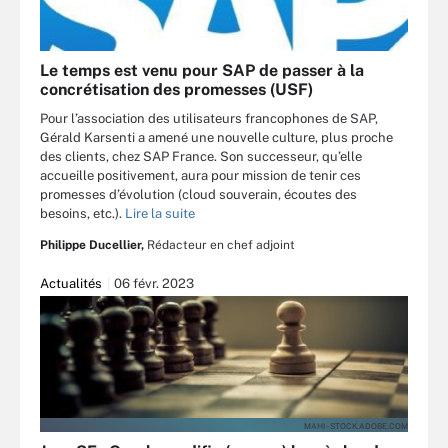
Le temps est venu pour SAP de passer à la
concrétisation des promesses (USF)
Pour l’association des utilisateurs francophones de SAP,
Gérald Karsenti a amené une nouvelle culture, plus proche
des clients, chez SAP France. Son successeur, qu’elle
accueille positivement, aura pour mission de tenir ces
promesses d’évolution (cloud souverain, écoutes des
besoins, etc.).
Lire la suite
Philippe Ducellier,
Rédacteur en chef adjoint
Actualités
06 févr. 2023
MAHI - STOCK.ADOBE.COM