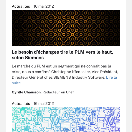
Actualités
16 mai 2012
Le besoin d’échanges tire le PLM vers le haut,
selon Siemens
Le marché du PLM est un segment qui ne connait pas la
crise, nous a confirmé Christophe Iffenecker, Vice Président,
Directeur Général chez SIEMENS Industry Software.
Lire la
suite
Cyrille Chausson,
Rédacteur en Chef
Actualités
16 mai 2012