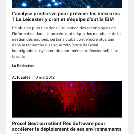
L’analyse prédictive pour prévenir les blessures
? Le Leicester y croit et s’équipe d’outils IBM
De plus en plus fins dans l’utilisation des technologies de
l’information dans l’approche statistique des matchs et de la
gestion des équipes, certains clubs vont encore plus loin
dans la recherche du risque zéro (sorte de Graal
inatteignable s’agissant du sport même professionnel).
Lire
la suite
La Rédaction
Actualités
10 mai 2012
Prosol Gestion retient Res Software pour
accélérer le déploiement de ses environnements