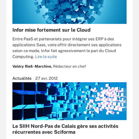
Infor mise fortement sur le Cloud
Entre PaaS et partenariats pour intégrer ses ERP à des
applications Saas, voire offrir directement ses applications
selon ce mode, Infor fait agressivement le pari du Cloud
Computing.
Lire la suite
Valéry Rieß-Marchive,
Rédacteur en chef
Actualités
27 avr. 2012
Le SIIH Nord-Pas de Calais gère ses activités
récurrentes avec Sciforma