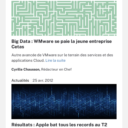
Big Data : WMware se paie la jeune entreprise
Cetas
Autre avancée de VMware sur le terrain des services et des
applications Cloud.
Lire la suite
Cyrille Chausson,
Rédacteur en Chef
Actualités
25 avr. 2012
Résultats : Apple bat tous les records au T2