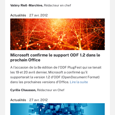
Valéry Rieß-Marchive,
Rédacteur en chef
Actualités
27 avr. 2012
Microsoft confirme le support ODF 1.2 dans le
prochain Office
A l’occasion de la 8e édition de l’ODF PlugFest qui se tenait
les 19 et 20 avril dernier, Microsoft a confirmé qu’il
supporterait la version 1.2 d’ODF (OpenDocument Format)
dans les prochaines versions d’Office.
Lire la suite
Cyrille Chausson,
Rédacteur en Chef
Actualités
27 avr. 2012