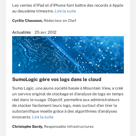
Les ventes d’iPad et d’iPhone font battre des records à Apple
au deuxième trimestre.
Lire la suite
Cyrille Chausson,
Rédacteur en Chef
Actualités
25 avr. 2012
SumoLogic gère vos logs dans le cloud
Sumo Logic, une jeune société basée à Mountain View, a créé
un service original de stockage et d’analyse de logs en temps
réel dans le nuage. Objectif, permettre aux administrateurs
de stocker facilement leurs logs, mais surtout d’en tirer la
substantifique moelle grâce à des algorithmes d’analyses
innovants.
Lire la suite
Christophe Bardy,
Responsable infrastructures