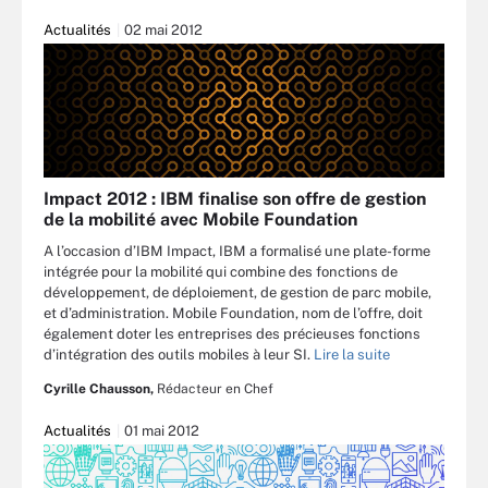
Actualités
02 mai 2012
Impact 2012 : IBM finalise son offre de gestion
de la mobilité avec Mobile Foundation
A l’occasion d’IBM Impact, IBM a formalisé une plate-forme
intégrée pour la mobilité qui combine des fonctions de
développement, de déploiement, de gestion de parc mobile,
et d’administration. Mobile Foundation, nom de l’offre, doit
également doter les entreprises des précieuses fonctions
d’intégration des outils mobiles à leur SI.
Lire la suite
Cyrille Chausson,
Rédacteur en Chef
Actualités
01 mai 2012