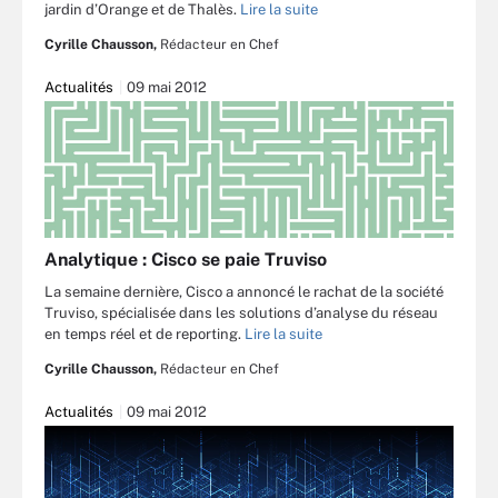
jardin d’Orange et de Thalès.
Lire la suite
Cyrille Chausson,
Rédacteur en Chef
Actualités
09 mai 2012
Analytique : Cisco se paie Truviso
La semaine dernière, Cisco a annoncé le rachat de la société
Truviso, spécialisée dans les solutions d’analyse du réseau
en temps réel et de reporting.
Lire la suite
Cyrille Chausson,
Rédacteur en Chef
Actualités
09 mai 2012