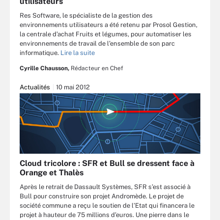
utilisateurs
Res Software, le spécialiste de la gestion des
environnements utilisateurs a été retenu par Prosol Gestion,
la centrale d’achat Fruits et légumes, pour automatiser les
environnements de travail de l’ensemble de son parc
informatique.
Lire la suite
Cyrille Chausson,
Rédacteur en Chef
Actualités
10 mai 2012
Cloud tricolore : SFR et Bull se dressent face à
Orange et Thalès
Après le retrait de Dassault Systèmes, SFR s’est associé à
Bull pour construire son projet Andromède. Le projet de
société commune a reçu le soutien de l’Etat qui financera le
projet à hauteur de 75 millions d’euros. Une pierre dans le