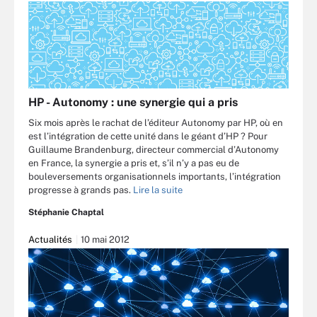
HP - Autonomy : une synergie qui a pris
Six mois après le rachat de l’éditeur Autonomy par HP, où en
est l’intégration de cette unité dans le géant d’HP ? Pour
Guillaume Brandenburg, directeur commercial d’Autonomy
en France, la synergie a pris et, s’il n’y a pas eu de
bouleversements organisationnels importants, l’intégration
progresse à grands pas.
Lire la suite
Stéphanie Chaptal
Actualités
10 mai 2012