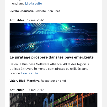
mondiaux.
Lire la suite
Cyrille Chausson,
Rédacteur en Chef
Actualités
17 mai 2012
Le piratage prospère dans les pays émergents
Selon la Business Software Alliance, 40 % des logiciels
utilisés à travers le monde sont piratés ou utilisés sans
licence.
Lire la suite
Valéry Rieß-Marchive,
Rédacteur en chef
Actualités
17 mai 2012