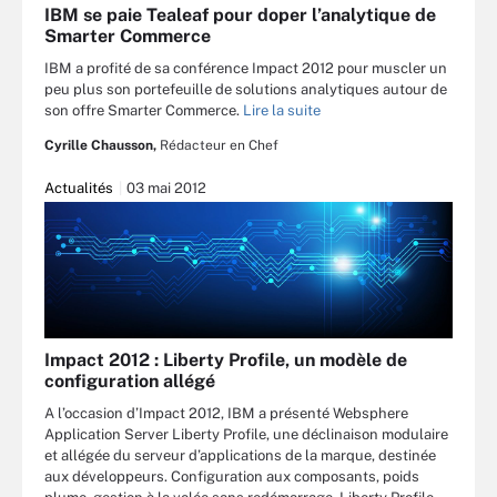
IBM se paie Tealeaf pour doper l’analytique de
Smarter Commerce
IBM a profité de sa conférence Impact 2012 pour muscler un
peu plus son portefeuille de solutions analytiques autour de
son offre Smarter Commerce.
Lire la suite
Cyrille Chausson,
Rédacteur en Chef
Actualités
03 mai 2012
Impact 2012 : Liberty Profile, un modèle de
configuration allégé
A l’occasion d’Impact 2012, IBM a présenté Websphere
Application Server Liberty Profile, une déclinaison modulaire
et allégée du serveur d’applications de la marque, destinée
aux développeurs. Configuration aux composants, poids