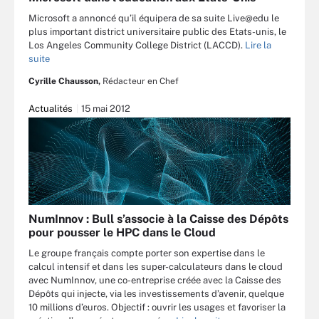
Microsoft a annoncé qu’il équipera de sa suite Live@edu le
plus important district universitaire public des Etats-unis, le
Los Angeles Community College District (LACCD).
Lire la
suite
Cyrille Chausson,
Rédacteur en Chef
Actualités
15 mai 2012
NumInnov : Bull s’associe à la Caisse des Dépôts
pour pousser le HPC dans le Cloud
Le groupe français compte porter son expertise dans le
calcul intensif et dans les super-calculateurs dans le cloud
avec NumInnov, une co-entreprise créée avec la Caisse des
Dépôts qui injecte, via les investissements d’avenir, quelque
10 millions d’euros. Objectif : ouvrir les usages et favoriser la