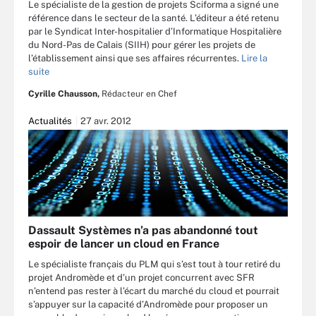
Le spécialiste de la gestion de projets Sciforma a signé une
référence dans le secteur de la santé. L’éditeur a été retenu
par le Syndicat Inter-hospitalier d’Informatique Hospitalière
du Nord-Pas de Calais (SIIH) pour gérer les projets de
l’établissement ainsi que ses affaires récurrentes.
Lire la
suite
Cyrille Chausson,
Rédacteur en Chef
Actualités
27 avr. 2012
Dassault Systèmes n’a pas abandonné tout
espoir de lancer un cloud en France
Le spécialiste français du PLM qui s’est tout à tour retiré du
projet Andromède et d’un projet concurrent avec SFR
n’entend pas rester à l’écart du marché du cloud et pourrait
s’appuyer sur la capacité d’Andromède pour proposer un