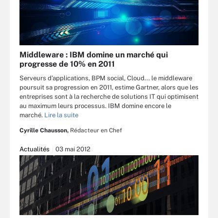
Middleware : IBM domine un marché qui
progresse de 10% en 2011
Serveurs d’applications, BPM social, Cloud... le middleware
poursuit sa progression en 2011, estime Gartner, alors que les
entreprises sont à la recherche de solutions IT qui optimisent
au maximum leurs processus. IBM domine encore le
marché.
Lire la suite
Cyrille Chausson,
Rédacteur en Chef
Actualités
03 mai 2012