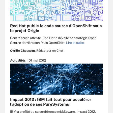
Red Hat publie le code source d’OpenShift sous
le projet Origin
Contre toute attente, Red Hat a dévoilé sa stratégie Open
Source derrière son Paas OpenShift.
Lire la suite
Cyrille Chausson,
Rédacteur en Chef
Actualités
01 mai 2012
Impact 2012 : IBM fait tout pour accélérer
l’adoption de ses PureSystems
IBM a profité de sa conférence middleware, Impact 2012,