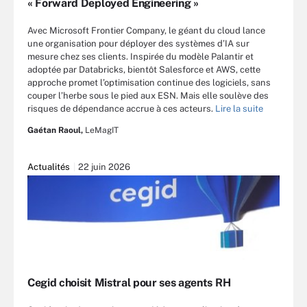
« Forward Deployed Engineering »
Avec Microsoft Frontier Company, le géant du cloud lance
une organisation pour déployer des systèmes d’IA sur
mesure chez ses clients. Inspirée du modèle Palantir et
adoptée par Databricks, bientôt Salesforce et AWS, cette
approche promet l’optimisation continue des logiciels, sans
couper l’herbe sous le pied aux ESN. Mais elle soulève des
risques de dépendance accrue à ces acteurs.
Lire la suite
Gaétan Raoul,
LeMagIT
Actualités
22 juin 2026
Cegid choisit Mistral pour ses agents RH