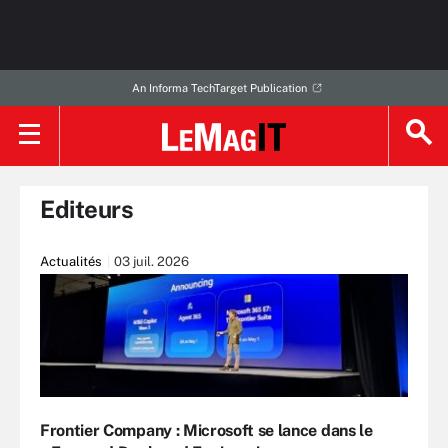
An Informa TechTarget Publication
Editeurs
Actualités
03 juil. 2026
Frontier Company : Microsoft se lance dans le