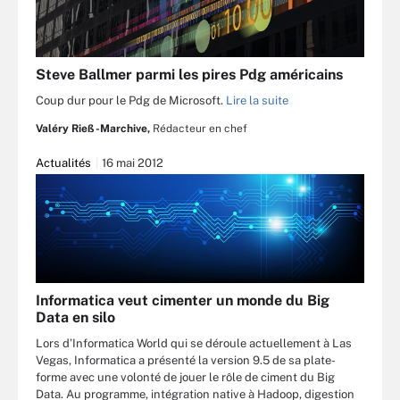
Steve Ballmer parmi les pires Pdg américains
Coup dur pour le Pdg de Microsoft.
Lire la suite
Valéry Rieß-Marchive,
Rédacteur en chef
Actualités
16 mai 2012
Informatica veut cimenter un monde du Big
Data en silo
Lors d’Informatica World qui se déroule actuellement à Las
Vegas, Informatica a présenté la version 9.5 de sa plate-
forme avec une volonté de jouer le rôle de ciment du Big
Data. Au programme, intégration native à Hadoop, digestion