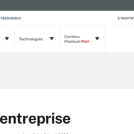
CYBERHEBDO
S'IDENTIF
Contenu
Technologies
Premium
Pro+
'entreprise