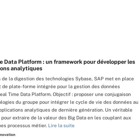
e Data Platform : un framework pour développer les
ions analytiques
on de la digestion des technologies Sybase, SAP met en place
 de plate-forme intégrée pour la gestion des données
eal Time Data Platform. Objectif : proposer une conjugaison
logies du groupe pour intégrer le cycle de vie des données au
pplications analytiques de dernière génération. Un véritable
pour extraire de la valeur des Big Data en les couplant aux
ques processus métier.
Lire la suite
nnovation