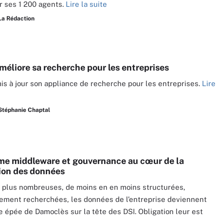
 ses 1 200 agents.
Lire la suite
La Rédaction
méliore sa recherche pour les entreprises
is à jour son appliance de recherche pour les entreprises.
Lire
Stéphanie Chaptal
me middleware et gouvernance au cœur de la
tion des données
 plus nombreuses, de moins en en moins structurées,
rement recherchées, les données de l’entreprise deviennent
épée de Damoclès sur la tête des DSI. Obligation leur est