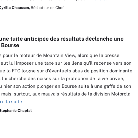
Cyrille Chausson,
Rédacteur en Chef
 une fuite anticipée des résultats déclenche une
 Bourse
 pour le moteur de Mountain View, alors que la presse
veut lui imposer une taxe sur les liens qu’il recense vers son
ue la FTC lorgne sur d'éventuels abus de position dominante
 lui cherche des noises sur la protection de la vie privée,
u hier son action plonger en Bourse suite à une gaffe de son
 mais, surtout, aux mauvais résultats de la division Motorola
ire la suite
Stéphanie Chaptal