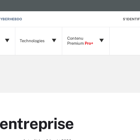
CYBERHEBDO
S'IDENTIF
Contenu
Technologies
Premium
Pro+
'entreprise