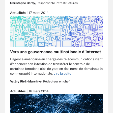
Christophe Bardy,
Responsable infrastructures
Actualités
17 mars 2014
Vers une gouvernance multinationale d’Internet
L’agence américaine en charge des télécommunications vient
d'annoncer son intention de transférer le contrôle de
certaines fonctions clés de gestion des noms de domaine à la
communauté internationale.
Lire la suite
Valéry Rieß-Marchive,
Rédacteur en chef
Actualités
16 mars 2014