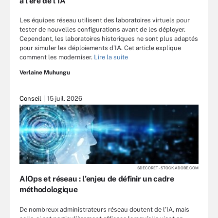
à l’ère de l’IA
Les équipes réseau utilisent des laboratoires virtuels pour
tester de nouvelles configurations avant de les déployer.
Cependant, les laboratoires historiques ne sont plus adaptés
pour simuler les déploiements d’IA. Cet article explique
comment les moderniser.
Lire la suite
Verlaine Muhungu
Conseil
15 juil. 2026
SDECORET - STOCK.ADOBE.COM
AIOps et réseau : l’enjeu de définir un cadre
méthodologique
De nombreux administrateurs réseau doutent de l’IA, mais