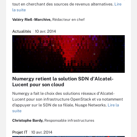
tout en cherchant des sources de revenus alternatives.
Lire
la suite
Valéry Rieß-Marchive,
Rédacteur en chef
Actualités
10 avr. 2014
Numergy retient la solution SDN d'Alcatel-
Lucent pour son cloud
Numergy a fait le choix des solutions réseaux d'Alcatel-
Lucent pour son infrastructure OpenStack et va notamment
d'appuyer sur le SDN de sa filiale, Nuage Networks.
Lire la
suite
Christophe Bardy,
Responsable infrastructures
Projet IT
10 avr. 2014