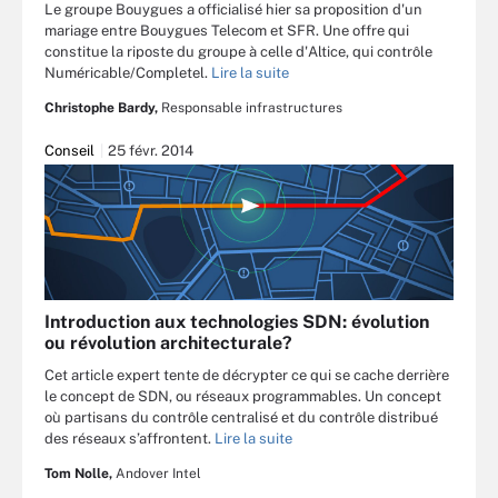
Le groupe Bouygues a officialisé hier sa proposition d'un
mariage entre Bouygues Telecom et SFR. Une offre qui
constitue la riposte du groupe à celle d'Altice, qui contrôle
Numéricable/Completel.
Lire la suite
Christophe Bardy,
Responsable infrastructures
Conseil
25 févr. 2014
Introduction aux technologies SDN: évolution
ou révolution architecturale?
Cet article expert tente de décrypter ce qui se cache derrière
le concept de SDN, ou réseaux programmables. Un concept
où partisans du contrôle centralisé et du contrôle distribué
des réseaux s’affrontent.
Lire la suite
Tom Nolle,
Andover Intel