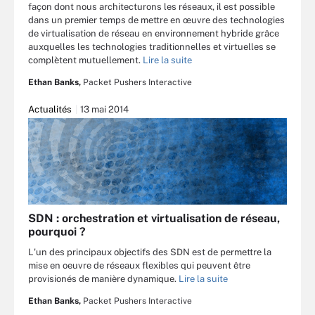
façon dont nous architecturons les réseaux, il est possible
dans un premier temps de mettre en œuvre des technologies
de virtualisation de réseau en environnement hybride grâce
auxquelles les technologies traditionnelles et virtuelles se
complètent mutuellement.
Lire la suite
Ethan Banks,
Packet Pushers Interactive
Actualités
13 mai 2014
SDN : orchestration et virtualisation de réseau,
pourquoi ?
L'un des principaux objectifs des SDN est de permettre la
mise en oeuvre de réseaux flexibles qui peuvent être
provisionés de manière dynamique.
Lire la suite
Ethan Banks,
Packet Pushers Interactive