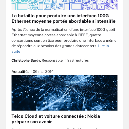
La bataille pour produire une interface 100G
Ethernet moyenne portée abordable s'intensifie
Après l’échec de la normalisation d’une interface 100Gigabit
Ethernet moyenne portée abordable à l’IEEE, quatre
consortiums sont en lice pour produire une interface à même
de répondre aux besoins des grands datacenters.
Lire la
suite
Christophe Bardy,
Responsable infrastructures
Actualités
06 mai 2014
Telco Cloud et voiture connectée : Nokia
prépare son avenir