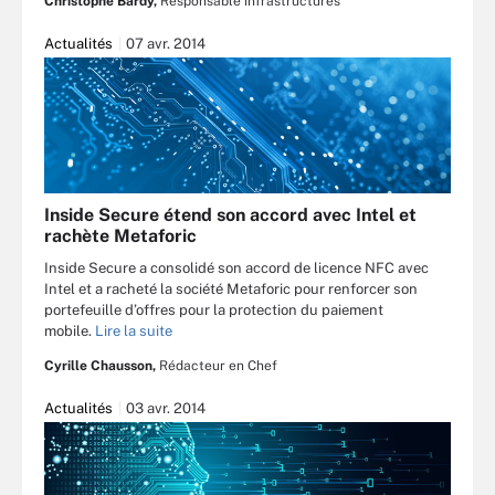
Christophe Bardy,
Responsable infrastructures
Actualités
07 avr. 2014
Inside Secure étend son accord avec Intel et
rachète Metaforic
Inside Secure a consolidé son accord de licence NFC avec
Intel et a racheté la société Metaforic pour renforcer son
portefeuille d’offres pour la protection du paiement
mobile.
Lire la suite
Cyrille Chausson,
Rédacteur en Chef
Actualités
03 avr. 2014