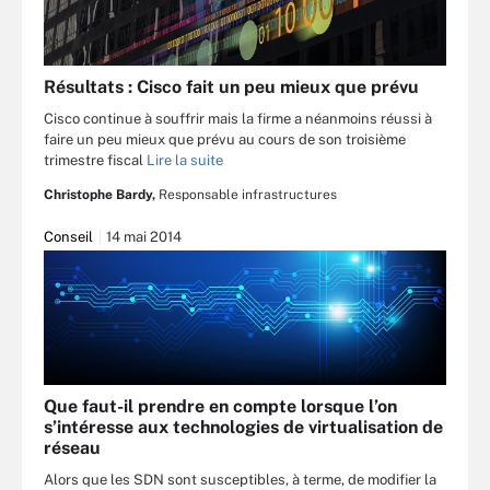
Résultats : Cisco fait un peu mieux que prévu
Cisco continue à souffrir mais la firme a néanmoins réussi à
faire un peu mieux que prévu au cours de son troisième
trimestre fiscal
Lire la suite
Christophe Bardy,
Responsable infrastructures
Conseil
14 mai 2014
Que faut-il prendre en compte lorsque l’on
s’intéresse aux technologies de virtualisation de
réseau
Alors que les SDN sont susceptibles, à terme, de modifier la