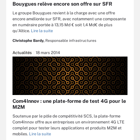
Bouygues relève encore son offre sur SFR
Le groupe Bouygues revient à la charge avec une offre
encore améliorée sur SFR, avec notamment une composante
en numéraire portée à 13,15 Md € soit 1,4 Md€ de plus
qu'Altice.
Lire la suite
Christophe Bardy,
Responsable infrastructures
Actualités
18 mars 2014
Com4Innov : une plate-forme de test 4G pour le
M2M
Soutenue par le pôle de compétitivité SCS, la plate-forme
Com4Innov offre aux entreprises un environnement 4G LTE
complet pour tester leurs applications et produits M2M et
mobiles.
Lire la suite