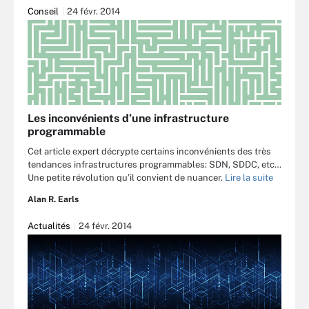
Conseil
24 févr. 2014
Les inconvénients d’une infrastructure
programmable
Cet article expert décrypte certains inconvénients des très
tendances infrastructures programmables: SDN, SDDC, etc…
Une petite révolution qu’il convient de nuancer.
Lire la suite
Alan R. Earls
Actualités
24 févr. 2014