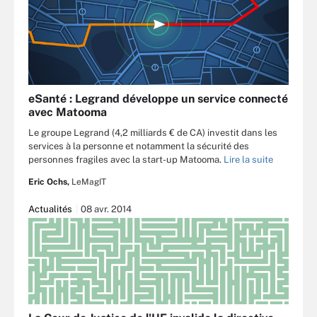
eSanté : Legrand développe un service connecté
avec Matooma
Le groupe Legrand (4,2 milliards € de CA) investit dans les
services à la personne et notamment la sécurité des
personnes fragiles avec la start-up Matooma.
Lire la suite
Eric Ochs,
LeMagIT
Actualités
08 avr. 2014