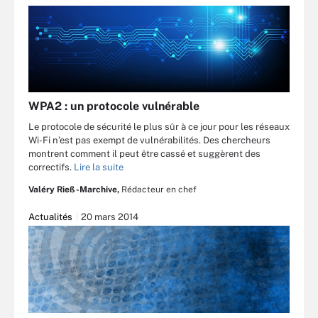
WPA2 : un protocole vulnérable
Le protocole de sécurité le plus sûr à ce jour pour les réseaux
Wi-Fi n’est pas exempt de vulnérabilités. Des chercheurs
montrent comment il peut être cassé et suggèrent des
correctifs.
Lire la suite
Valéry Rieß-Marchive,
Rédacteur en chef
Actualités
20 mars 2014