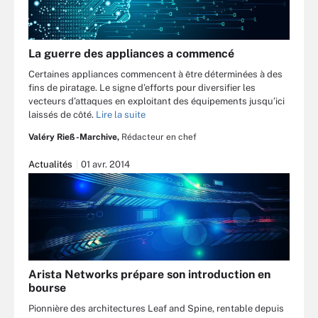
La guerre des appliances a commencé
Certaines appliances commencent à être déterminées à des
fins de piratage. Le signe d’efforts pour diversifier les
vecteurs d’attaques en exploitant des équipements jusqu’ici
laissés de côté.
Lire la suite
Valéry Rieß-Marchive,
Rédacteur en chef
Actualités
01 avr. 2014
Arista Networks prépare son introduction en
bourse
Pionnière des architectures Leaf and Spine, rentable depuis