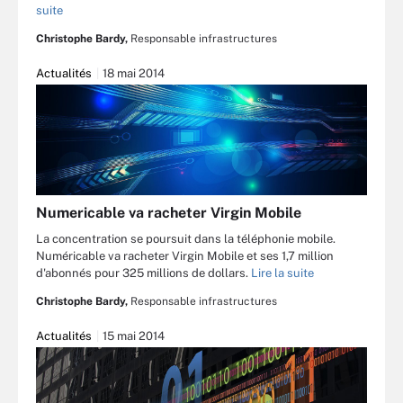
suite
Christophe Bardy,
Responsable infrastructures
Actualités
18 mai 2014
Numericable va racheter Virgin Mobile
La concentration se poursuit dans la téléphonie mobile.
Numéricable va racheter Virgin Mobile et ses 1,7 million
d'abonnés pour 325 millions de dollars.
Lire la suite
Christophe Bardy,
Responsable infrastructures
Actualités
15 mai 2014