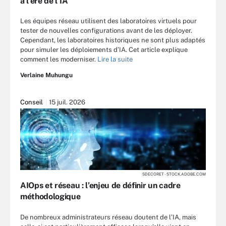
à l’ère de l’IA
Les équipes réseau utilisent des laboratoires virtuels pour
tester de nouvelles configurations avant de les déployer.
Cependant, les laboratoires historiques ne sont plus adaptés
pour simuler les déploiements d’IA. Cet article explique
comment les moderniser.
Lire la suite
Verlaine Muhungu
Conseil
15 juil. 2026
SDECORET - STOCK.ADOBE.COM
AIOps et réseau : l’enjeu de définir un cadre
méthodologique
De nombreux administrateurs réseau doutent de l’IA, mais