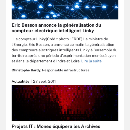
Eric Besson annonce la généralisation du
compteur électrique intelligent Linky
Le compteur Linky(Crédit photo : ERDF) Le ministre de
l'Energie, Eric Besson, a annoncé ce matin la généralisation
des compteurs électriques intelligents Linky à l'ensemble du
territoire après une période d'expérimentation menée à Lyon
et dans le département d'Indre et Loire.
Lire la suite
Christophe Bardy,
Responsable infrastructures
Actualités
27 sept. 2011
Projets IT : Moneo équipera les Archives