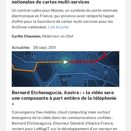
nationales de cartes multi-services
Un contrat cadre pour Moneo, un symbole du porte-monnaie
électronique en France, qui annonce avoir remporté l'appel
d'offre pour la fourniture de cartes multi-services pour les
Archives nationales.
Lire la suite
Cyrille Chausson,
Rédacteur en Chef
Actualités
26 sept. 2011
Bernard Etchenagucia, Aastra : « la vidéo sera
une composante à part entière de la téléphonie
»
Convergence fixe-mobile, cloud computing mais surtout
émergence de la vidéo dans les communications unifiées :
Bernard Etchenagucia, Directeur Général d’Aastra France,
revient pour LeMagIT sur le développement d’un secteur en