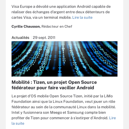
Visa Europe a dévoilé une application Android capable de
réaliser des échanges d'argent entre deux détenteurs de
cartes Visa, via un terminal mobile.
Lire la suite
Cyrille Chausson,
Rédacteur en Chef
Actualités
29 sept. 2011
Mobilité : Tizen, un projet Open Source
fédérateur pour faire vaciller Android
Le projet d'OS mobile Open Source Tizen, initié par la LiMo
Foundation ainsi que la Linux Foundation, veut jouer un rôle
fédérateur au sein de la communauté Linux dans la mobilité.
Intel y fusionnera son Meego et Samsung compte bien
profiter de Tizen pour commencer à s'extirper d'Android.
Lire
la suite