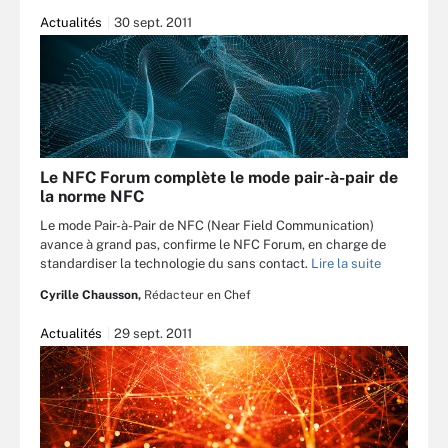
Actualités
30 sept. 2011
Le NFC Forum complète le mode pair-à-pair de
la norme NFC
Le mode Pair-à-Pair de NFC (Near Field Communication)
avance à grand pas, confirme le NFC Forum, en charge de
standardiser la technologie du sans contact.
Lire la suite
Cyrille Chausson,
Rédacteur en Chef
Actualités
29 sept. 2011