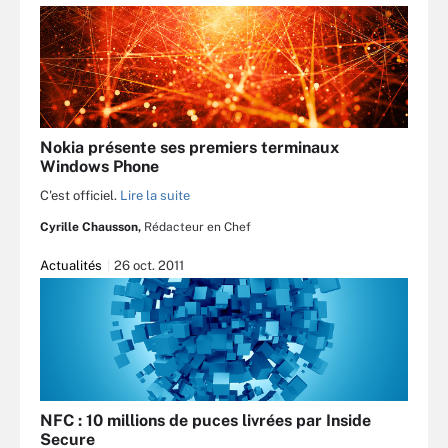
Nokia présente ses premiers terminaux
Windows Phone
C'est officiel.
Lire la suite
Cyrille Chausson,
Rédacteur en Chef
Actualités
26 oct. 2011
NFC : 10 millions de puces livrées par Inside
Secure