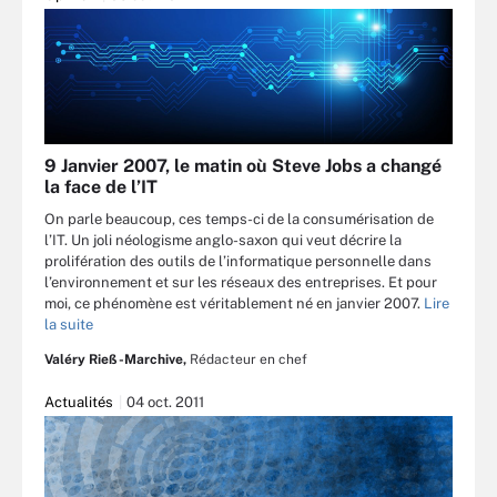
9 Janvier 2007, le matin où Steve Jobs a changé
la face de l’IT
On parle beaucoup, ces temps-ci de la consumérisation de
l’IT. Un joli néologisme anglo-saxon qui veut décrire la
prolifération des outils de l’informatique personnelle dans
l’environnement et sur les réseaux des entreprises. Et pour
moi, ce phénomène est véritablement né en janvier 2007.
Lire
la suite
Valéry Rieß-Marchive,
Rédacteur en chef
Actualités
04 oct. 2011