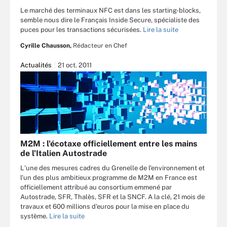
Le marché des terminaux NFC est dans les starting-blocks,
semble nous dire le Français Inside Secure, spécialiste des
puces pour les transactions sécurisées.
Lire la suite
Cyrille Chausson,
Rédacteur en Chef
Actualités
21 oct. 2011
M2M : l'écotaxe officiellement entre les mains
de l'Italien Autostrade
L'une des mesures cadres du Grenelle de l'environnement et
l'un des plus ambitieux programme de M2M en France est
officiellement attribué au consortium emmené par
Autostrade, SFR, Thalès, SFR et la SNCF. A la clé, 21 mois de
travaux et 600 millions d'euros pour la mise en place du
système.
Lire la suite