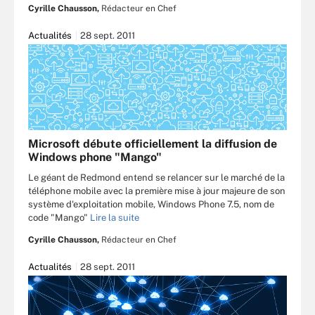
Cyrille Chausson,
Rédacteur en Chef
Actualités
28 sept. 2011
Microsoft débute officiellement la diffusion de
Windows phone "Mango"
Le géant de Redmond entend se relancer sur le marché de la
téléphone mobile avec la première mise à jour majeure de son
système d'exploitation mobile, Windows Phone 7.5, nom de
code "Mango"
Lire la suite
Cyrille Chausson,
Rédacteur en Chef
Actualités
28 sept. 2011