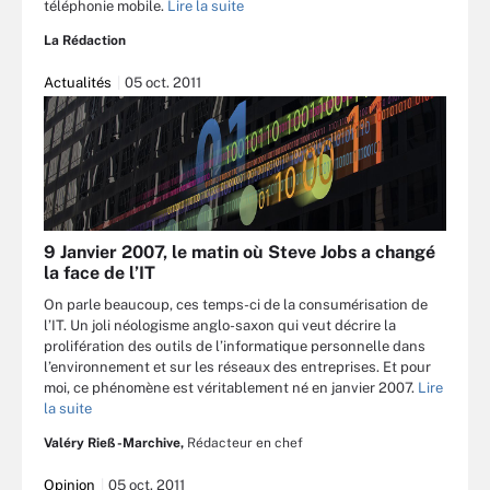
téléphonie mobile.
Lire la suite
La Rédaction
Actualités
05 oct. 2011
9 Janvier 2007, le matin où Steve Jobs a changé
la face de l’IT
On parle beaucoup, ces temps-ci de la consumérisation de
l’IT. Un joli néologisme anglo-saxon qui veut décrire la
prolifération des outils de l’informatique personnelle dans
l’environnement et sur les réseaux des entreprises. Et pour
moi, ce phénomène est véritablement né en janvier 2007.
Lire
la suite
Valéry Rieß-Marchive,
Rédacteur en chef
Opinion
05 oct. 2011