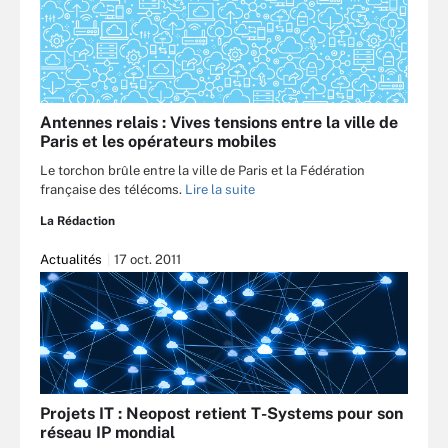
Antennes relais : Vives tensions entre la ville de
Paris et les opérateurs mobiles
Le torchon brûle entre la ville de Paris et la Fédération
française des télécoms.
Lire la suite
La Rédaction
Actualités
17 oct. 2011
Projets IT : Neopost retient T-Systems pour son
réseau IP mondial