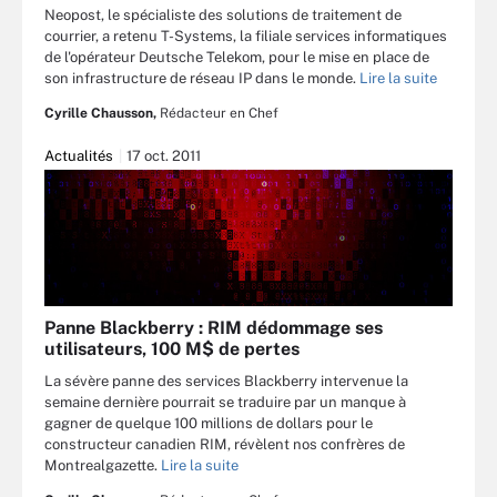
Neopost, le spécialiste des solutions de traitement de
courrier, a retenu T-Systems, la filiale services informatiques
de l'opérateur Deutsche Telekom, pour le mise en place de
son infrastructure de réseau IP dans le monde.
Lire la suite
Cyrille Chausson,
Rédacteur en Chef
Actualités
17 oct. 2011
Panne Blackberry : RIM dédommage ses
utilisateurs, 100 M$ de pertes
La sévère panne des services Blackberry intervenue la
semaine dernière pourrait se traduire par un manque à
gagner de quelque 100 millions de dollars pour le
constructeur canadien RIM, révèlent nos confrères de
Montrealgazette.
Lire la suite