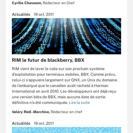
Cyrille Chausson,
Rédacteur en Chef
Actualités
19 oct. 2011
RIM le futur de blackberry, BBX
RIM vient de lever le voile sur son prochain système
d’exploitation pour terminaux mobiles, BBX. Comme prévu,
celui-ci s’appuiera largement sur QNX, un Unix du domaine
de l’embarqué que le canadien avait racheté à Harman
International en avril 2010. Les développeurs ont déjà reçu
une version bêta de BBX, mais aucune date de sortie
définitive n’a été communiquée.
Lire la suite
Valéry Rieß-Marchive,
Rédacteur en chef
Actualités
19 oct. 2011