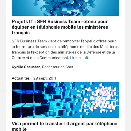
Projets IT : SFR Business Team retenu pour
équiper en téléphonie mobile les ministères
français
SFR Business Team vient de remporter l'appel d'offres pour
la fourniture de services de téléphonie mobile des Ministères
français (à l'exception des ministères de la Défense et de la
Culture et de la Communication).
Lire la suite
Cyrille Chausson,
Rédacteur en Chef
Actualités
29 sept. 2011
Visa permet le transfert d'argent par téléphone
mobile