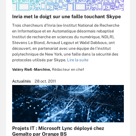
Inria met le doigt sur une faille touchant Skype
Trois chercheurs d'Inria (ex-Institut National de Recherche
en Informatique et en Automatique désormais rebaptisé
Institut de recherche en sciences du numérique, NDLR),
Stevens Le Blond, Arnaud Legout et Walid Dabbous, ont
découvert, en partenariat avec une équipe de l’institut
polytechnique de New York, une faille dans la sécurité des
protocoles utilisés par Skype.
Lire la suite
Valéry Rieß-Marchive,
Rédacteur en chef
Actualités
28 oct. 2011
Projets IT : Microsoft Lync déployé chez
Gemalto par Orange BS