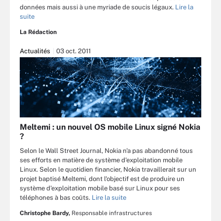
données mais aussi à une myriade de soucis légaux.
Lire la
suite
La Rédaction
Actualités
03 oct. 2011
Meltemi : un nouvel OS mobile Linux signé Nokia
?
Selon le Wall Street Journal, Nokia n'a pas abandonné tous
ses efforts en matière de système d'exploitation mobile
Linux. Selon le quotidien financier, Nokia travaillerait sur un
projet baptisé Meltemi, dont l'objectif est de produire un
système d'exploitation mobile basé sur Linux pour ses
téléphones à bas coûts.
Lire la suite
Christophe Bardy,
Responsable infrastructures