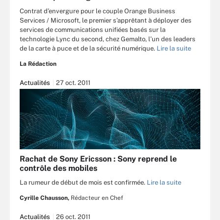
Contrat d’envergure pour le couple Orange Business
Services / Microsoft, le premier s’apprêtant à déployer des
services de communications unifiées basés sur la
technologie Lync du second, chez Gemalto, l’un des leaders
de la carte à puce et de la sécurité numérique.
Lire la suite
La Rédaction
Actualités
27 oct. 2011
Rachat de Sony Ericsson : Sony reprend le
contrôle des mobiles
La rumeur de début de mois est confirmée.
Lire la suite
Cyrille Chausson,
Rédacteur en Chef
Actualités
26 oct. 2011