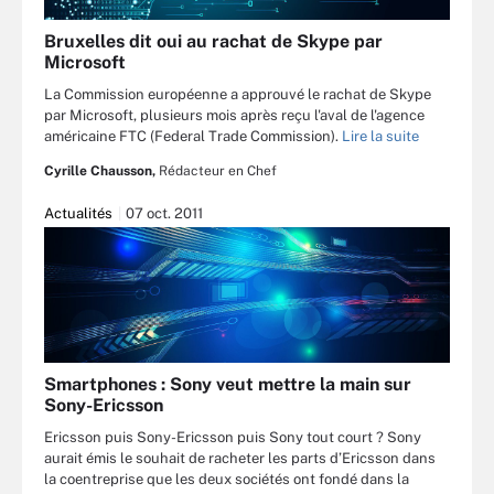
Bruxelles dit oui au rachat de Skype par
Microsoft
La Commission européenne a approuvé le rachat de Skype
par Microsoft, plusieurs mois après reçu l'aval de l'agence
américaine FTC (Federal Trade Commission).
Lire la suite
Cyrille Chausson,
Rédacteur en Chef
Actualités
07 oct. 2011
Smartphones : Sony veut mettre la main sur
Sony-Ericsson
Ericsson puis Sony-Ericsson puis Sony tout court ? Sony
aurait émis le souhait de racheter les parts d’Ericsson dans
la coentreprise que les deux sociétés ont fondé dans la