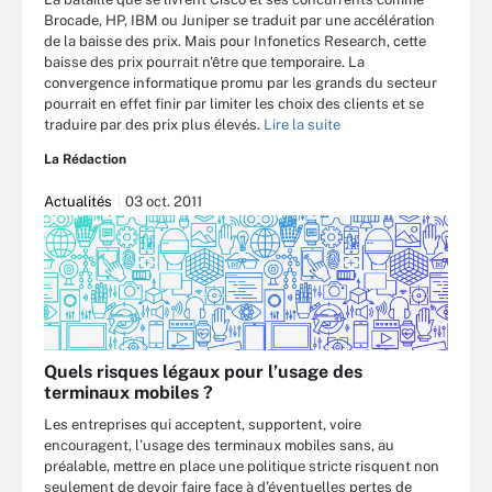
Brocade, HP, IBM ou Juniper se traduit par une accélération
de la baisse des prix. Mais pour Infonetics Research, cette
baisse des prix pourrait n'être que temporaire. La
convergence informatique promu par les grands du secteur
pourrait en effet finir par limiter les choix des clients et se
traduire par des prix plus élevés.
Lire la suite
La Rédaction
Actualités
03 oct. 2011
Quels risques légaux pour l’usage des
terminaux mobiles ?
Les entreprises qui acceptent, supportent, voire
encouragent, l’usage des terminaux mobiles sans, au
préalable, mettre en place une politique stricte risquent non
seulement de devoir faire face à d’éventuelles pertes de