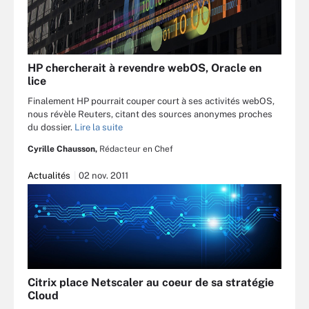
HP chercherait à revendre webOS, Oracle en
lice
Finalement HP pourrait couper court à ses activités webOS,
nous révèle Reuters, citant des sources anonymes proches
du dossier.
Lire la suite
Cyrille Chausson,
Rédacteur en Chef
Actualités
02 nov. 2011
Citrix place Netscaler au coeur de sa stratégie
Cloud