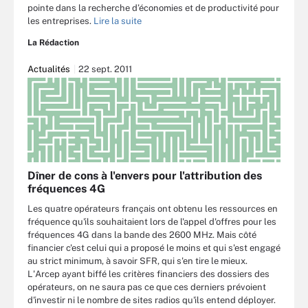
pointe dans la recherche d’économies et de productivité pour
les entreprises.
Lire la suite
La Rédaction
Actualités
22 sept. 2011
Dîner de cons à l'envers pour l'attribution des
fréquences 4G
Les quatre opérateurs français ont obtenu les ressources en
fréquence qu'ils souhaitaient lors de l'appel d'offres pour les
fréquences 4G dans la bande des 2600 MHz. Mais côté
financier c'est celui qui a proposé le moins et qui s'est engagé
au strict minimum, à savoir SFR, qui s'en tire le mieux.
L'Arcep ayant biffé les critères financiers des dossiers des
opérateurs, on ne saura pas ce que ces derniers prévoient
d'investir ni le nombre de sites radios qu'ils entend déployer.