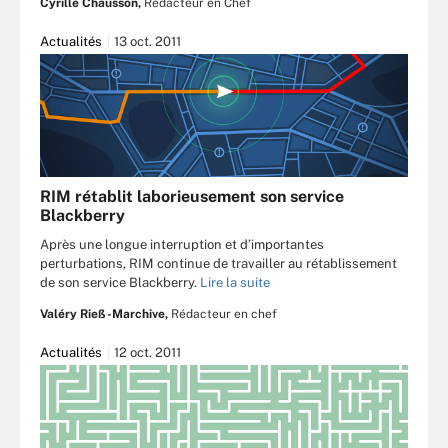
Cyrille Chausson,
Rédacteur en Chef
Actualités
13 oct. 2011
RIM rétablit laborieusement son service
Blackberry
Après une longue interruption et d’importantes
perturbations, RIM continue de travailler au rétablissement
de son service Blackberry.
Lire la suite
Valéry Rieß-Marchive,
Rédacteur en chef
Actualités
12 oct. 2011