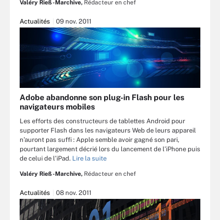
Valéry Rieß-Marchive,
Rédacteur en chef
Actualités
09 nov. 2011
Adobe abandonne son plug-in Flash pour les
navigateurs mobiles
Les efforts des constructeurs de tablettes Android pour
supporter Flash dans les navigateurs Web de leurs appareil
n’auront pas suffi : Apple semble avoir gagné son pari,
pourtant largement décrié lors du lancement de l’iPhone puis
de celui de l’iPad.
Lire la suite
Valéry Rieß-Marchive,
Rédacteur en chef
Actualités
08 nov. 2011