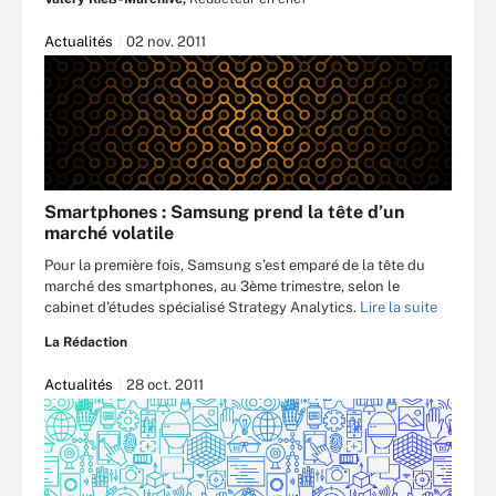
Actualités
02 nov. 2011
Smartphones : Samsung prend la tête d’un
marché volatile
Pour la première fois, Samsung s’est emparé de la tête du
marché des smartphones, au 3ème trimestre, selon le
cabinet d’études spécialisé Strategy Analytics.
Lire la suite
La Rédaction
Actualités
28 oct. 2011