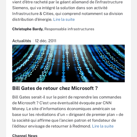
vient d'être racheté par le géant allemand de l'infrastructure
Siemens, qui va intégré la solution dans son activité
Infrastructure & Cities, qui comprend notamment sa division
distribution d'énergie.
Lire la suite
Christophe Bardy,
Responsable infrastructures
Actualités
12 déc. 2011
Bill Gates de retour chez Microsoft ?
Bill Gates serait-il sur le point de reprendre les commandes
de Microsoft ? C’est une éventualité évoquée par CNN
Money. Le site d’informations économiques américain se
base sur les révélations d’un « dirigeant de premier plan » de
la société qui affirme que l’ancien patron et fondateur de
l’éditeur envisage de retourner à Redmond.
Lire la suite
Channel News