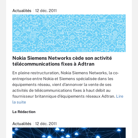
Actualités
12 déc. 2011
Nokia Siemens Networks cède son activité
télécommunications fixes à Adtran
En pleine restructuration, Nokia Siemens Networks, la co-
entreprise entre Nokia et Siemens spécialisée dans les
équipements réseau, vient d'annonver la vente de ses
activités de télécommunications fixes à haut débit au
fournisseur britannique d'équipements réseaux Adtran.
Lire
la suite
La Rédaction
Actualités
12 déc. 2011