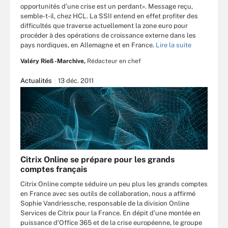
opportunités d’une crise est un perdant». Message reçu,
semble-t-il, chez HCL. La SSII entend en effet profiter des
difficultés que traverse actuellement la zone euro pour
procéder à des opérations de croissance externe dans les
pays nordiques, en Allemagne et en France.
Lire la suite
Valéry Rieß-Marchive,
Rédacteur en chef
Actualités
13 déc. 2011
Citrix Online se prépare pour les grands
comptes français
Citrix Online compte séduire un peu plus les grands comptes
en France avec ses outils de collaboration, nous a affirmé
Sophie Vandriessche, responsable de la division Online
Services de Citrix pour la France. En dépit d’une montée en
puissance d’Office 365 et de la crise européenne, le groupe