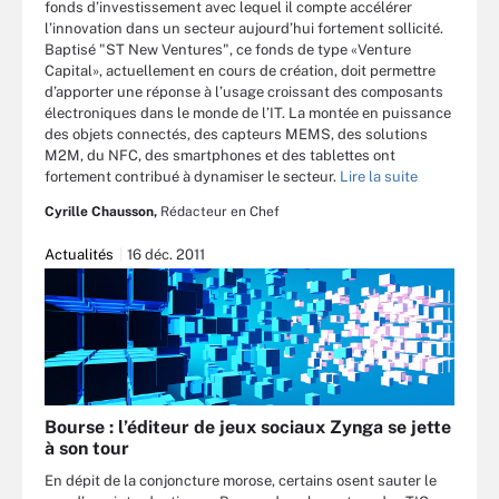
fonds d’investissement avec lequel il compte accélérer
l’innovation dans un secteur aujourd’hui fortement sollicité.
Baptisé "ST New Ventures", ce fonds de type «Venture
Capital», actuellement en cours de création, doit permettre
d’apporter une réponse à l’usage croissant des composants
électroniques dans le monde de l’IT. La montée en puissance
des objets connectés, des capteurs MEMS, des solutions
M2M, du NFC, des smartphones et des tablettes ont
fortement contribué à dynamiser le secteur.
Lire la suite
Cyrille Chausson,
Rédacteur en Chef
Actualités
16 déc. 2011
Bourse : l’éditeur de jeux sociaux Zynga se jette
à son tour
En dépit de la conjoncture morose, certains osent sauter le