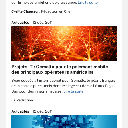
confirme des ambitions de croissance.
Lire la suite
Cyrille Chausson,
Rédacteur en Chef
Actualités
12 déc. 2011
Projets IT : Gemalto pour le paiement mobile
des principaux opérateurs américains
Beau succès à l’international pour Gemalto, le géant français
de la carte à puce - mais dont le siège est domicilié aux Pays-
Bas pour des raisons fiscales.
Lire la suite
La Rédaction
Actualités
12 déc. 2011