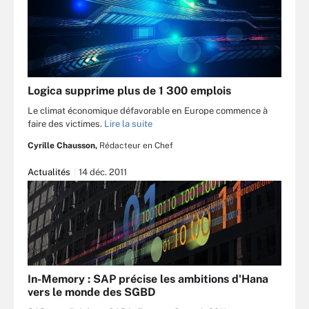
Logica supprime plus de 1 300 emplois
Le climat économique défavorable en Europe commence à
faire des victimes.
Lire la suite
Cyrille Chausson,
Rédacteur en Chef
Actualités
14 déc. 2011
In-Memory : SAP précise les ambitions d'Hana
vers le monde des SGBD