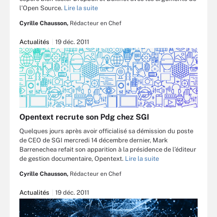
l’Open Source.
Lire la suite
Cyrille Chausson,
Rédacteur en Chef
Actualités
19 déc. 2011
Opentext recrute son Pdg chez SGI
Quelques jours après avoir officialisé sa démission du poste
de CEO de SGI mercredi 14 décembre dernier, Mark
Barrenechea refait son apparition à la présidence de l’éditeur
de gestion documentaire, Opentext.
Lire la suite
Cyrille Chausson,
Rédacteur en Chef
Actualités
19 déc. 2011