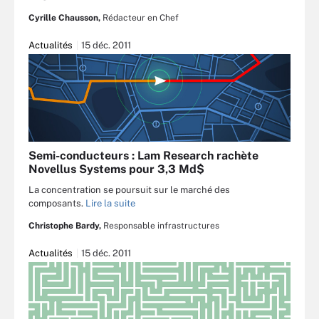
Cyrille Chausson,
Rédacteur en Chef
Actualités
15 déc. 2011
Semi-conducteurs : Lam Research rachète
Novellus Systems pour 3,3 Md$
La concentration se poursuit sur le marché des
composants.
Lire la suite
Christophe Bardy,
Responsable infrastructures
Actualités
15 déc. 2011