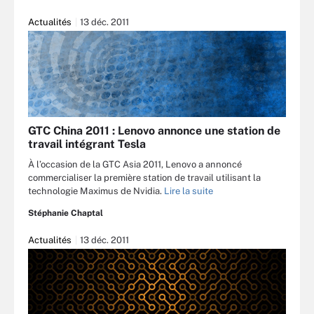
Actualités
13 déc. 2011
GTC China 2011 : Lenovo annonce une station de
travail intégrant Tesla
À l’occasion de la GTC Asia 2011, Lenovo a annoncé
commercialiser la première station de travail utilisant la
technologie Maximus de Nvidia.
Lire la suite
Stéphanie Chaptal
Actualités
13 déc. 2011