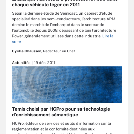
chaque véhicule léger en 2011
Selon la dernière étude de Semicast, un cabinet d’étude
spécialisé dans les semi-conducteurs, l’architecture ARM
domine le marché de l’embarqué dans le secteur de
l’automobile depuis 2008, dépassant de loin l’architecture
Power, généralement utilisée dans cette industrie.
Lire la
suite
Cyrille Chausson,
Rédacteur en Chef
Actualités
19 déc. 2011
Temis choisi par HCPro pour sa technologie
d’enrichissement sémantique
HCPro, éditeur de services et outils d’information sur la
réglementation et la conformité destinées aux