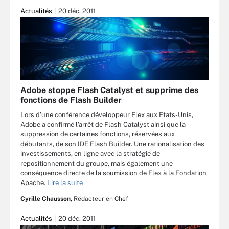
Actualités
20 déc. 2011
Adobe stoppe Flash Catalyst et supprime des
fonctions de Flash Builder
Lors d’une conférence développeur Flex aux Etats-Unis,
Adobe a confirmé l’arrêt de Flash Catalyst ainsi que la
suppression de certaines fonctions, réservées aux
débutants, de son IDE Flash Builder. Une rationalisation des
investissements, en ligne avec la stratégie de
repositionnement du groupe, mais également une
conséquence directe de la soumission de Flex à la Fondation
Apache.
Lire la suite
Cyrille Chausson,
Rédacteur en Chef
Actualités
20 déc. 2011