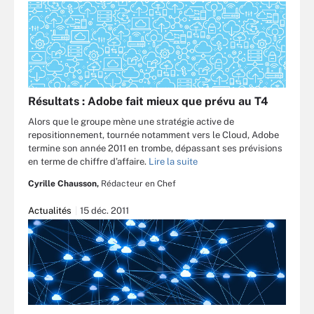
Résultats : Adobe fait mieux que prévu au T4
Alors que le groupe mène une stratégie active de
repositionnement, tournée notamment vers le Cloud, Adobe
termine son année 2011 en trombe, dépassant ses prévisions
en terme de chiffre d’affaire.
Lire la suite
Cyrille Chausson,
Rédacteur en Chef
Actualités
15 déc. 2011