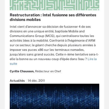
Restructuration : Intel fusionne ses différentes
divisions mobiles
Intel vient d'annoncer sa décision de fusionner 4 de ses
divisions en une unique entité, baptisée Mobile and
Communications Group (MCG), qui centralisera toutes les
activités liées à la mobilité. Confronté à l'hégémonie d'ARM
sur ce secteur, le géant cherche depuis plusieurs années à
imposer ses puces x86 sur les terminaux nomades,
jusqu'alors sans grand succès. Cette n-ième tentative sera-t-
elle la bonne ou un nouveau coup d'épée dans l'eau ?
Lire la
suite
Cyrille Chausson,
Rédacteur en Chef
Actualités
14 déc. 2011