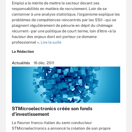
Emploi a le mérite de mettre le secteur devant ses
responsabilités en matière de recrutement. Loin de se
cantonner à une analyse statistique, l’organisme explique les
problèmes de compétences rencontrés par les SSII – qui se
plaignent régulièrement de pénurie en dépit du chômage
récurrent - par une politique de court terme, loin d’être «à la
hauteur des enjeux dont est porteur ce domaine
professionnel ».
Lire la suite
La Rédaction
Actualités
16 déc. 2011
STMicroelectronics créée son fonds
d’investissement
Le fleuron franco-Italien du semi-conducteur
STMicroelectronics a annoncé la création de son propre