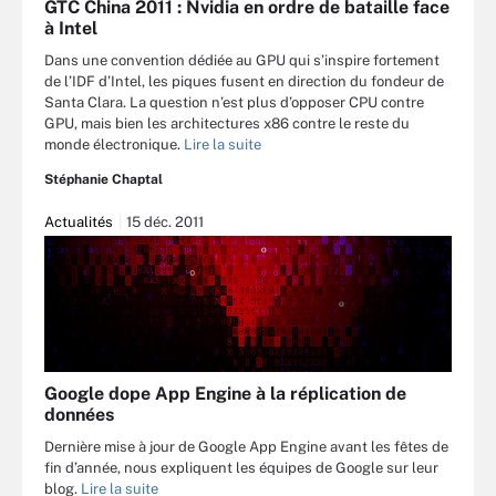
GTC China 2011 : Nvidia en ordre de bataille face
à Intel
Dans une convention dédiée au GPU qui s’inspire fortement
de l’IDF d’Intel, les piques fusent en direction du fondeur de
Santa Clara. La question n’est plus d’opposer CPU contre
GPU, mais bien les architectures x86 contre le reste du
monde électronique.
Lire la suite
Stéphanie Chaptal
Actualités
15 déc. 2011
Google dope App Engine à la réplication de
données
Dernière mise à jour de Google App Engine avant les fêtes de
fin d’année, nous expliquent les équipes de Google sur leur
blog.
Lire la suite