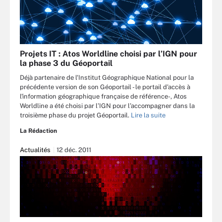
Projets IT : Atos Worldline choisi par l’IGN pour
la phase 3 du Géoportail
Déjà partenaire de l'Institut Géographique National pour la
précédente version de son Géoportail - le portail d'accès à
l'information géographique française de référence-, Atos
Worldline a été choisi par l’IGN pour l’accompagner dans la
troisième phase du projet Géoportail.
Lire la suite
La Rédaction
Actualités
12 déc. 2011