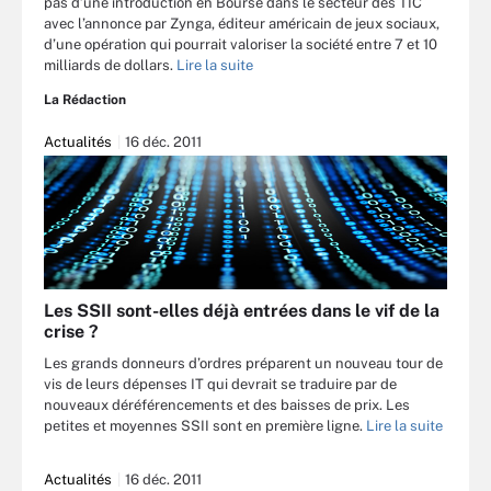
pas d’une introduction en Bourse dans le secteur des TIC
avec l’annonce par Zynga, éditeur américain de jeux sociaux,
d’une opération qui pourrait valoriser la société entre 7 et 10
milliards de dollars.
Lire la suite
La Rédaction
Actualités
16 déc. 2011
Les SSII sont-elles déjà entrées dans le vif de la
crise ?
Les grands donneurs d’ordres préparent un nouveau tour de
vis de leurs dépenses IT qui devrait se traduire par de
nouveaux déréférencements et des baisses de prix. Les
petites et moyennes SSII sont en première ligne.
Lire la suite
Actualités
16 déc. 2011