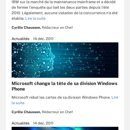
IBM sur le marché de la maintenance mainframe et a décidé
de fermer l’enquête qui liait les deux parties depuis l’été
2010. Légalement, aucune violation de la concurrence n’a été
établie.
Lire la suite
Cyrille Chausson,
Rédacteur en Chef
Actualités
14 déc. 2011
Microsoft change la tête de sa division Windows
Phone
Microsoft rebat les cartes de sa division Windows Phone.
Lire
la suite
Cyrille Chausson,
Rédacteur en Chef
Actualités
14 déc. 2011