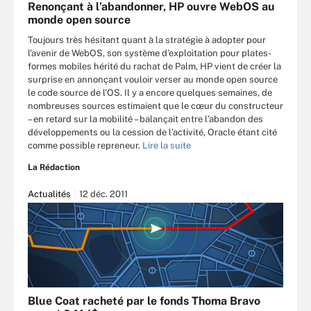
Renonçant à l’abandonner, HP ouvre WebOS au
monde open source
Toujours très hésitant quant à la stratégie à adopter pour
l'avenir de WebOS, son système d’exploitation pour plates-
formes mobiles hérité du rachat de Palm, HP vient de créer la
surprise en annonçant vouloir verser au monde open source
le code source de l'OS. Il y a encore quelques semaines, de
nombreuses sources estimaient que le cœur du constructeur
– en retard sur la mobilité – balançait entre l’abandon des
développements ou la cession de l’activité, Oracle étant cité
comme possible repreneur.
Lire la suite
La Rédaction
Actualités
12 déc. 2011
Blue Coat racheté par le fonds Thoma Bravo