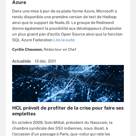
Azure
Dans une mise à jour de sa plate-forme Azure, Microsoft a
rendu disponible une première version de test de Hadoop
ainsi que le support de Node.JS. Le groupe de Redmond
donne également la possibilité aux développeurs d’exploiter
un plus grand pan d’outils Open Source ainsi que la fonction
SQL Azure Federation
Lire la suite
Cyrille Chausson,
Rédacteur en Chef
Actualités
13 déc. 2011
HCL prévoit de profiter de la crise pour faire ses
emplettes
En octobre 2009, Som Mittal, président du Nasscom, la
chambre syndicale des SSII indiennes, nous disait, à
l’occasion d’un passage à Paris, que «celui qui rate les