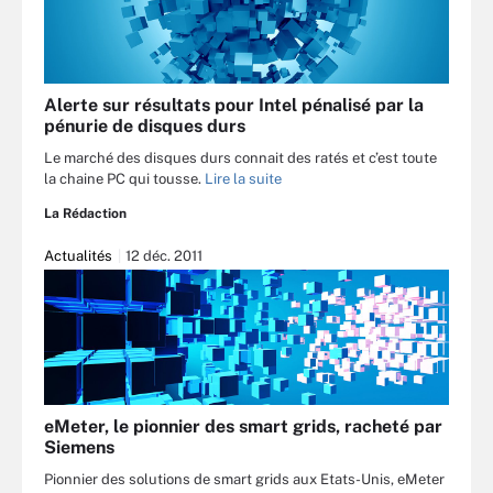
Alerte sur résultats pour Intel pénalisé par la
pénurie de disques durs
Le marché des disques durs connait des ratés et c’est toute
la chaine PC qui tousse.
Lire la suite
La Rédaction
Actualités
12 déc. 2011
eMeter, le pionnier des smart grids, racheté par
Siemens
Pionnier des solutions de smart grids aux Etats-Unis, eMeter