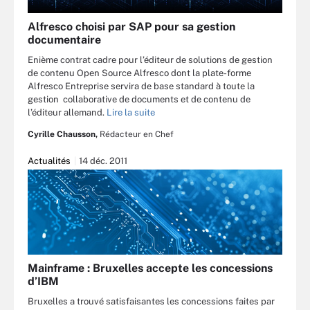
Alfresco choisi par SAP pour sa gestion
documentaire
Enième contrat cadre pour l’éditeur de solutions de gestion
de contenu Open Source Alfresco dont la plate-forme
Alfresco Entreprise servira de base standard à toute la
gestion collaborative de documents et de contenu de
l’éditeur allemand.
Lire la suite
Cyrille Chausson,
Rédacteur en Chef
Actualités
14 déc. 2011
Mainframe : Bruxelles accepte les concessions
d’IBM
Bruxelles a trouvé satisfaisantes les concessions faites par