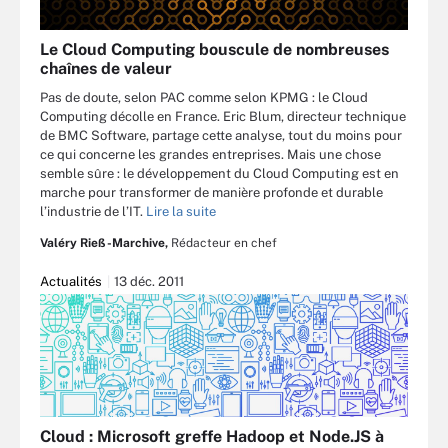
Le Cloud Computing bouscule de nombreuses
chaînes de valeur
Pas de doute, selon PAC comme selon KPMG : le Cloud
Computing décolle en France. Eric Blum, directeur technique
de BMC Software, partage cette analyse, tout du moins pour
ce qui concerne les grandes entreprises. Mais une chose
semble sûre : le développement du Cloud Computing est en
marche pour transformer de manière profonde et durable
l’industrie de l’IT.
Lire la suite
Valéry Rieß-Marchive,
Rédacteur en chef
Actualités
13 déc. 2011
Cloud : Microsoft greffe Hadoop et Node.JS à