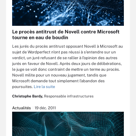
Le procès antitrust de Novell contre Microsoft
tourne en eau de boudin
Les jurés du procès antitrust opposant Novell à Microsoft au
sujet de Wordperfect n'ont pas réussi à s'entendre sur un
verdict, un juré refusant de se rallier à l'opinion des autres
jurés en faveur de Novell. Après deux jours de délibérations,
le juge se voit donc contraint de mettre un terme au procès.
Novell milite pour un nouveau jugement, tandis que
Microsoft demande tout simplement l'abandon des
poursuites.
Lire la suite
Christophe Bardy,
Responsable infrastructures
Actualités
19 déc. 2011