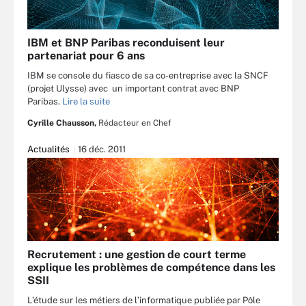
IBM et BNP Paribas reconduisent leur
partenariat pour 6 ans
IBM se console du fiasco de sa co-entreprise avec la SNCF
(projet Ulysse) avec un important contrat avec BNP
Paribas.
Lire la suite
Cyrille Chausson,
Rédacteur en Chef
Actualités
16 déc. 2011
Recrutement : une gestion de court terme
explique les problèmes de compétence dans les
SSII
L’étude sur les métiers de l’informatique publiée par Pôle